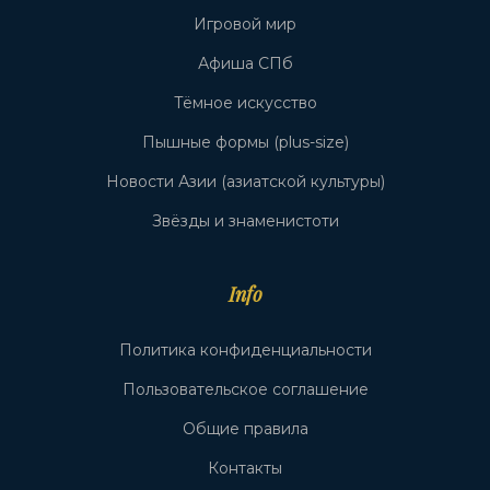
Игровой мир
Афиша СПб
Тёмное искусство
Пышные формы (plus-size)
Новости Азии (азиатской культуры)
Звёзды и знаменистоти
Info
Политика конфиденциальности
Пользовательское соглашение
Общие правила
Контакты