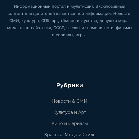
Информационный портал и мультисайт. Эксклюзивный
контент для ценителей качественной информации. Новости,
СМИ, культура, СПб, арт, тёмное искусство, девушки мира,
мода плюс-сайз, азия, СССР, звёзды и знаменитости, фильмы
и сериалы, игры.
Рубрики
Новости & СМИ
Культура и Арт
Кино и Сериалы
Красота, Мода и Стиль