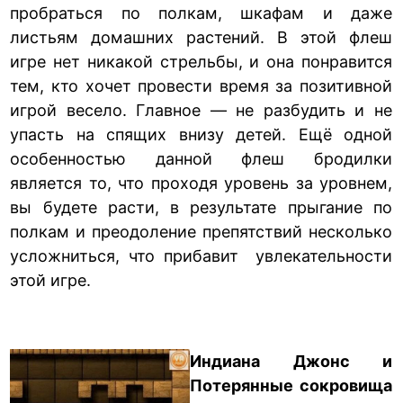
пробраться по полкам, шкафам и даже
листьям домашних растений. В этой флеш
игре нет никакой стрельбы, и она понравится
тем, кто хочет провести время за позитивной
игрой весело. Главное — не разбудить и не
упасть на спящих внизу детей. Ещё одной
особенностью данной флеш бродилки
является то, что проходя уровень за уровнем,
вы будете расти, в результате прыгание по
полкам и преодоление препятствий несколько
усложниться, что прибавит увлекательности
этой игре.
Индиана Джонс и
Потерянные сокровища