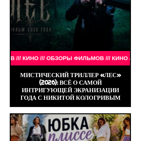
 КИНО /// ОБЗОРЫ ФИЛЬМОВ /// КИНО /// ОБЗОРЫ
МИСТИЧЕСКИЙ ТРИЛЛЕР «ЛЕС»
(2026): ВСЁ О САМОЙ
ИНТРИГУЮЩЕЙ ЭКРАНИЗАЦИИ
ГОДА С НИКИТОЙ КОЛОГРИВЫМ