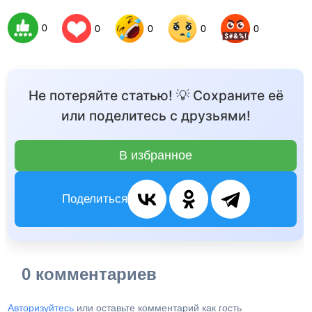
0
0
0
0
0
Не потеряйте статью! 💡 Сохраните её
или поделитесь с друзьями!
В избранное
Поделиться
0 комментариев
Авторизуйтесь
или оставьте комментарий как гость