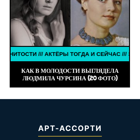
 /// АКТЁРЫ ТОГДА И СЕЙЧАС /// ЗНАМЕНИТОСТИ
КАК В МОЛОДОСТИ ВЫГЛЯДЕЛА
ЛЮДМИЛА ЧУРСИНА (20 ФОТО)
АРТ-АССОРТИ