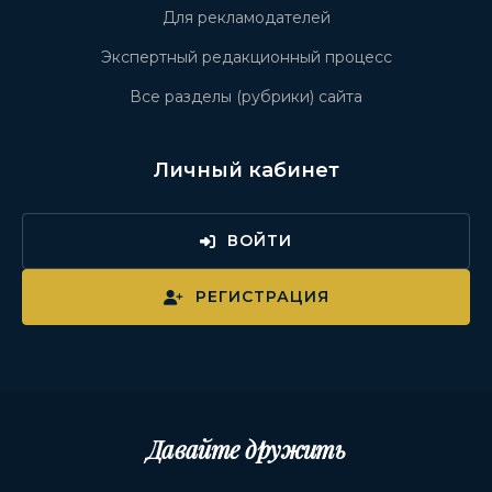
Для рекламодателей
Экспертный редакционный процесс
Все разделы (рубрики) сайта
Личный кабинет
ВОЙТИ
РЕГИСТРАЦИЯ
Давайте дружить