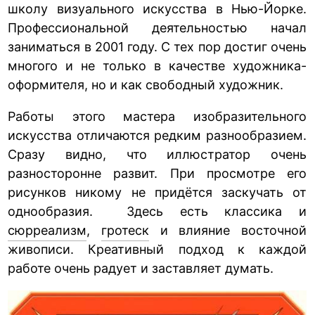
школу визуального искусства в Нью-Йорке.
Профессиональной деятельностью начал
заниматься в 2001 году. С тех пор достиг очень
многого и не только в качестве художника-
оформителя, но и как свободный художник.
Работы этого мастера изобразительного
искусства отличаются редким разнообразием.
Сразу видно, что иллюстратор очень
разносторонне развит. При просмотре его
рисунков никому не придётся заскучать от
однообразия. Здесь есть классика и
сюрреализм
,
гротеск
и влияние восточной
живописи. Креативный подход к каждой
работе очень радует и заставляет думать.