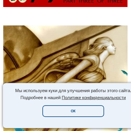
Мы используем куки для улучшения работы этого сайта
Подробнее в нашей
Политике конфиденциальности
ОК