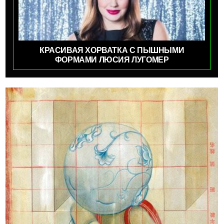
КРАСИВАЯ ХОРВАТКА С ПЫШНЫМИ
ФОРМАМИ ЛЮСИЯ ЛУГОМЕР