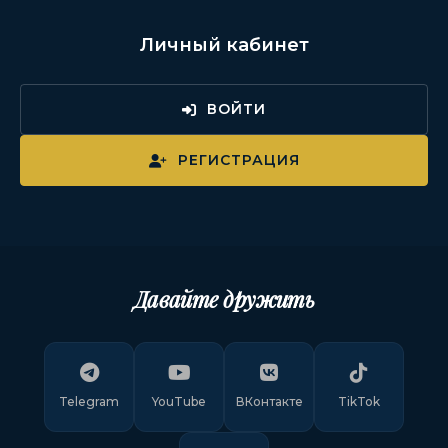
Личный кабинет
ВОЙТИ
РЕГИСТРАЦИЯ
Давайте дружить
Telegram
YouTube
ВКонтакте
TikTok