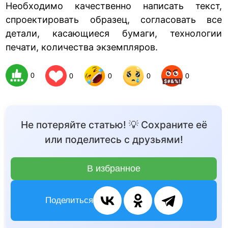
Необходимо качественно написать текст,
спроектировать образец, согласовать все
детали, касающиеся бумаги, технологии
печати, количества экземпляров.
0
0
0
0
0
Не потеряйте статью! 💡 Сохраните её
или поделитесь с друзьями!
В избранное
Поделиться