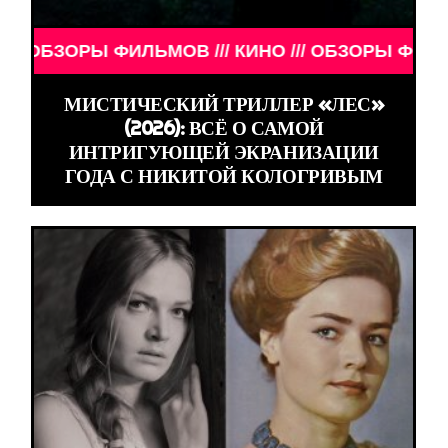
ЗОРЫ ФИЛЬМОВ /// КИНО /// ОБЗОРЫ ФИЛЬМОВ ///
МИСТИЧЕСКИЙ ТРИЛЛЕР «ЛЕС»
(2026): ВСЁ О САМОЙ
ИНТРИГУЮЩЕЙ ЭКРАНИЗАЦИИ
ГОДА С НИКИТОЙ КОЛОГРИВЫМ