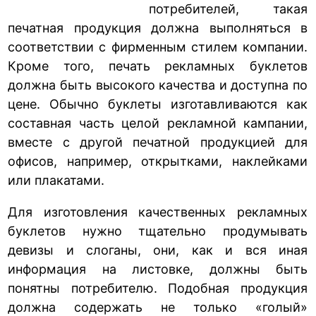
потребителей, такая
печатная продукция должна выполняться в
соответствии с фирменным стилем компании.
Кроме того, печать рекламных буклетов
должна быть высокого качества и доступна по
цене. Обычно буклеты изготавливаются как
составная часть целой рекламной кампании,
вместе с другой печатной продукцией для
офисов, например, открытками, наклейками
или плакатами.
Для изготовления качественных рекламных
буклетов нужно тщательно продумывать
девизы и слоганы, они, как и вся иная
информация на листовке, должны быть
понятны потребителю. Подобная продукция
должна содержать не только «голый»