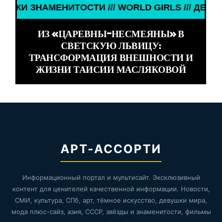
МЕНИТОСТИ /// WORLD GIRLS /// ДЕВУШКИ ЗНАМЕ
ИЗ «ЦАРЕВНЫ-НЕСМЕЯНЫ» В
СВЕТСКУЮ ЛЬВИЦУ:
ТРАНСФОРМАЦИЯ ВНЕШНОСТИ И
ЖИЗНИ ТАИСИИ МАСЛЯКОВОЙ
АРТ-АССОРТИ
Информационный портал и мультисайт. Эксклюзивный
контент для ценителей качественной информации. Новости,
СМИ, культура, СПб, арт, тёмное искусство, девушки мира,
мода плюс-сайз, азия, СССР, звёзды и знаменитости, фильмы