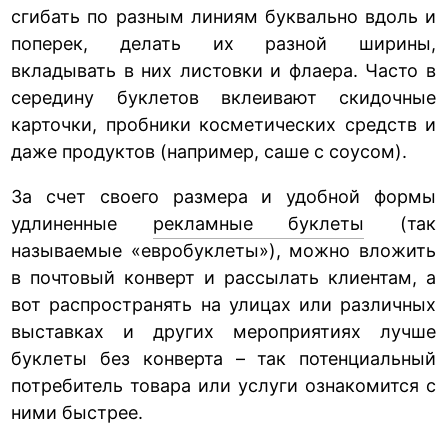
сгибать по разным линиям буквально вдоль и
поперек, делать их разной ширины,
вкладывать в них листовки и флаера. Часто в
середину буклетов вклеивают скидочные
карточки, пробники косметических средств и
даже продуктов (например, саше с соусом).
За счет своего размера и удобной формы
удлиненные
рекламные буклеты
(так
называемые «евробуклеты»), можно вложить
в почтовый конверт и рассылать клиентам, а
вот распространять на улицах или различных
выставках и других мероприятиях лучше
буклеты без конверта – так потенциальный
потребитель товара или услуги ознакомится с
ними быстрее.