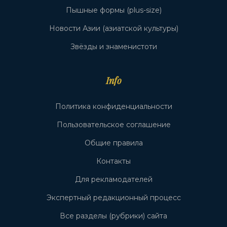
Пышные формы (plus-size)
Новости Азии (азиатской культуры)
Звёзды и знаменистоти
Info
Политика конфиденциальности
Пользовательское соглашение
Общие правила
Контакты
Для рекламодателей
Экспертный редакционный процесс
Все разделы (рубрики) сайта