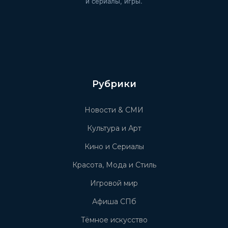
и сериалы, игры.
Рубрики
Новости & СМИ
Культура и Арт
Кино и Сериалы
Красота, Мода и Стиль
Игровой мир
Афиша СПб
Тёмное искусство