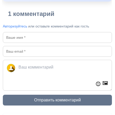
1 комментарий
Авторизуйтесь
или оставьте комментарий как гость
🖼️
😊
Отправить комментарий