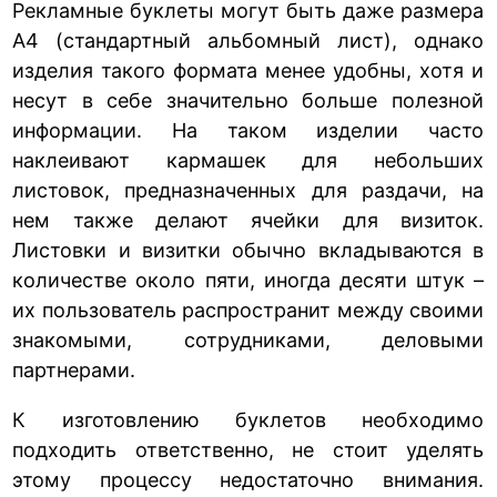
Рекламные буклеты могут быть даже размера
А4 (стандартный альбомный лист), однако
изделия такого формата менее удобны, хотя и
несут в себе значительно больше полезной
информации. На таком изделии часто
наклеивают кармашек для небольших
листовок, предназначенных для раздачи, на
нем также делают ячейки для визиток.
Листовки и визитки обычно вкладываются в
количестве около пяти, иногда десяти штук –
их пользователь распространит между своими
знакомыми, сотрудниками, деловыми
партнерами.
К изготовлению буклетов необходимо
подходить ответственно, не стоит уделять
этому процессу недостаточно внимания.