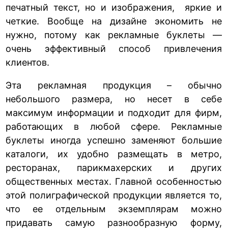
печатный текст, но и изображения, яркие и
четкие. Вообще на дизайне экономить не
нужно, потому как рекламные буклеты —
очень эффективный способ привлечения
клиентов.
Эта рекламная продукция – обычно
небольшого размера, но несет в себе
максимум информации и подходит для фирм,
работающих в любой сфере. Рекламные
буклеты иногда успешно заменяют большие
каталоги, их удобно размещать в метро,
ресторанах, парикмахерских и других
общественных местах. Главной особенностью
этой полиграфической продукции является то,
что ее отдельным экземплярам можно
придавать самую разнообразную форму,