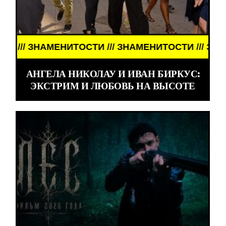
 ЗНАМЕНИТОСТИ /// ЗНАМЕНИТОСТИ /// ЗНАМЕНИТ
АНГЕЛА НИКОЛАУ И ИВАН БИРКУС:
ЭКСТРИМ И ЛЮБОВЬ НА ВЫСОТЕ