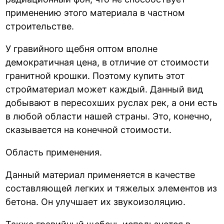
применению этого материала в частном
строительстве.
У гравийного щебня оптом вполне
демократичная цена, в отличие от стоимости
гранитной крошки. Поэтому купить этот
стройматериал может каждый. Данный вид
добывают в пересохших руслах рек, а они есть
в любой области нашей страны. Это, конечно,
сказывается на конечной стоимости.
Область применения.
Данный материал применяется в качестве
составляющей легких и тяжелых элементов из
бетона. Он улучшает их звукоизоляцию.