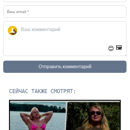
🖼️
😊
Отправить комментарий
СЕЙЧАС ТАКЖЕ СМОТРЯТ: