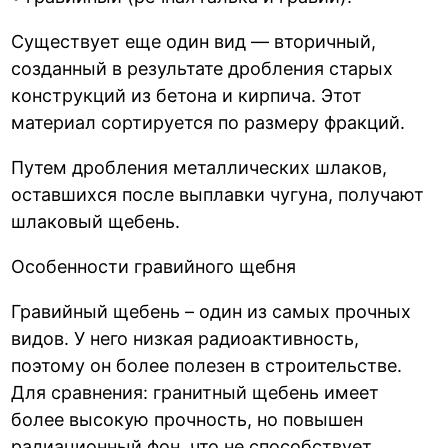
Существует еще один вид — вторичный,
созданный в результате дробления старых
конструкций из бетона и кирпича. Этот
материал сортируется по размеру фракций.
Путем дробления металлических шлаков,
оставшихся после выплавки чугуна, получают
шлаковый щебень.
Особенности гравийного щебня
Гравийный щебень – один из самых прочных
видов. У него низкая радиоактивность,
поэтому он более полезен в строительстве.
Для сравнения: гранитный щебень имеет
более высокую прочность, но повышен
радиационный фон, что не способствует