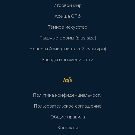
Игровой мир
Афиша СПб
Тёмное искусство
Пышные формы (plus-size)
Новости Азии (азиатской культуры)
Звёзды и знаменистоти
Info
Политика конфиденциальности
Пользовательское соглашение
Общие правила
Контакты