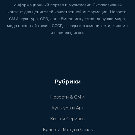
Информационный портал и мультисайт. Эксклюзивный
контент для ценителей качественной информации. Новости,
СМИ, культура, СПб, арт, тёмное искусство, девушки мира,
мода плюс-сайз, азия, СССР, звёзды и знаменитости, фильмы
и сериалы, игры.
Рубрики
Новости & СМИ
Культура и Арт
Кино и Сериалы
Красота, Мода и Стиль