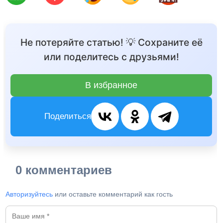
Не потеряйте статью! 💡 Сохраните её
или поделитесь с друзьями!
В избранное
Поделиться
0 комментариев
Авторизуйтесь
или оставьте комментарий как гость