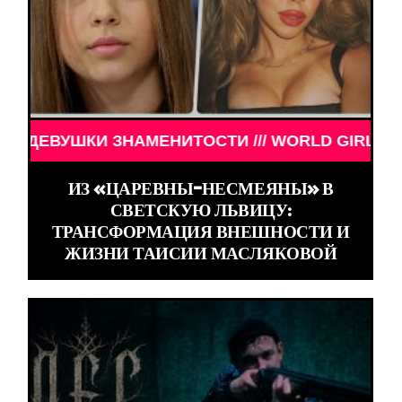
И ЗНАМЕНИТОСТИ /// WORLD GIRLS /// ДЕВУШКИ 
ИЗ «ЦАРЕВНЫ-НЕСМЕЯНЫ» В
СВЕТСКУЮ ЛЬВИЦУ:
ТРАНСФОРМАЦИЯ ВНЕШНОСТИ И
ЖИЗНИ ТАИСИИ МАСЛЯКОВОЙ