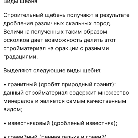
Виды щебня
Строительный щебень получают в результате
дробления различных скальных пород.
Величина полученных таким образом
осколков дает возможность делить этот
стройматериал на фракции с разными
градациями.
Выделяют следующие виды щебня:
• гранитный (дробят природный гранит):
данный стройматериал содержит множество
минералов и является самым качественным
видом;
• известняковый (дробленый известняк);
• гравийный (речная галька и гравий).