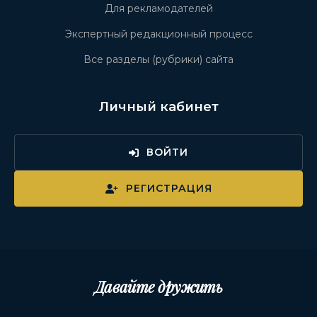
Для рекламодателей
Экспертный редакционный процесс
Все разделы (рубрики) сайта
Личный кабинет
ВОЙТИ
РЕГИСТРАЦИЯ
Давайте дружить