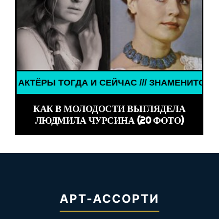
ТОГДА И СЕЙЧАС /// ЗНАМЕНИТОСТИ /// АКТЁРЫ 
КАК В МОЛОДОСТИ ВЫГЛЯДЕЛА
ЛЮДМИЛА ЧУРСИНА (20 ФОТО)
АРТ-АССОРТИ