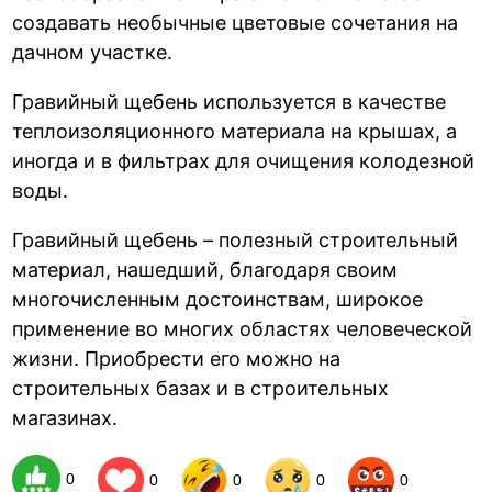
создавать необычные цветовые сочетания на
дачном участке.
Гравийный щебень используется в качестве
теплоизоляционного материала на крышах, а
иногда и в фильтрах для очищения колодезной
воды.
Гравийный щебень – полезный строительный
материал, нашедший, благодаря своим
многочисленным достоинствам, широкое
применение во многих областях человеческой
жизни. Приобрести его можно на
строительных базах и в строительных
магазинах.
0
0
0
0
0