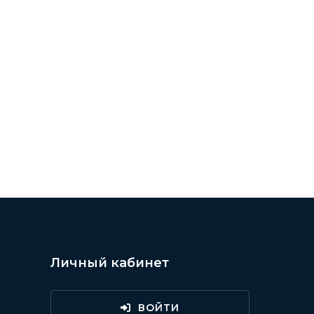
Личный кабинет
ВОЙТИ
и