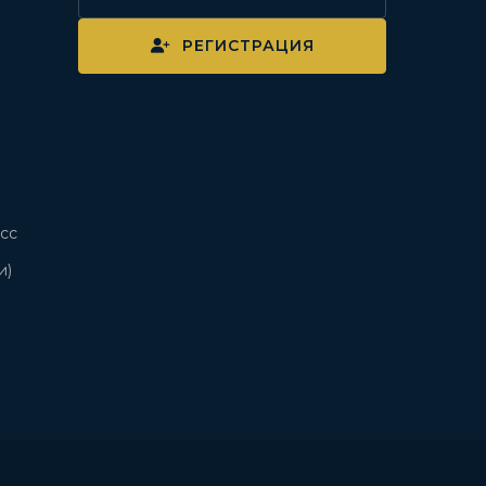
РЕГИСТРАЦИЯ
сс
и)