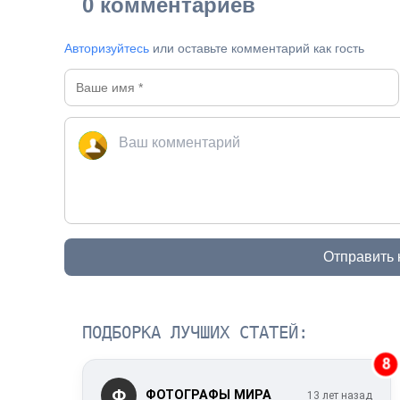
0 комментариев
Авторизуйтесь
или оставьте комментарий как гость
Отправить
ПОДБОРКА ЛУЧШИХ СТАТЕЙ:
8
Ф
ФОТОГРАФЫ МИРА
13 лет назад