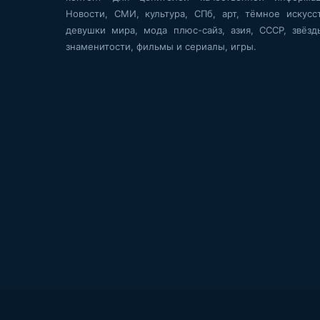
Новости, СМИ, культура, СПб, арт, тёмное искусст
девушки мира, мода плюс-сайз, азия, СССР, звёзд
знаменитости, фильмы и сериалы, игры.