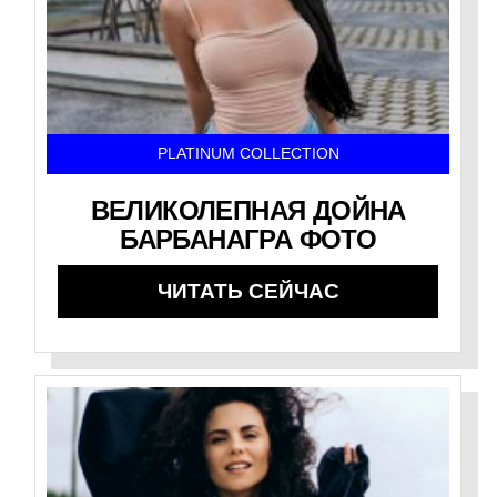
PLATINUM COLLECTION
ВЕЛИКОЛЕПНАЯ ДОЙНА
БАРБАНАГРА ФОТО
ЧИТАТЬ СЕЙЧАС