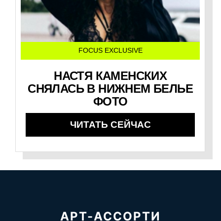
FOCUS EXCLUSIVE
НАСТЯ КАМЕНСКИХ
СНЯЛАСЬ В НИЖНЕМ БЕЛЬЕ
ФОТО
ЧИТАТЬ СЕЙЧАС
АРТ-АССОРТИ