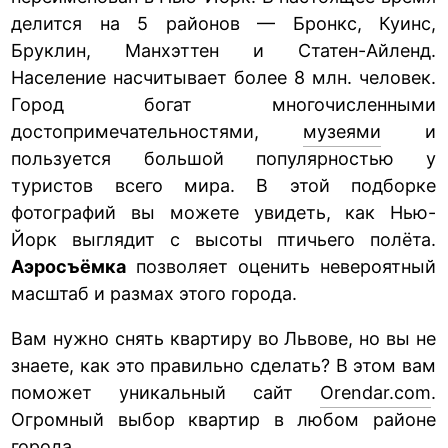
делится на 5 районов — Бронкс, Куинс,
Бруклин, Манхэттен и Статен-Айленд.
Население насчитывает более 8 млн. человек.
Город богат многочисленными
достопримечательностями,
музеями
и
пользуется большой популярностью у
туристов всего мира. В этой подборке
фотографий вы можете увидеть, как Нью-
Йорк выглядит с высоты птичьего полёта.
Аэросъёмка
позволяет оценить невероятный
масштаб и размах этого города.
Вам нужно снять квартиру во Львове, но вы не
знаете, как это правильно сделать? В этом вам
поможет уникальный сайт
Orendar.com
.
Огромный выбор квартир в любом районе
города.