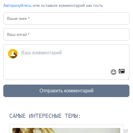
Авторизуйтесь
или оставьте комментарий как гость
🖼️
😊
Отправить комментарий
САМЫЕ ИНТЕРЕСНЫЕ ТЕМЫ: