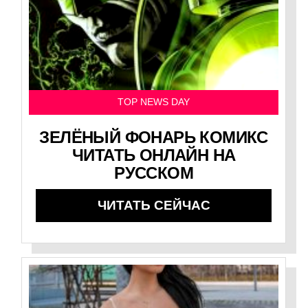
TOP NEWS DAY
ЗЕЛЁНЫЙ ФОНАРЬ КОМИКС
ЧИТАТЬ ОНЛАЙН НА
РУССКОМ
ЧИТАТЬ СЕЙЧАС