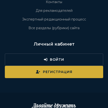
Контакты
Для рекламодателей
Экспертный редакционный процесс
Все разделы (рубрики) сайта
Личный кабинет
ВОЙТИ
РЕГИСТРАЦИЯ
Давайте дружить