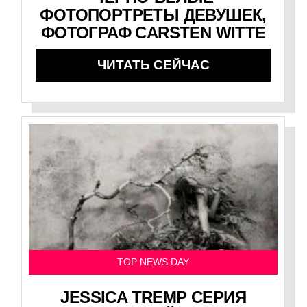
ФОТОПОРТРЕТЫ ДЕВУШЕК,
ФОТОГРАФ CARSTEN WITTE
ЧИТАТЬ СЕЙЧАС
TOP NEWS DAY
JESSICA TREMP СЕРИЯ