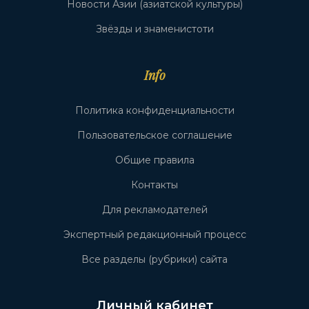
Новости Азии (азиатской культуры)
Звёзды и знаменистоти
Info
Политика конфиденциальности
Пользовательское соглашение
Общие правила
Контакты
Для рекламодателей
Экспертный редакционный процесс
Все разделы (рубрики) сайта
Личный кабинет