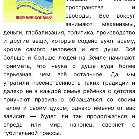
пространства и
свободы. Всё вокруг
занимают механизмы,
деньги, глобализация, политика, производство
и другие вещи, которые содействуют всему,
кроме самого человека и его души. Всё
больше и больше людей на Земле начинают
понимать, что наука о душе куда более
серьезная, чем всё остальное. Да, мы
утратили преемственность таких традиций и
далеко не в каждой семье ребёнка с детства
приучают правильно обращаться со своим
телом и своим духом, однако именно от вас
зависит — будет ли так продолжаться и
впредь или мир, наконец, свернёт с
губительной трассы.