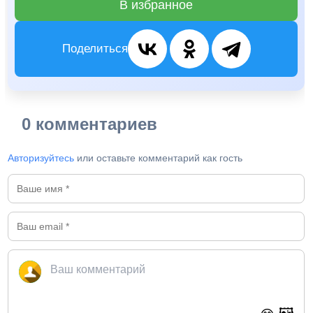
В избранное
Поделиться
0 комментариев
Авторизуйтесь
или оставьте комментарий как гость