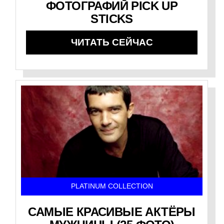
ФОТОГРАФИЙ PICK UP
STICKS
ЧИТАТЬ СЕЙЧАС
PLATINUM COLLECTION
САМЫЕ КРАСИВЫЕ АКТЁРЫ