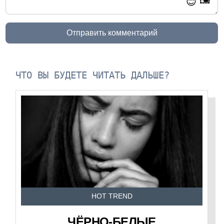
🖼️
😊
Отправить комментарий
ЧТО ВЫ БУДЕТЕ ЧИТАТЬ ДАЛЬШЕ?
HOT TREND
ЧЁРНО-БЕЛЫЕ