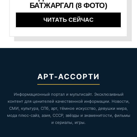
БАТЖАРГАЛ (8 ФОТО)
ЧИТАТЬ СЕЙЧАС
АРТ-АССОРТИ
Информационный портал и мультисайт. Эксклюзивный
контент для ценителей качественной информации. Новости,
СМИ, культура, СПб, арт, тёмное искусство, девушки мира,
мода плюс-сайз, азия, СССР, звёзды и знаменитости, фильмы
и сериалы, игры.