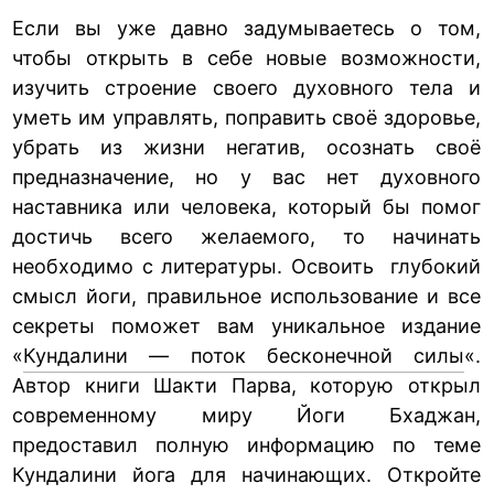
Если вы уже давно задумываетесь о том,
чтобы открыть в себе новые возможности,
изучить строение своего духовного тела и
уметь им управлять, поправить своё здоровье,
убрать из жизни негатив, осознать своё
предназначение, но у вас нет духовного
наставника или человека, который бы помог
достичь всего желаемого, то начинать
необходимо с литературы. Освоить глубокий
смысл йоги, правильное использование и все
секреты поможет вам уникальное издание
«
Кундалини — поток бесконечной силы
«.
Автор книги Шакти Парва, которую открыл
современному миру Йоги Бхаджан,
предоставил полную информацию по теме
Кундалини йога для начинающих. Откройте