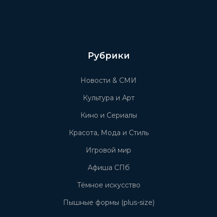
Рубрики
Новости & СМИ
Культура и Арт
Кино и Сериалы
Красота, Мода и Стиль
Игровой мир
Афиша СПб
Тёмное искусство
Пышные формы (plus-size)