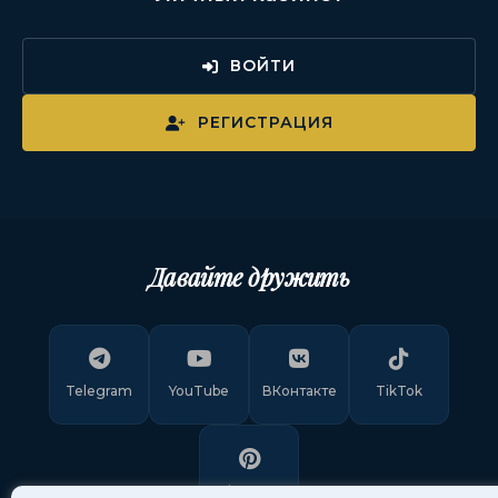
ВОЙТИ
РЕГИСТРАЦИЯ
Давайте дружить
Telegram
YouTube
ВКонтакте
TikTok
Pinterest