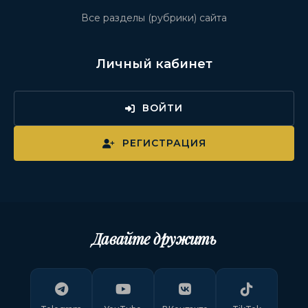
Все разделы (рубрики) сайта
Личный кабинет
ВОЙТИ
РЕГИСТРАЦИЯ
Давайте дружить