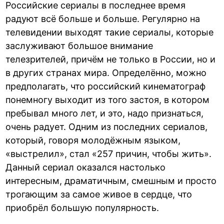
Российские сериалы в последнее время
радуют всё больше и больше. Регулярно на
телевидении выходят такие сериалы, которые
заслуживают большое внимание
телезрителей, причём не только в России, но и
в других странах мира. Определённо, можно
предполагать, что российский кинематограф
понемногу выходит из того застоя, в котором
пребывал много лет, и это, надо признаться,
очень радует. Одним из последних сериалов,
который, говоря молодёжным языком,
«выстрелил», стал «257 причин, чтобы жить».
Данный сериал оказался настолько
интересным, драматичным, смешным и просто
трогающим за самое живое в сердце, что
приобрёл большую популярность.