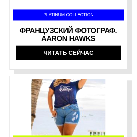
PLATINUM COLLECTION
ФРАНЦУЗСКИЙ ФОТОГРАФ.
AARON HAWKS
ЧИТАТЬ СЕЙЧАС