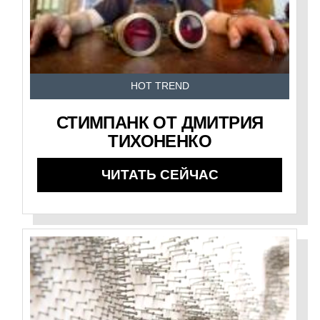
HOT TREND
СТИМПАНК ОТ ДМИТРИЯ
ТИХОНЕНКО
ЧИТАТЬ СЕЙЧАС