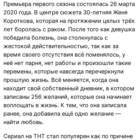
Премьера первого сезона состоялась 26 марта
2020 года. В центре сюжета 30-летняя Женя
Короткова, которая на протяжении целых трёх
лет боролась с раком. После того как девушка
победила болезнь, она столкнулась с
жестокой действительностью, так как за
время своего отсутствия всё поменялось, у
неё нет парня, нет работы и произошли такие
перемены, которые навсегда перечеркнули
прошлую жизнь. Всё меняется, когда она
находит свой собственный дневник, в котором
записаны 256 желаний, которые она начинает
воплощать в жизнь. К тем, что она записала
ранее, она добавила ещё одно желание —
найти любовь.
Сериал на ТНТ стал популярен как по причине