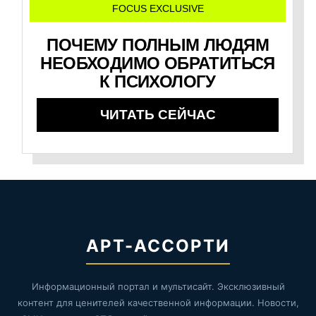
FOCUS EXCLUSIVE
ПОЧЕМУ ПОЛНЫМ ЛЮДЯМ
НЕОБХОДИМО ОБРАТИТЬСЯ
К ПСИХОЛОГУ
ЧИТАТЬ СЕЙЧАС
АРТ-АССОРТИ
Информационный портал и мультисайт. Эксклюзивный
контент для ценителей качественной информации. Новости,