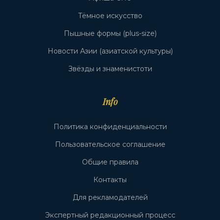
Тёмное искусство
Пышные формы (plus-size)
Новости Азии (азиатской культуры)
Звёзды и знаменистоти
Info
Политика конфиденциальности
Пользовательское соглашение
Общие правила
Контакты
Для рекламодателей
Экспертный редакционный процесс