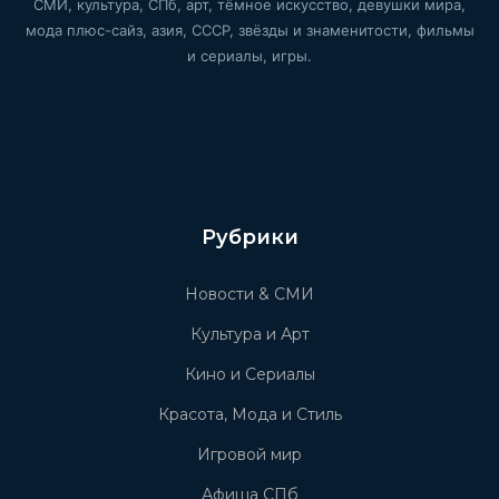
СМИ, культура, СПб, арт, тёмное искусство, девушки мира,
мода плюс-сайз, азия, СССР, звёзды и знаменитости, фильмы
и сериалы, игры.
Рубрики
Новости & СМИ
Культура и Арт
Кино и Сериалы
Красота, Мода и Стиль
Игровой мир
Афиша СПб