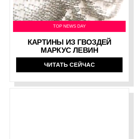
TOP NEWS DAY
КАРТИНЫ ИЗ ГВОЗДЕЙ
МАРКУС ЛЕВИН
ЧИТАТЬ СЕЙЧАС