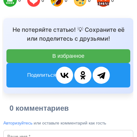
0
0
0
0
0
Не потеряйте статью! 💡 Сохраните её
или поделитесь с друзьями!
В избранное
Поделиться
0 комментариев
Авторизуйтесь
или оставьте комментарий как гость