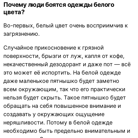
Почему люди боятся одежды белого
цвета?
Во-первых, белый цвет очень восприимчив к
загрязнению.
Случайное прикосновение к грязной
поверхности, брызги от луж, капля от кофе,
некачественный дезодорант и даже пот — всё
это может её испортить. На белой одежде
даже маленькое пятнышко будет заметно
всем окружающим, так что его практически
нельзя будет скрыть. Такое пятнышко будет
обращать на себя повышенное внимание и
создавать у окружающих ощущение
неряшливости. Потому в белой одежде
необходимо быть предельно внимательным и