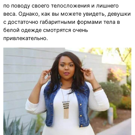
по поводу своего телосложения и лишнего
веса. Однако, как вы можете увидеть, девушки
с достаточно габаритными формами тела в
белой одежде смотрятся очень
привлекательно.