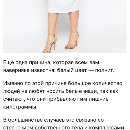
Ещё одна причина, которая всем вам
наверняка известна: белый цвет — полнит.
Именно по этой причине большое количество
людей не любят носить белые вещи, так как
считают, что они прибавляют им лишние
килограммы.
В большинстве случаев это связано со
стеснением собственного тела и комплексами