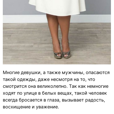
Многие девушки, а также мужчины, опасаются
такой одежды, даже несмотря на то, что
смотрится она великолепно. Так как немногие
ходят по улице в белых вещах, такой человек
всегда бросается в глаза, вызывает радость,
восхищение и уважение.