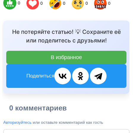
0
0
0
0
0
Не потеряйте статью! 💡 Сохраните её
или поделитесь с друзьями!
В избранное
Поделиться
0 комментариев
Авторизуйтесь
или оставьте комментарий как гость