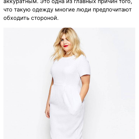
аккуратным. Это одна из главных причин того,
что такую одежду многие люди предпочитают
обходить стороной.