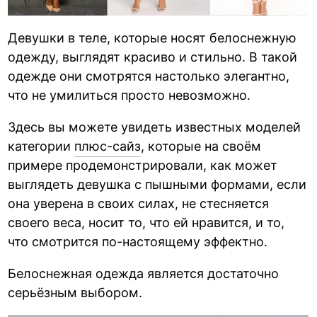
Девушки в теле, которые носят белоснежную
одежду, выглядят красиво и стильно. В такой
одежде они смотрятся настолько элегантно,
что не умилиться просто невозможно.
Здесь вы можете увидеть известных моделей
категории
плюс-сайз
, которые на своём
примере продемонстрировали, как может
выглядеть девушка с пышными формами, если
она уверена в своих силах, не стесняется
своего веса, носит то, что ей нравится, и то,
что смотрится по-настоящему эффектно.
Белоснежная одежда является достаточно
серьёзным выбором.