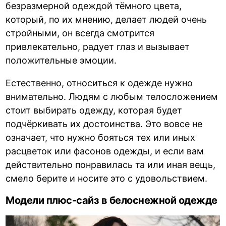
безразмерной одеждой тёмного цвета,
который, по их мнению, делает людей очень
стройными, он всегда смотрится
привлекательно, радует глаз и вызывает
положительные эмоции.
Естественно, относиться к одежде нужно
внимательно. Людям с любым телосложением
стоит выбирать одежду, которая будет
подчёркивать их достоинства. Это вовсе не
означает, что нужно бояться тех или иных
расцветок или фасонов одежды, и если вам
действительно понравилась та или иная вещь,
смело берите и носите это с удовольствием.
Модели плюс-сайз в белоснежной одежде