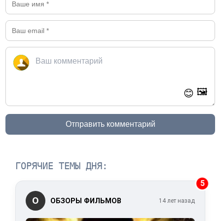
🖼️
😊
Отправить комментарий
ГОРЯЧИЕ ТЕМЫ ДНЯ:
5
О
ОБЗОРЫ ФИЛЬМОВ
14 лет назад