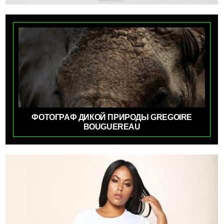
ФОТОГРАФ ДИКОЙ ПРИРОДЫ GREGOIRE
BOUGUEREAU