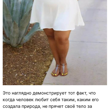
Это наглядно демонстрирует тот факт, что
когда человек любит себя таким, каким его
создала природа, не прячет своё тело за