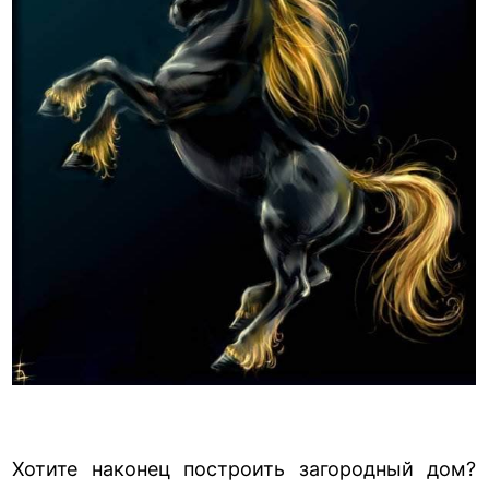
Хотите наконец построить загородный дом?