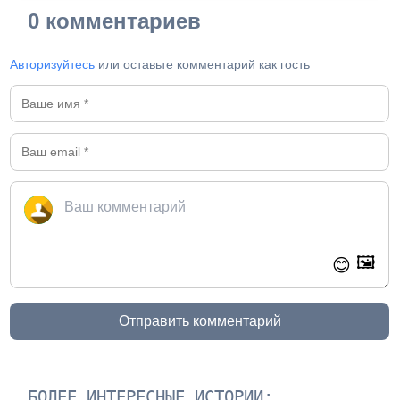
0 комментариев
Авторизуйтесь
или оставьте комментарий как гость
🖼️
😊
Отправить комментарий
БОЛЕЕ ИНТЕРЕСНЫЕ ИСТОРИИ: