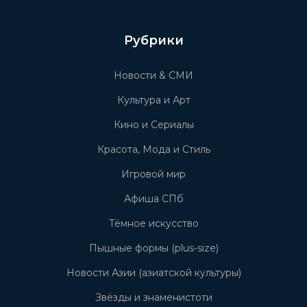
Рубрики
Новости & СМИ
Культура и Арт
Кино и Сериалы
Красота, Мода и Стиль
Игровой мир
Афиша СПб
Тёмное искусство
Пышные формы (plus-size)
Новости Азии (азиатской культуры)
Звёзды и знаменистоти