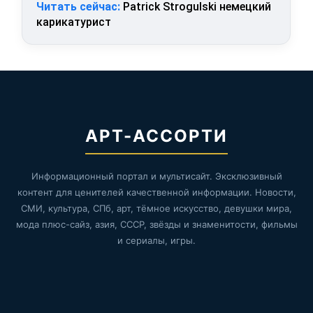
Читать сейчас:
Patrick Strogulski немецкий
карикатурист
АРТ-АССОРТИ
Информационный портал и мультисайт. Эксклюзивный
контент для ценителей качественной информации. Новости,
СМИ, культура, СПб, арт, тёмное искусство, девушки мира,
мода плюс-сайз, азия, СССР, звёзды и знаменитости, фильмы
и сериалы, игры.