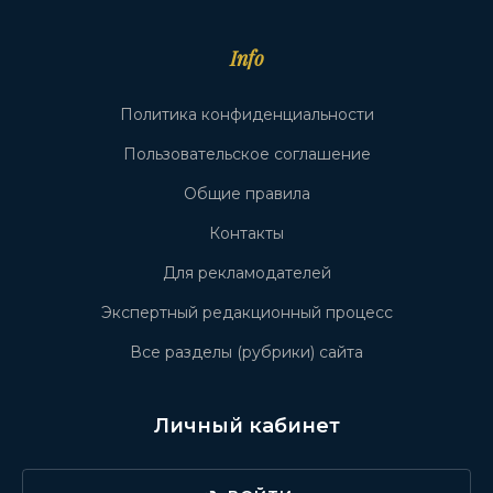
Info
Политика конфиденциальности
Пользовательское соглашение
Общие правила
Контакты
Для рекламодателей
Экспертный редакционный процесс
Все разделы (рубрики) сайта
Личный кабинет