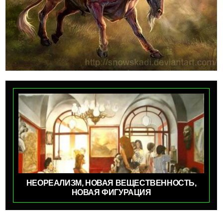
НЕОРЕАЛИЗМ, НОВАЯ ВЕЩЕСТВЕННОСТЬ,
НОВАЯ ФИГУРАЦИЯ