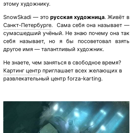
этому художнику.
SnowSkadi — это
русская художница
. Живёт в
Санкт-Петербурге
. Сама себя она называет —
сумасшедший учёный. Не знаю почему она так
себя называет, но я бы посоветовал взять
другое имя — талантливый художник.
Не знаете, чем заняться в свободное время?
Картинг центр
приглашает всех желающих в
развлекательный центр forza-karting.