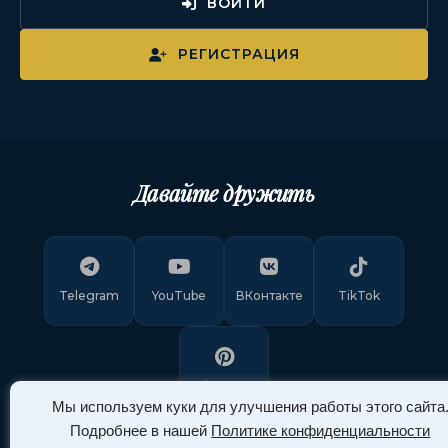
ВОЙТИ
РЕГИСТРАЦИЯ
Давайте дружить
Telegram
YouTube
ВКонтакте
TikTok
Pinterest
Мы используем куки для улучшения работы этого сайта
Подробнее в нашей
Политике конфиденциальности