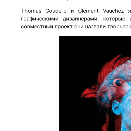
Thomas Couderc и Clement Vauchez 
графическими дизайнерами, которые 
совместный проект они назвали творческо