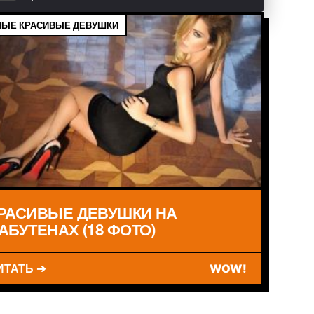
ЫЕ КРАСИВЫЕ ДЕВУШКИ
РАСИВЫЕ ДЕВУШКИ НА
АБУТЕНАХ (18 ФОТО)
ИТАТЬ ➔
WOW!