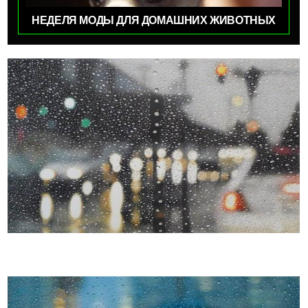
НЕДЕЛЯ МОДЫ ДЛЯ ДОМАШНИХ ЖИВОТНЫХ