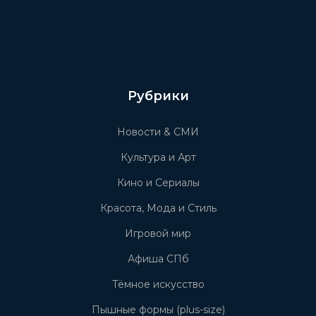
Рубрики
Новости & СМИ
Культура и Арт
Кино и Сериалы
Красота, Мода и Стиль
Игровой мир
Афиша СПб
Тёмное искусство
Пышные формы (plus-size)