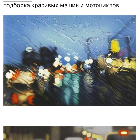
подборка красивых машин и мотоциклов.