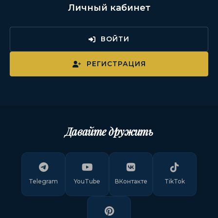
Личный кабинет
ВОЙТИ
РЕГИСТРАЦИЯ
Давайте дружить
Telegram
YouTube
ВКонтакте
TikTok