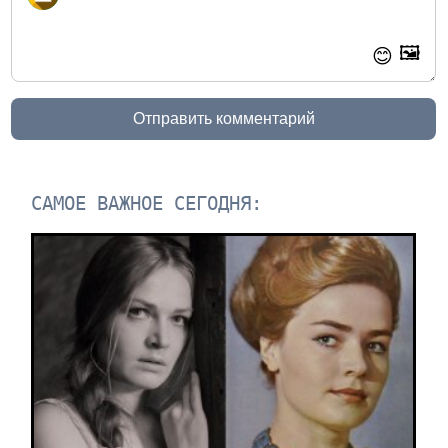
🖼️
😊
Отправить комментарий
САМОЕ ВАЖНОЕ СЕГОДНЯ: