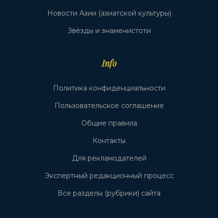
Новости Азии (азиатской культуры)
Звёзды и знаменистоти
Info
Политика конфиденциальности
Пользовательское соглашение
Общие правила
Контакты
Для рекламодателей
Экспертный редакционный процесс
Все разделы (рубрики) сайта