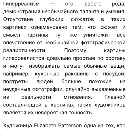
Гиперреализм — это, своего рода,
демонстрация необычайного таланта и умения.
Отсутствие глубоких сюжетов в таких
картинах ознаменовано тем, что сюжет и
смысл картины тут же уничтожит всё
впечатление от необычайной фотографической
реалистичности. Поэтому картины
гиперреалистов довольно простые по составу
и могут изображать самые обычные вещи,
например, кухонные раковины с посудой,
портреты людей больше похожие на
неудачные фотографии, случайно выхваченные
из реальности мгновения. Главной
составляющей в картинах таких художников
является их невероятная точность.
Художница Elizabeth Patterson одна из тех, кто