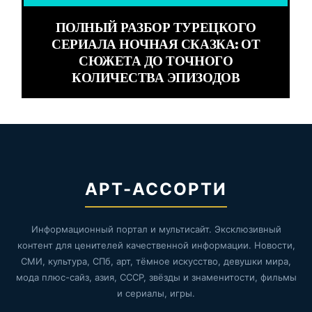
ПОЛНЫЙ РАЗБОР ТУРЕЦКОГО
СЕРИАЛА НОЧНАЯ СКАЗКА: ОТ
СЮЖЕТА ДО ТОЧНОГО
КОЛИЧЕСТВА ЭПИЗОДОВ
АРТ-АССОРТИ
Информационный портал и мультисайт. Эксклюзивный
контент для ценителей качественной информации. Новости,
СМИ, культура, СПб, арт, тёмное искусство, девушки мира,
мода плюс-сайз, азия, СССР, звёзды и знаменитости, фильмы
и сериалы, игры.