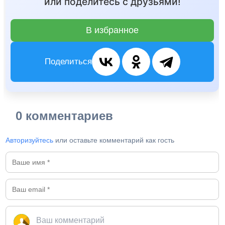
или поделитесь с друзьями!
В избранное
Поделиться
0 комментариев
Авторизуйтесь
или оставьте комментарий как гость