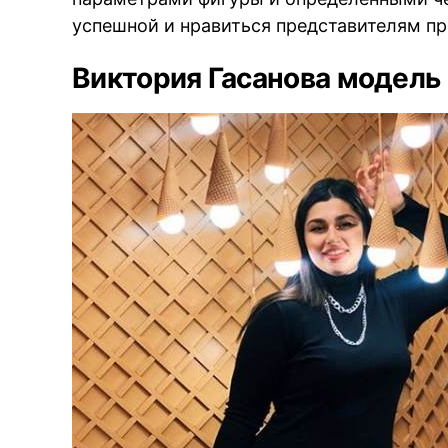
успешной и нравиться представителям п
Виктория Гасанова модель