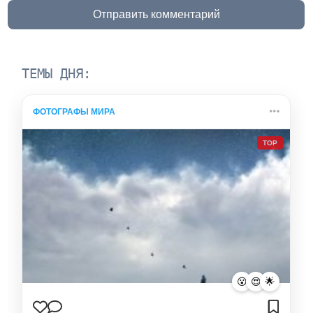
Отправить комментарий
ТЕМЫ ДНЯ:
ФОТОГРАФЫ МИРА
TOP
😮
😍
🌟