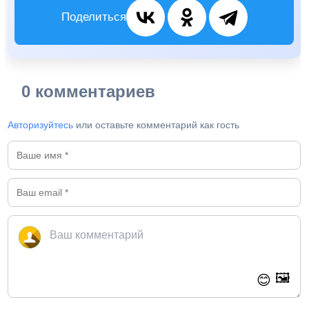
Поделиться
0 комментариев
Авторизуйтесь
или оставьте комментарий как гость
🖼️
😊