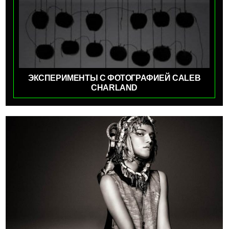
ЭКСПЕРИМЕНТЫ С ФОТОГРАФИЕЙ CALEB
CHARLAND