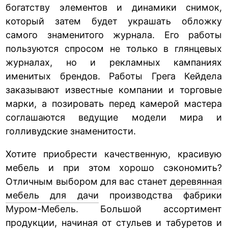
богатству элементов и динамики снимок,
который затем будет украшать обложку
самого знаменитого журнала. Его работы
пользуются спросом не только в глянцевых
журналах, но и рекламных кампаниях
именитых брендов. Работы Грега Кейдела
заказывают известные компании и торговые
марки, а позировать перед камерой мастера
соглашаются ведущие модели мира и
голливудские знаменитости.
Хотите приобрести качественную, красивую
мебель и при этом хорошо сэкономить?
Отличным выбором для вас станет
деревянная
мебель для дачи
производства фабрики
Муром-Мебель. Большой ассортимент
продукции, начиная от стульев и табуретов и