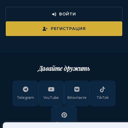
ВОЙТИ
РЕГИСТРАЦИЯ
Давайте дружить
Telegram
YouTube
ВКонтакте
TikTok
Pinterest