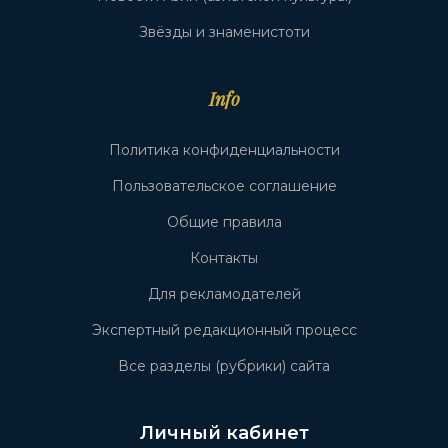
Звёзды и знаменистоти
Info
Политика конфиденциальности
Пользовательское соглашение
Общие правила
Контакты
Для рекламодателей
Экспертный редакционный процесс
Все разделы (рубрики) сайта
Личный кабинет