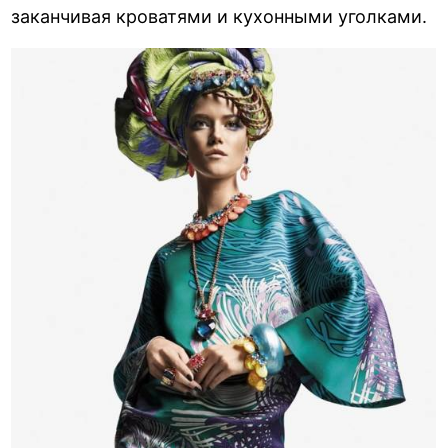
заканчивая кроватями и кухонными уголками.