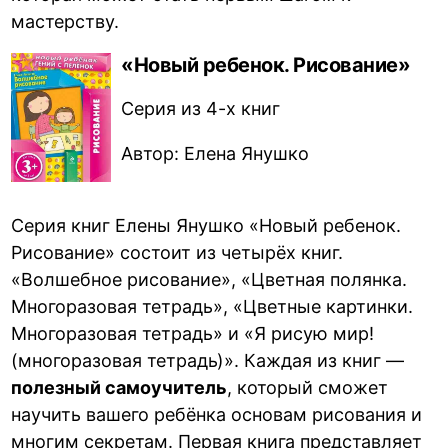
мастерству.
«Новый ребенок. Рисование»
Серия из 4-х книг
Автор: Елена Янушко
Серия книг Елены Янушко «Новый ребенок.
Рисование» состоит из четырёх книг.
«Волшебное рисование», «Цветная полянка.
Многоразовая тетрадь», «Цветные картинки.
Многоразовая тетрадь» и «Я рисую мир!
(многоразовая тетрадь)». Каждая из книг —
полезный самоучитель
, который сможет
научить вашего ребёнка основам рисования и
многим секретам. Первая книга представляет