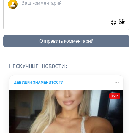
🖼️
😊
Отправить комментарий
НЕСКУЧНЫЕ НОВОСТИ:
ДЕВУШКИ ЗНАМЕНИТОСТИ
TOP