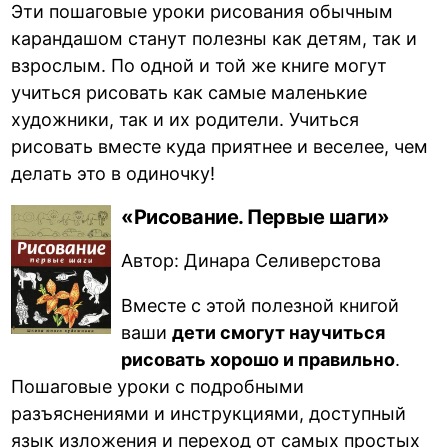
Эти пошаговые уроки рисования обычным
карандашом станут полезны как детям, так и
взрослым. По одной и той же книге могут
учиться рисовать как самые маленькие
художники, так и их родители. Учиться
рисовать вместе куда приятнее и веселее, чем
делать это в одиночку!
«Рисование. Первые шаги»
Автор: Динара Селиверстова
Вместе с этой полезной книгой
ваши
дети смогут научиться
рисовать хорошо и правильно
.
Пошаговые уроки с подробными
разъяснениями и инструкциями, доступный
язык изложения и переход от самых простых