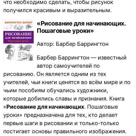
что необходимо сделать, чтобы рисунок
получился красивым и выразительным.
«Рисование для начинающих.
Пошаговые уроки»
Автор: Барбер Баррингтон
Барбер Баррингтон — известный
автор самоучителей по
рисованию. Он является одним из тех
учителей, чьи книги ценятся во всём мире и по
чьим пособиям обучались художники,
которые добились славы и признания. Книга
«
Рисование для начинающих
. Пошаговые
уроки» предназначена для тех, кто делает
первые шаги в рисовании и только-только
постигает основы правильного изображения.