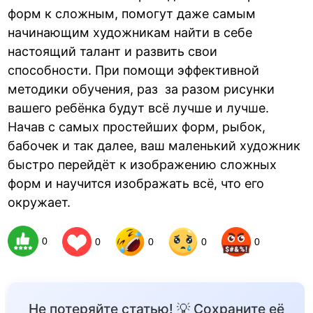
форм к сложным, помогут даже самым
начинающим художникам найти в себе
настоящий талант и развить свои
способности. При помощи эффективной
методики обучения, раз за разом рисунки
вашего ребёнка будут всё лучше и лучше.
Начав с самых простейших форм, рыбок,
бабочек и так далее, ваш маленький художник
быстро перейдёт к изображению сложных
форм и научится изображать всё, что его
окружает.
0
0
0
0
0
Не потеряйте статью! 💡 Сохраните её