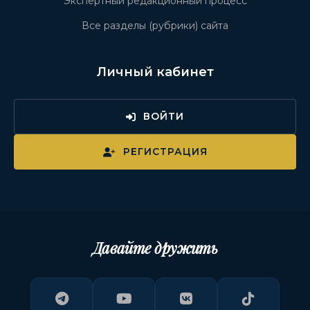
Экспертный редакционный процесс
Все разделы (рубрики) сайта
Личный кабинет
ВОЙТИ
РЕГИСТРАЦИЯ
Давайте дружить