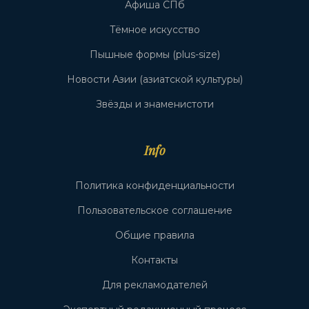
Афиша СПб
Тёмное искусство
Пышные формы (plus-size)
Новости Азии (азиатской культуры)
Звёзды и знаменистоти
Info
Политика конфиденциальности
Пользовательское соглашение
Общие правила
Контакты
Для рекламодателей