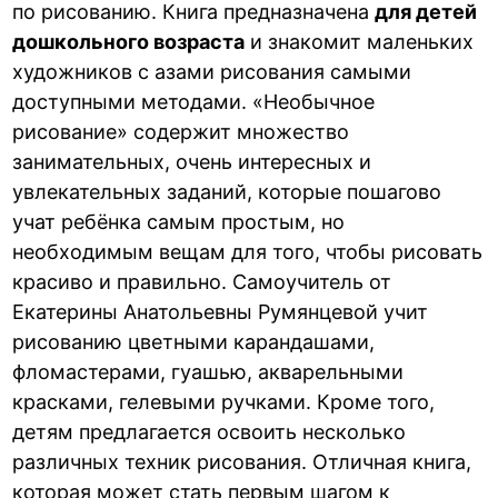
по рисованию. Книга предназначена
для детей
дошкольного возраста
и знакомит маленьких
художников с азами рисования самыми
доступными методами. «Необычное
рисование» содержит множество
занимательных, очень интересных и
увлекательных заданий, которые пошагово
учат ребёнка самым простым, но
необходимым вещам для того, чтобы рисовать
красиво и правильно. Самоучитель от
Екатерины Анатольевны Румянцевой учит
рисованию цветными карандашами,
фломастерами, гуашью, акварельными
красками, гелевыми ручками. Кроме того,
детям предлагается освоить несколько
различных техник рисования. Отличная книга,
которая может стать первым шагом к