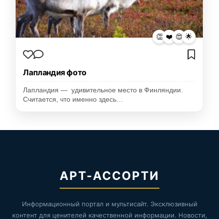
👏
❤️
😍
🌟
Лапландия фото
Лапландия — удивительное место в Финляндии.
Считается, что именно здесь…
АРТ-АССОРТИ
Информационный портал и мультисайт. Эксклюзивный
контент для ценителей качественной информации. Новости,