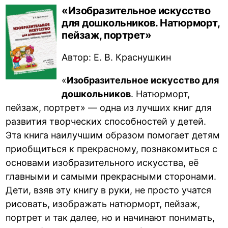
«Изобразительное искусство
для дошкольников. Натюрморт,
пейзаж, портрет»
Автор: Е. В. Краснушкин
«
Изобразительное искусство для
дошкольников
. Натюрморт,
пейзаж, портрет» — одна из лучших книг для
развития творческих способностей у детей.
Эта книга наилучшим образом помогает детям
приобщиться к прекрасному, познакомиться с
основами изобразительного искусства, её
главными и самыми прекрасными сторонами.
Дети, взяв эту книгу в руки, не просто учатся
рисовать, изображать натюрморт, пейзаж,
портрет и так далее, но и начинают понимать,