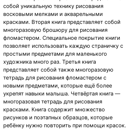
собой уникальную технику рисования
восковыми мелками и акварельными
красками. Вторая книга представляет собой
многоразовую брошюру для рисования
фломастером. Специальное покрытие книги
позволяет использовать каждую страничку с
простыми предметами для маленького
художника много раз. Третья книга
представляет собой также многоразовую
тетрадь для рисования фломастером с
новыми предметами, которые ещё более
укрепят навыки малыша. Четвёртая книга —
многоразовая тетрадь для рисования
красками. Книга содержит множество
рисунков и поэтапных образцов, которые
ребёнку нужно повторить при помощи красок.