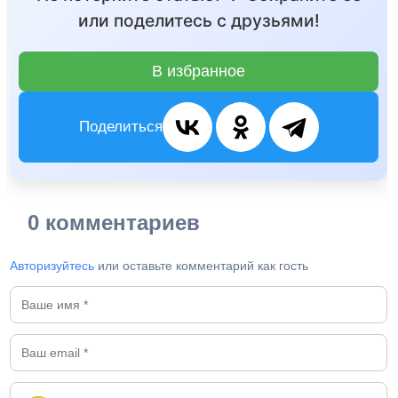
или поделитесь с друзьями!
В избранное
Поделиться
0 комментариев
Авторизуйтесь
или оставьте комментарий как гость