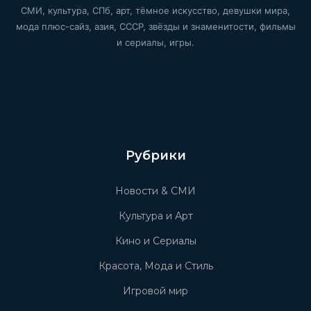
СМИ, культура, СПб, арт, тёмное искусство, девушки мира,
мода плюс-сайз, азия, СССР, звёзды и знаменитости, фильмы
и сериалы, игры.
Рубрики
Новости & СМИ
Культура и Арт
Кино и Сериалы
Красота, Мода и Стиль
Игровой мир