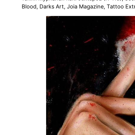
Blood, Darks Art, Joia Magazine, Tattoo Ex