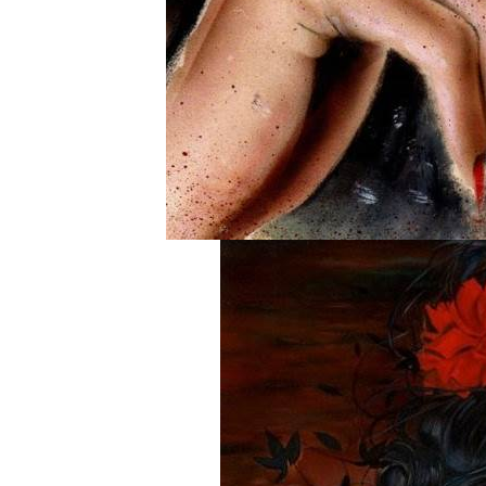
BREAKI