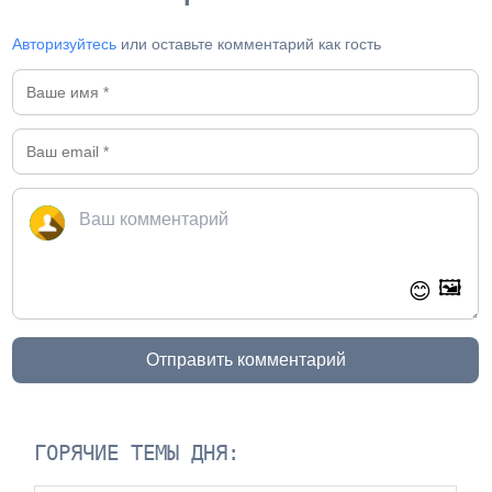
Авторизуйтесь
или оставьте комментарий как гость
🖼️
😊
Отправить комментарий
ГОРЯЧИЕ ТЕМЫ ДНЯ: