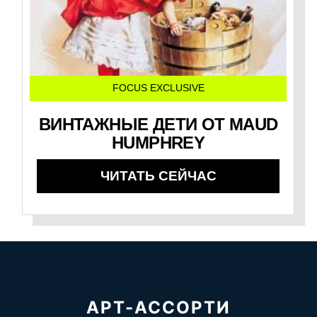
FOCUS EXCLUSIVE
ВИНТАЖНЫЕ ДЕТИ ОТ MAUD
HUMPHREY
ЧИТАТЬ СЕЙЧАС
АРТ-АССОРТИ