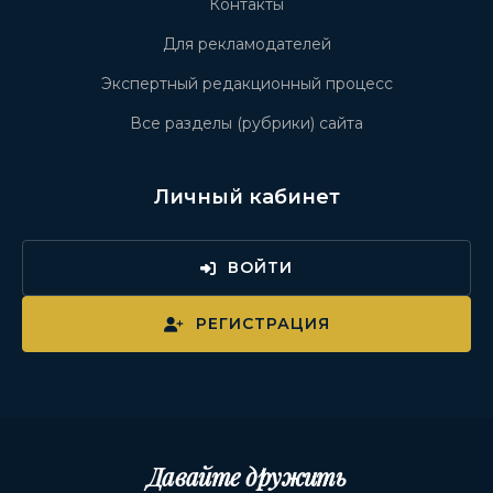
Контакты
Для рекламодателей
Экспертный редакционный процесс
Все разделы (рубрики) сайта
Личный кабинет
ВОЙТИ
РЕГИСТРАЦИЯ
Давайте дружить