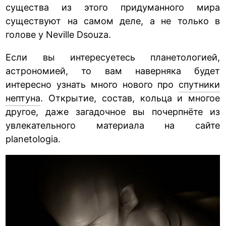
существа из этого придуманного мира
существуют на самом деле, а не только в
голове у Neville Dsouza.
Если вы интересуетесь планетологией,
астрономией, то вам наверняка будет
интересно узнать много нового про
спутники
нептуна
. Открытие, состав, кольца и многое
другое, даже загадочное вы почерпнёте из
увлекательного материала на сайте
planetologia.