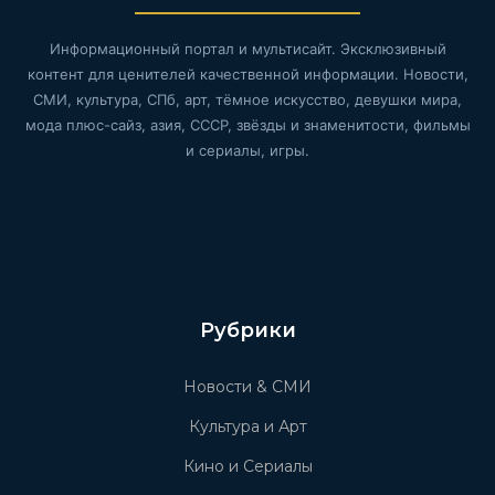
Информационный портал и мультисайт. Эксклюзивный
контент для ценителей качественной информации. Новости,
СМИ, культура, СПб, арт, тёмное искусство, девушки мира,
мода плюс-сайз, азия, СССР, звёзды и знаменитости, фильмы
и сериалы, игры.
Рубрики
Новости & СМИ
Культура и Арт
Кино и Сериалы