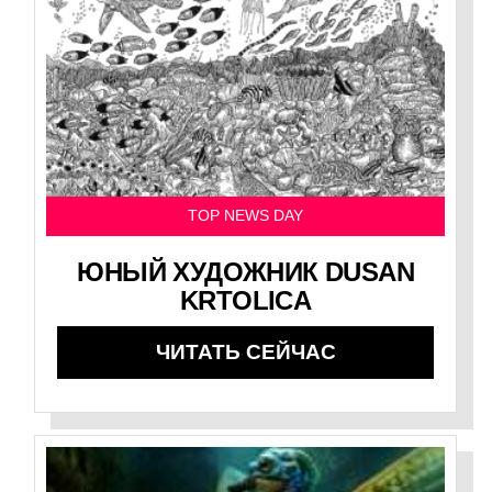
TOP NEWS DAY
ЮНЫЙ ХУДОЖНИК DUSAN
KRTOLICA
ЧИТАТЬ СЕЙЧАС