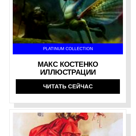
PLATINUM COLLECTION
МАКС КОСТЕНКО
ИЛЛЮСТРАЦИИ
ЧИТАТЬ СЕЙЧАС