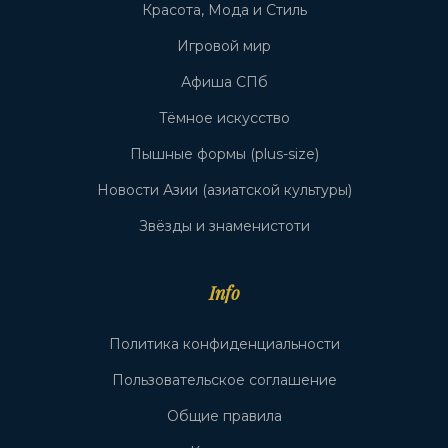
Красота, Мода и Стиль
Игровой мир
Афиша СПб
Тёмное искусство
Пышные формы (plus-size)
Новости Азии (азиатской культуры)
Звёзды и знаменистоти
Info
Политика конфиденциальности
Пользовательское соглашение
Общие правила