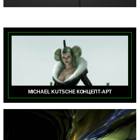
MICHAEL KUTSCHE КОНЦЕПТ-АРТ