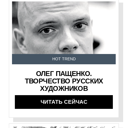
HOT TREND
ОЛЕГ ПАЩЕНКО.
ТВОРЧЕСТВО РУССКИХ
ХУДОЖНИКОВ
ЧИТАТЬ СЕЙЧАС