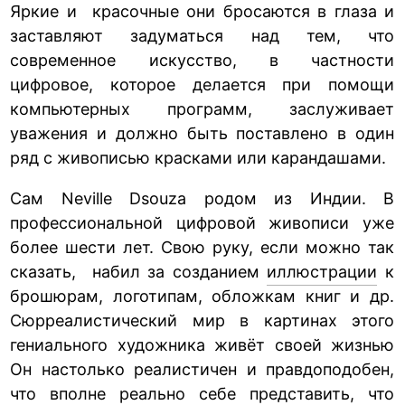
Яркие и красочные они бросаются в глаза и
заставляют задуматься над тем, что
современное искусство, в частности
цифровое, которое делается при помощи
компьютерных программ, заслуживает
уважения и должно быть поставлено в один
ряд с живописью красками или карандашами.
Сам Neville Dsouza родом из Индии. В
профессиональной цифровой живописи уже
более шести лет. Свою руку, если можно так
сказать, набил за созданием
иллюстрации
к
брошюрам, логотипам, обложкам книг и др.
Сюрреалистический мир в картинах этого
гениального художника живёт своей жизнью
Он настолько реалистичен и правдоподобен,
что вполне реально себе представить, что