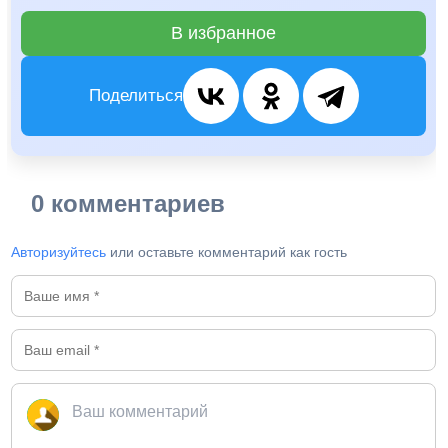
В избранное
Поделиться
0 комментариев
Авторизуйтесь
или оставьте комментарий как гость