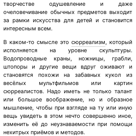
творчестве одушевление и даже
очеловечивание обычных предметов выходит
за рамки искусства для детей и становится
интересным всем.
В каком-то смысле это
сюрреализм
, который
исполняется на уровне скульптуры.
Водопроводные краны, ножницы, грабли,
штопоры и другие вещи вдруг оживают и
становятся похожи на забавных кукол из
весёлых мультфильмов или картин
сюрреалистов. Надо иметь не только талант
или большое воображение, но и образное
мышление, чтобы при взгляде на ту или иную
вещь увидеть в этом нечто совершенно иное,
изменить её до неузнаваемости при помощи
нехитрых приёмов и методов.