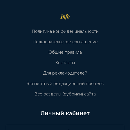
Info
Политика конфиденциальности
Пользовательское соглашение
Общие правила
Контакты
Для рекламодателей
Экспертный редакционный процесс
Все разделы (рубрики) сайта
Личный кабинет