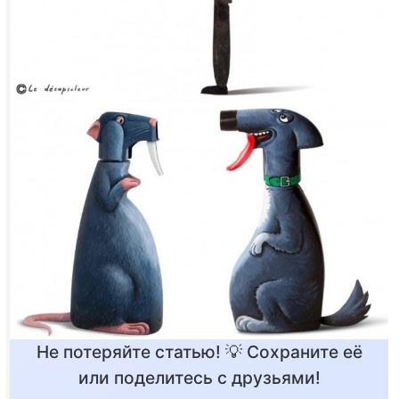
Не потеряйте статью! 💡 Сохраните её
или поделитесь с друзьями!