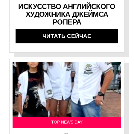
ИСКУССТВО АНГЛИЙСКОГО
ХУДОЖНИКА ДЖЕЙМСА
РОПЕРА
ЧИТАТЬ СЕЙЧАС
TOP NEWS DAY