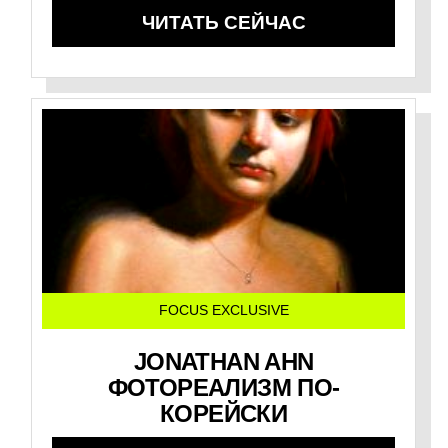
ЧИТАТЬ СЕЙЧАС
FOCUS EXCLUSIVE
JONATHAN AHN
ФОТОРЕАЛИЗМ ПО-
КОРЕЙСКИ