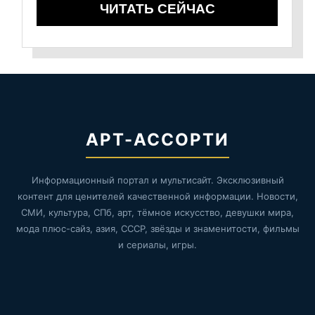
ЧИТАТЬ СЕЙЧАС
АРТ-АССОРТИ
Информационный портал и мультисайт. Эксклюзивный
контент для ценителей качественной информации. Новости,
СМИ, культура, СПб, арт, тёмное искусство, девушки мира,
мода плюс-сайз, азия, СССР, звёзды и знаменитости, фильмы
и сериалы, игры.