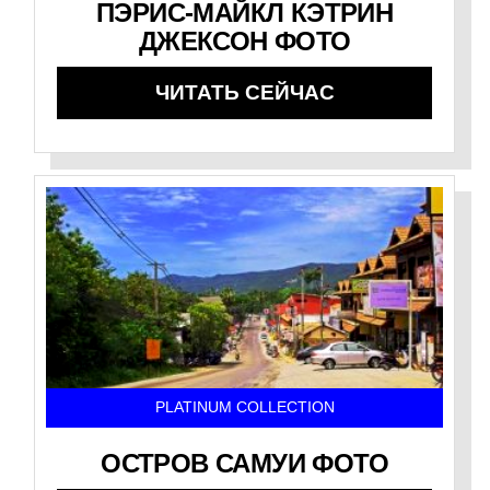
ПЭРИС-МАЙКЛ КЭТРИН
ДЖЕКСОН ФОТО
ЧИТАТЬ СЕЙЧАС
PLATINUM COLLECTION
ОСТРОВ САМУИ ФОТО