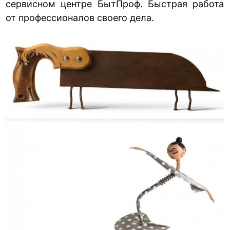
сервисном центре БытПроф. Быстрая работа
от профессионалов своего дела.