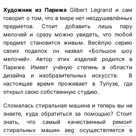
Художник из Парижа
Gilbert Legrand и сам
говорит о том, что в мире нет неодушевлённых
предметов. Стоит добавить лишь пару
мелочей и сразу можно увидеть, что любой
предмет становится живым. Весёлую серию
своих поделок он назвал «Большое шоу
мелочей». Автор этих изделий родился в
Париже. Имеет учёную степень в области
дизайна и изобразительных искусств. В
настоящее время проживает в Тулузе, где
открыл свою собственную студию.
Сломалась стиральная машина и теперь вы не
знаете, куда обратиться за помощью? Стоит
знать, что самый качественный
ремонт
стиральных машин aeg
осуществляется в