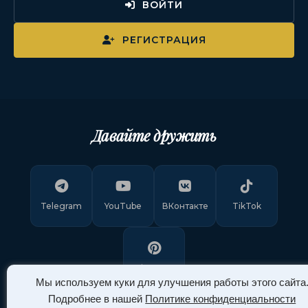
ВОЙТИ
РЕГИСТРАЦИЯ
Давайте дружить
Telegram
YouTube
ВКонтакте
TikTok
Pinterest
Мы используем куки для улучшения работы этого сайта
Подробнее в нашей
Политике конфиденциальности