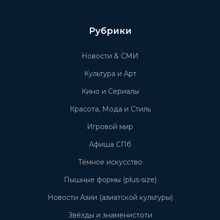
Рубрики
Новости & СМИ
Культура и Арт
Кино и Сериалы
Красота, Мода и Стиль
Игровой мир
Афиша СПб
Тёмное искусство
Пышные формы (plus-size)
Новости Азии (азиатской культуры)
Звёзды и знаменистоти