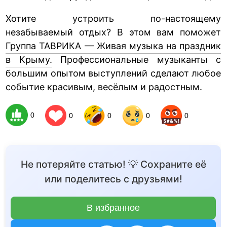
Хотите устроить по-настоящему
незабываемый отдых? В этом вам поможет
Группа ТАВРИКА — Живая музыка на праздник
в Крыму.
Профессиональные музыканты с
большим опытом выступлений сделают любое
событие красивым, весёлым и радостным.
0
0
0
0
0
Не потеряйте статью! 💡 Сохраните её
или поделитесь с друзьями!
В избранное