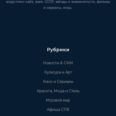
мода плюс-сайз, азия, СССР, звёзды и знаменитости, фильмы
и сериалы, игры.
Рубрики
Новости & СМИ
Культура и Арт
Кино и Сериалы
Красота, Мода и Стиль
Игровой мир
Афиша СПб