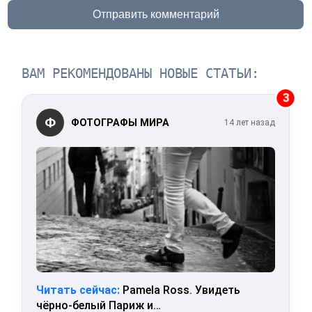
Отправить комментарий
ВАМ РЕКОМЕНДОВАНЫ НОВЫЕ СТАТЬИ:
3
Ф
ФОТОГРАФЫ МИРА
14 лет назад
Читать сейчас:
Pamela Ross. Увидеть
чёрно-белый Париж и…