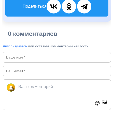
Поделиться
0 комментариев
Авторизуйтесь
или оставьте комментарий как гость
🖼️
😊