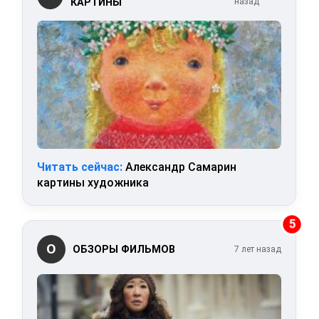
КАРТИНЫ
назад
Читать сейчас:
Александр Самарин
картины художника
5
О
ОБЗОРЫ ФИЛЬМОВ
7 лет назад