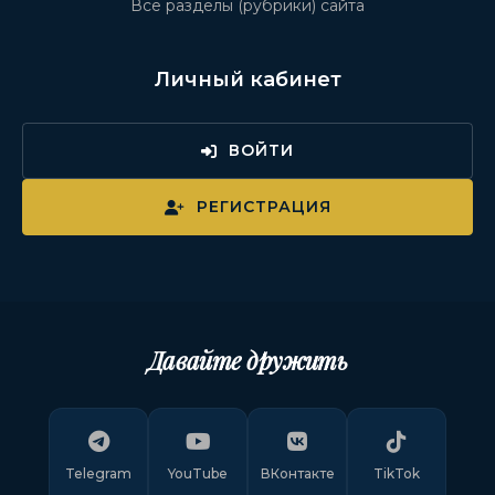
Все разделы (рубрики) сайта
Личный кабинет
ВОЙТИ
РЕГИСТРАЦИЯ
Давайте дружить
Telegram
YouTube
ВКонтакте
TikTok