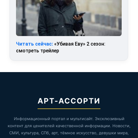
Читать сейчас:
«Убивая Еву» 2 сезон:
смотреть трейлер
АРТ-АССОРТИ
Информационный портал и мультисайт. Эксклюзивный
контент для ценителей качественной информации. Новости,
СМИ, культура, СПб, арт, тёмное искусство, девушки мира,