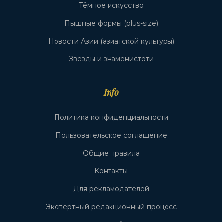
Тёмное искусство
Пышные формы (plus-size)
Новости Азии (азиатской культуры)
Звёзды и знаменистоти
Info
Политика конфиденциальности
Пользовательское соглашение
Общие правила
Контакты
Для рекламодателей
Экспертный редакционный процесс