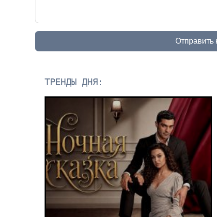
Отправить
ТРЕНДЫ ДНЯ: