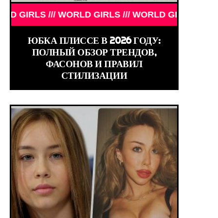
 /// WORLD GIRLS /// WORLD GIRLS /// WORLD GIRL
ЮБКА ПЛИССЕ В 2026 ГОДУ:
ПОЛНЫЙ ОБЗОР ТРЕНДОВ,
ФАСОНОВ И ПРАВИЛ
СТИЛИЗАЦИИ