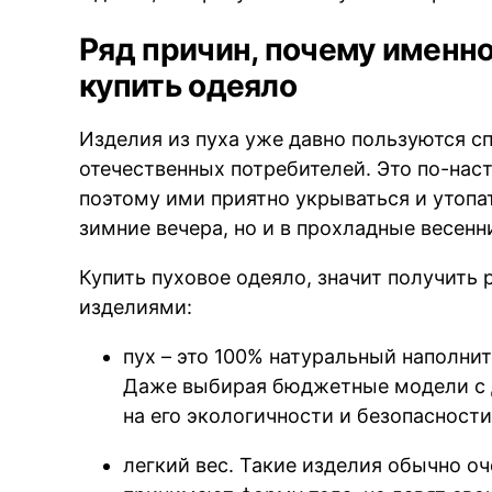
Ряд причин, почему именно
купить одеяло
Изделия из пуха уже давно пользуются 
отечественных потребителей. Это по-на
поэтому ими приятно укрываться и утопа
зимние вечера, но и в прохладные весенн
Купить пуховое одеяло, значит получить
изделиями:
пух – это 100% натуральный наполнит
Даже выбирая бюджетные модели с д
на его экологичности и безопасности
легкий вес. Такие изделия обычно оч