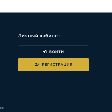
Личный кабинет
ВОЙТИ
и
РЕГИСТРАЦИЯ
сс