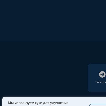
Telegr
Мы используем куки для улучшения