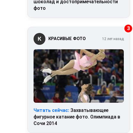
шоколад и достопримечательности
фото
3
К
КРАСИВЫЕ ФОТО
12 лет назад
Читать сейчас:
Захватывающее
фигурное катание фото. Олимпиада в
Сочи 2014