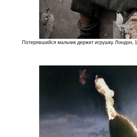
Потерявшийся мальчик держит игрушку. Лондон, 1