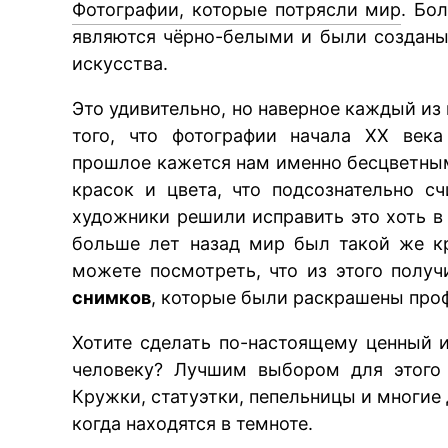
Фотографии, которые потрясли мир
. Бо
являются чёрно-белыми и были созданы
искусства.
Это удивительно, но наверное каждый из 
того, что фотографии начала XX века
прошлое кажется нам именно бесцветным
красок и цвета, что подсознательно 
художники решили исправить это хоть в 
больше лет назад мир был такой же к
можете посмотреть, что из этого полу
снимков
, которые были раскрашены пр
Хотите сделать по-настоящему ценный 
человеку? Лучшим выбором для этого
Кружки, статуэтки, пепельницы и многие
когда находятся в темноте.