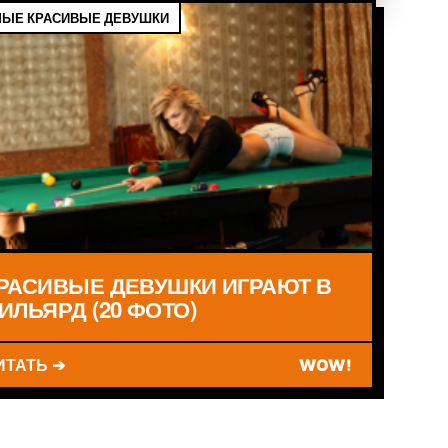
ЫЕ КРАСИВЫЕ ДЕВУШКИ
РАСИВЫЕ ДЕВУШКИ ИГРАЮТ В
ИЛЬЯРД (20 ФОТО)
ИТАТЬ ➔
WOW!