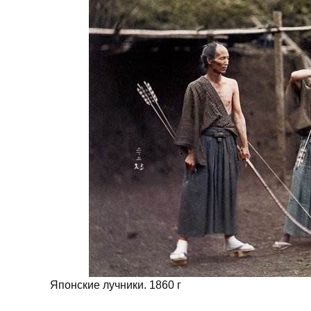
Японские лучники. 1860 г