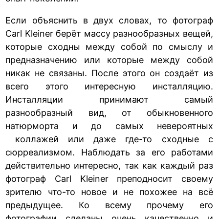
Если объяснить в двух словах, то фотограф
Carl Kleiner берёт массу разнообразных вещей,
которые сходны между собой по смыслу и
предназначению или которые между собой
никак не связаны. После этого он создаёт из
всего этого интересную инсталляцию.
Инсталляции принимают самый
разнообразный вид, от обыкновенного
натюрморта и до самых невероятных
коллажей или даже где-то сходные с
сюрреализмом. Наблюдать за его работами
действительно интересно, так как каждый раз
фотограф Carl Kleiner преподносит своему
зрителю что-то новое и не похожее на всё
предыдущее. Ко всему прочему его
фотографии сделаны очень качественно и