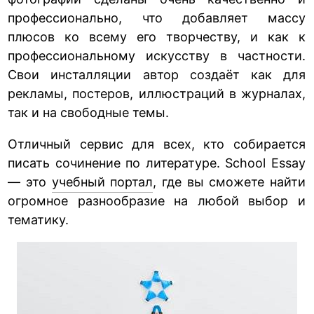
профессионально, что добавляет массу
плюсов ко всему его творчеству, и как к
профессиональному искусству в частности.
Свои инсталляции автор создаёт как для
рекламы, постеров, иллюстраций в журналах,
так и на свободные темы.
Отличный сервис для всех, кто собирается
писать сочинение по литературе. School Essay
— это
учебный портал
, где вы сможете найти
огромное разнообразие на любой выбор и
тематику.