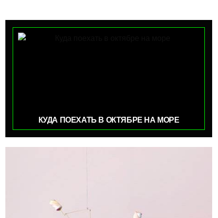
КУДА ПОЕХАТЬ В ОКТЯБРЕ НА МОРЕ