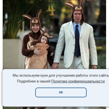
Мы используем куки для улучшения работы этого сайта
Подробнее в нашей
Политике конфиденциальности
ОК