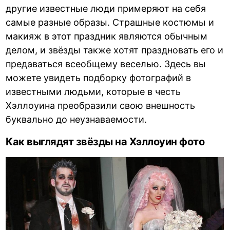
другие известные люди примеряют на себя
самые разные образы. Страшные костюмы и
макияж в этот праздник являются обычным
делом, и звёзды также хотят праздновать его и
предаваться всеобщему веселью. Здесь вы
можете увидеть подборку фотографий в
известными людьми, которые в честь
Хэллоуина преобразили свою внешность
буквально до неузнаваемости.
Как выглядят звёзды на Хэллоуин фото