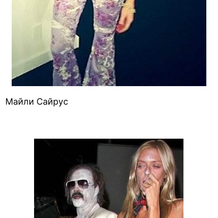
Майли Сайрус