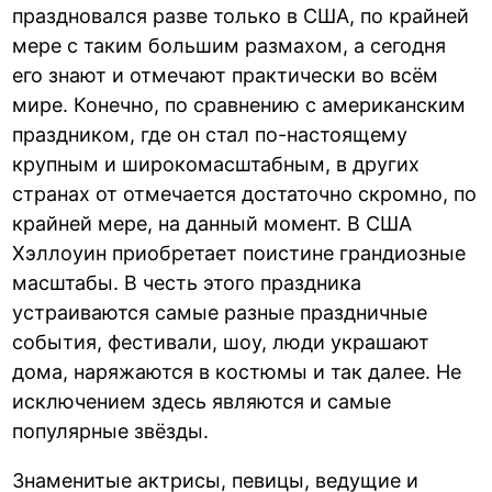
праздновался разве только в США, по крайней
мере с таким большим размахом, а сегодня
его знают и отмечают практически во всём
мире. Конечно, по сравнению с американским
праздником, где он стал по-настоящему
крупным и широкомасштабным, в других
странах от отмечается достаточно скромно, по
крайней мере, на данный момент. В США
Хэллоуин приобретает поистине грандиозные
масштабы. В честь этого праздника
устраиваются самые разные праздничные
события, фестивали, шоу, люди украшают
дома, наряжаются в костюмы и так далее. Не
исключением здесь являются и самые
популярные звёзды.
Знаменитые актрисы, певицы, ведущие и