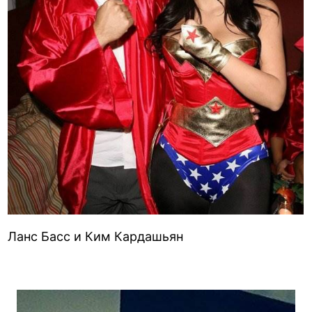
Ланс Басс и Ким Кардашьян