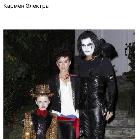
Кармен Электра