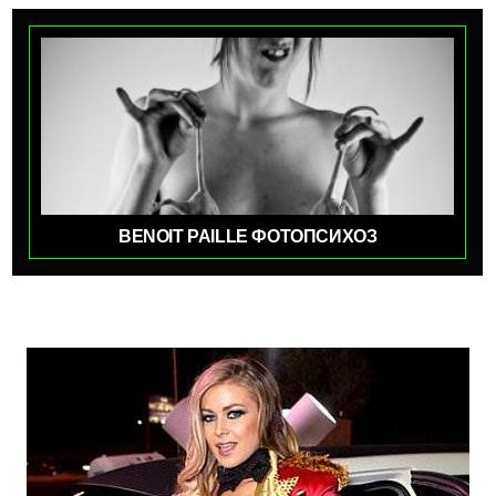
BENOIT PAILLE ФОТОПСИХОЗ