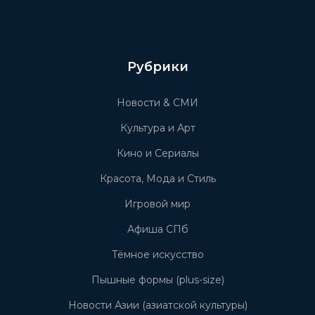
Рубрики
Новости & СМИ
Культура и Арт
Кино и Сериалы
Красота, Мода и Стиль
Игровой мир
Афиша СПб
Тёмное искусство
Пышные формы (plus-size)
Новости Азии (азиатской культуры)