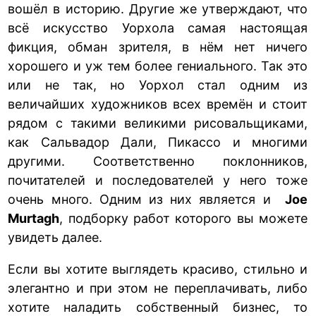
вошёл в историю. Другие же утверждают, что
всё искусство Уорхола самая настоящая
фикция, обман зрителя, в нём нет ничего
хорошего и уж тем более гениального. Так это
или не так, но Уорхол стал одним из
величайших художников всех времён и стоит
рядом с такими великими рисовальщиками,
как Сальвадор Дали, Пикассо и многими
другими. Соответственно поклонников,
почитателей и последователей у него тоже
очень много. Одним из них является и
Joe
Murtagh
, подборку работ которого вы можете
увидеть далее.
Если вы хотите выглядеть красиво, стильно и
элегантно и при этом не переплачивать, либо
хотите наладить собственный бизнес, то