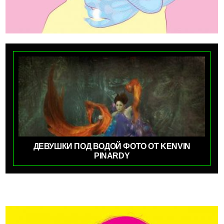
ДЕВУШКИ ПОД ВОДОЙ ФОТО ОТ KENVIN
PINARDY