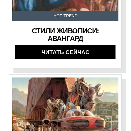
HOT TREND
СТИЛИ ЖИВОПИСИ:
АВАНГАРД
ЧИТАТЬ СЕЙЧАС