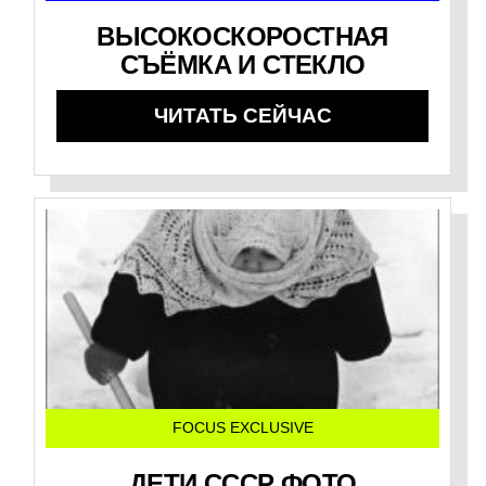
ВЫСОКОСКОРОСТНАЯ
СЪЁМКА И СТЕКЛО
ЧИТАТЬ СЕЙЧАС
FOCUS EXCLUSIVE
ДЕТИ СССР ФОТО