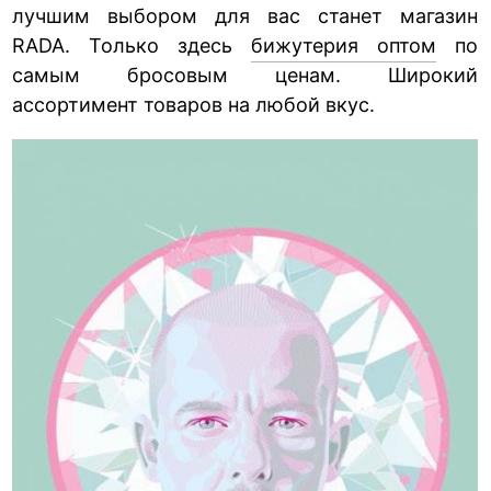
лучшим выбором для вас станет магазин
RADA. Только здесь
бижутерия оптом
по
самым бросовым ценам. Широкий
ассортимент товаров на любой вкус.