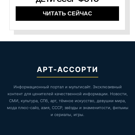
ЧИТАТЬ СЕЙЧАС
АРТ-АССОРТИ
Информационный портал и мультисайт. Эксклюзивный
контент для ценителей качественной информации. Новости,
СМИ, культура, СПб, арт, тёмное искусство, девушки мира,
мода плюс-сайз, азия, СССР, звёзды и знаменитости, фильмы
и сериалы, игры.