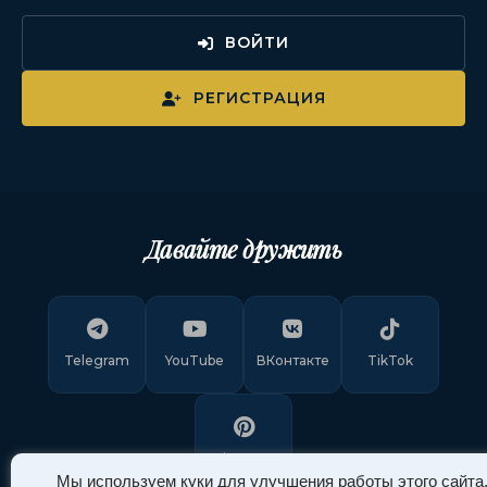
ВОЙТИ
РЕГИСТРАЦИЯ
Давайте дружить
Telegram
YouTube
ВКонтакте
TikTok
Pinterest
Мы используем куки для улучшения работы этого сайта