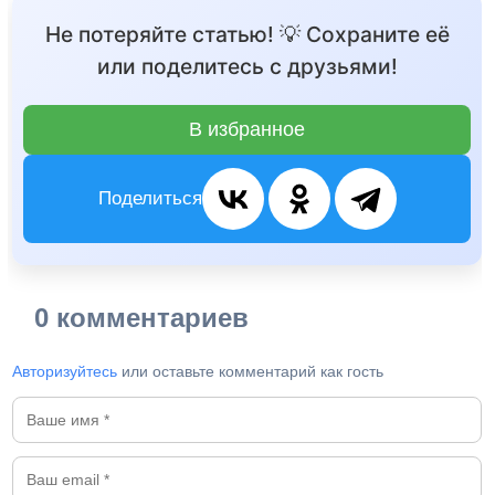
Не потеряйте статью! 💡 Сохраните её
или поделитесь с друзьями!
В избранное
Поделиться
0 комментариев
Авторизуйтесь
или оставьте комментарий как гость