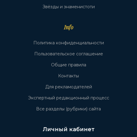
Звёзды и знаменистоти
Info
Политика конфиденциальности
Пользовательское соглашение
Общие правила
Контакты
Для рекламодателей
Экспертный редакционный процесс
Все разделы (рубрики) сайта
Личный кабинет