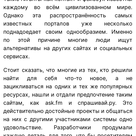
каждому во всём цивилизованном мире.
Однако эта распространённость самых
известных порталов уже несколько
поднадоедает своим однообразием. Именно
по этой причине многие люди ищут
альтернативы на других сайтах и социальных
сервисах.
Стоит сказать, что многие из тех, кто решили
найти для себя что-то новое, а не
зацикливаться на одних и тех же популярных
ресурсах, нашли и отдали предпочтение таким
сайтам, как ask.fm и спрашивай.ру. Это
действительно достойные проекты и общаться
на них с другими участниками системы одно
удовольствие. Разработчики продумали
каждую деталь для того, что бы посетителям