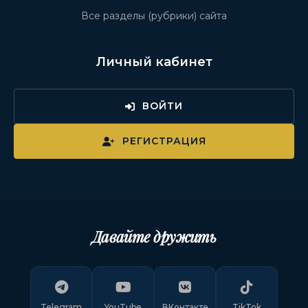
Все разделы (рубрики) сайта
Личный кабинет
ВОЙТИ
РЕГИСТРАЦИЯ
Давайте дружить
Telegram
YouTube
ВКонтакте
TikTok