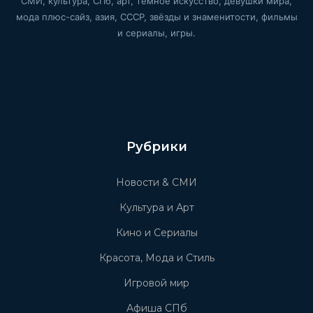
СМИ, культура, СПб, арт, тёмное искусство, девушки мира,
мода плюс-сайз, азия, СССР, звёзды и знаменитости, фильмы
и сериалы, игры.
Рубрики
Новости & СМИ
Культура и Арт
Кино и Сериалы
Красота, Мода и Стиль
Игровой мир
Афиша СПб