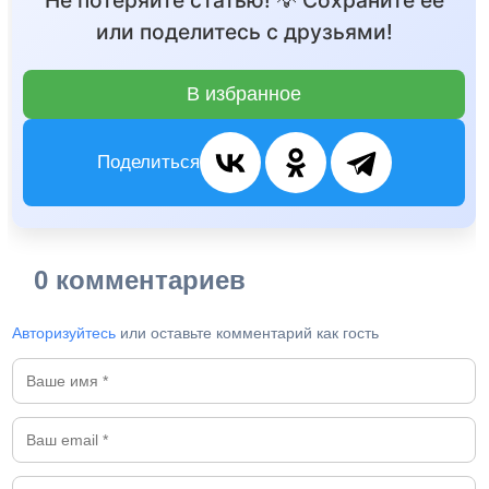
Не потеряйте статью! 💡 Сохраните её
или поделитесь с друзьями!
В избранное
Поделиться
0 комментариев
Авторизуйтесь
или оставьте комментарий как гость