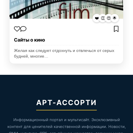
❤️
👏
😍
🌟
Сайты о кино
Желая как следует отдохнуть и отвлечься от серых
будней, многие…
АРТ-АССОРТИ
Информационный портал и мультисайт. Эксклюзивный
контент для ценителей качественной информации. Новости,