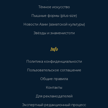
Тёмное искусство
Пышные формы (plus-size)
Новости Азии (азиатской культуры)
Звёзды и знаменистоти
Info
Политика конфиденциальности
Пользовательское соглашение
Общие правила
Контакты
Для рекламодателей
Экспертный редакционный процесс