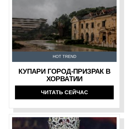
HOT TREND
КУПАРИ ГОРОД-ПРИЗРАК В
ХОРВАТИИ
ЧИТАТЬ СЕЙЧАС