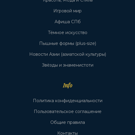
Красота, Мода и Стиль
Игровой мир
Афиша СПб
Тёмное искусство
Пышные формы (plus-size)
Новости Азии (азиатской культуры)
Звёзды и знаменистоти
Info
Политика конфиденциальности
Пользовательское соглашение
Общие правила
Контакты