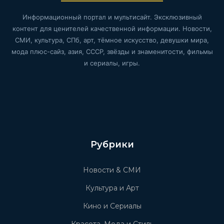
Информационный портал и мультисайт. Эксклюзивный
контент для ценителей качественной информации. Новости,
СМИ, культура, СПб, арт, тёмное искусство, девушки мира,
мода плюс-сайз, азия, СССР, звёзды и знаменитости, фильмы
и сериалы, игры.
Рубрики
Новости & СМИ
Культура и Арт
Кино и Сериалы