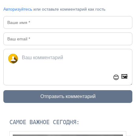
Авторизуйтесь
или оставьте комментарий как гость
🖼️
😊
Отправить комментарий
САМОЕ ВАЖНОЕ СЕГОДНЯ: