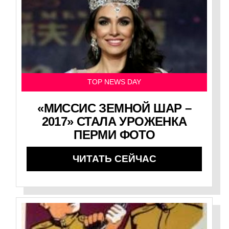
TOP NEWS DAY
«МИССИС ЗЕМНОЙ ШАР –
2017» СТАЛА УРОЖЕНКА
ПЕРМИ ФОТО
ЧИТАТЬ СЕЙЧАС