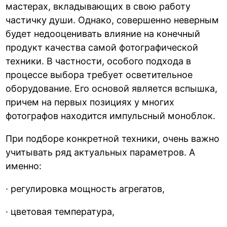
мастерах, вкладывающих в свою работу
частичку души. Однако, совершенно неверным
будет недооценивать влияние на конечный
продукт качества самой фотографической
техники. В частности, особого подхода в
процессе выбора требует осветительное
оборудование. Его основой является вспышка,
причем на первых позициях у многих
фотографов находится импульсный моноблок.
При подборе конкретной техники, очень важно
учитывать ряд актуальных параметров. А
именно:
· регулировка мощность агрегатов,
· цветовая температура,