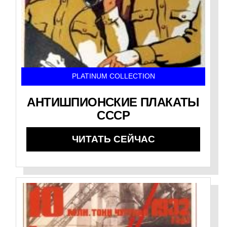
PLATINUM COLLECTION
АНТИШПИОНСКИЕ ПЛАКАТЫ
СССР
ЧИТАТЬ СЕЙЧАС