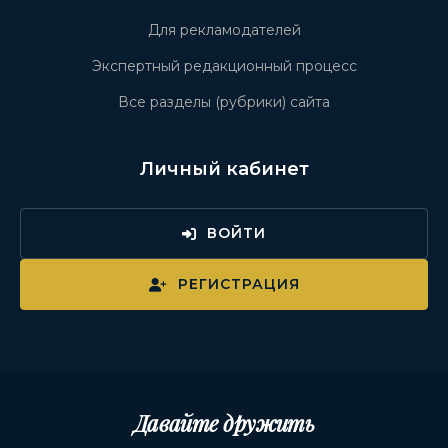
Для рекламодателей
Экспертный редакционный процесс
Все разделы (рубрики) сайта
Личный кабинет
ВОЙТИ
РЕГИСТРАЦИЯ
Давайте дружить