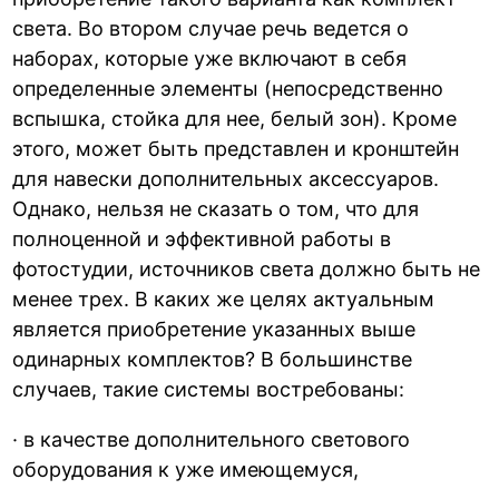
света. Во втором случае речь ведется о
наборах, которые уже включают в себя
определенные элементы (непосредственно
вспышка, стойка для нее, белый зон). Кроме
этого, может быть представлен и кронштейн
для навески дополнительных аксессуаров.
Однако, нельзя не сказать о том, что для
полноценной и эффективной работы в
фотостудии, источников света должно быть не
менее трех. В каких же целях актуальным
является приобретение указанных выше
одинарных комплектов? В большинстве
случаев, такие системы востребованы:
· в качестве дополнительного светового
оборудования к уже имеющемуся,