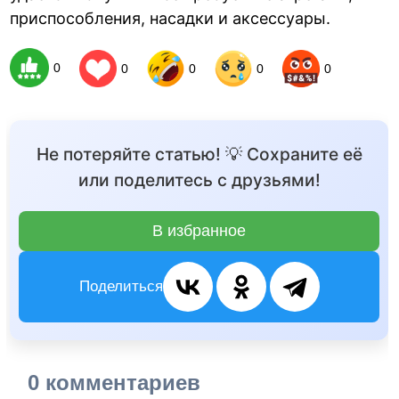
приспособления, насадки и аксессуары.
0
0
0
0
0
Не потеряйте статью! 💡 Сохраните её
или поделитесь с друзьями!
В избранное
Поделиться
0 комментариев