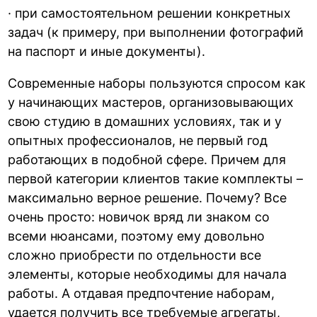
· при самостоятельном решении конкретных
задач (к примеру, при выполнении фотографий
на паспорт и иные документы).
Современные наборы пользуются спросом как
у начинающих мастеров, организовывающих
свою студию в домашних условиях, так и у
опытных профессионалов, не первый год
работающих в подобной сфере. Причем для
первой категории клиентов такие комплекты –
максимально верное решение. Почему? Все
очень просто: новичок вряд ли знаком со
всеми нюансами, поэтому ему довольно
сложно приобрести по отдельности все
элементы, которые необходимы для начала
работы. А отдавая предпочтение наборам,
удается получить все требуемые агрегаты,