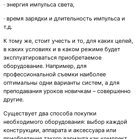
· энергия импульса света,
· время зарядки и длительность импульса и
т.д.
К тому же, стоит учесть и то, для каких целей,
в каких условиях и в каком режиме будет
эксплуатироваться приобретаемое
оборудование. Например, для
профессиональной съемки наиболее
оптимальны одни варианты систем, а для
преподавания уроков новичкам – совершенно
другие.
Существует два способа покупки
необходимого оборудования: выбор каждой
конструкции, аппарата и аксессуара или
приобретение такого варианта как комплект