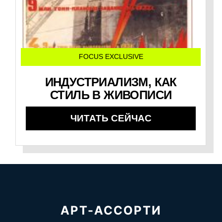
FOCUS EXCLUSIVE
ИНДУСТРИАЛИЗМ, КАК
СТИЛЬ В ЖИВОПИСИ
ЧИТАТЬ СЕЙЧАС
АРТ-АССОРТИ