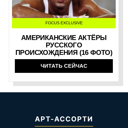
FOCUS EXCLUSIVE
АМЕРИКАНСКИЕ АКТЁРЫ
РУССКОГО
ПРОИСХОЖДЕНИЯ (16 ФОТО)
ЧИТАТЬ СЕЙЧАС
АРТ-АССОРТИ