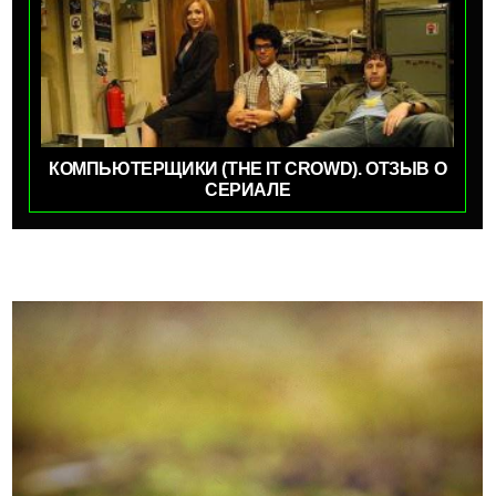
КОМПЬЮТЕРЩИКИ (THE IT CROWD). ОТЗЫВ О
СЕРИАЛЕ