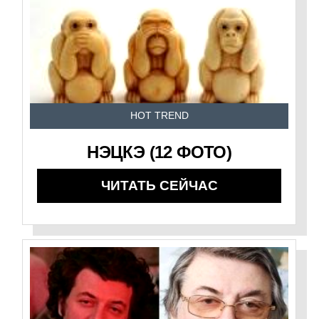
HOT TREND
НЭЦКЭ (12 ФОТО)
ЧИТАТЬ СЕЙЧАС