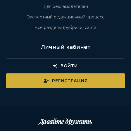
Для рекламодателей
Экспертный редакционный процесс
Все разделы (рубрики) сайта
Личный кабинет
ВОЙТИ
РЕГИСТРАЦИЯ
Давайте дружить