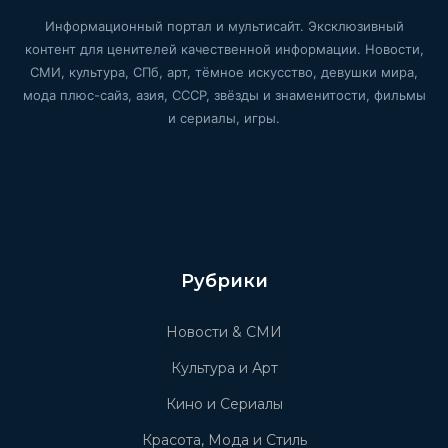
Информационный портал и мультисайт. Эксклюзивный
контент для ценителей качественной информации. Новости,
СМИ, культура, СПб, арт, тёмное искусство, девушки мира,
мода плюс-сайз, азия, СССР, звёзды и знаменитости, фильмы
и сериалы, игры.
Рубрики
Новости & СМИ
Культура и Арт
Кино и Сериалы
Красота, Мода и Стиль