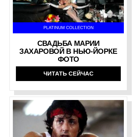
PLATINUM COLLECTION
СВАДЬБА МАРИИ
ЗАХАРОВОЙ В НЬЮ-ЙОРКЕ
ФОТО
ЧИТАТЬ СЕЙЧАС