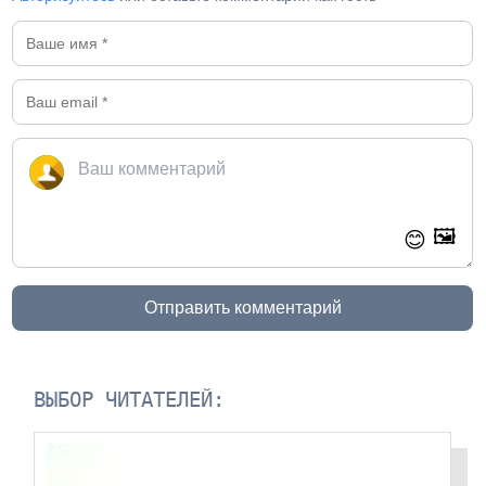
🖼️
😊
Отправить комментарий
ВЫБОР ЧИТАТЕЛЕЙ: