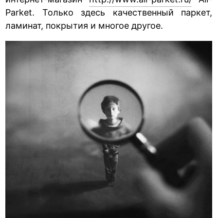
Parket. Только здесь качественный паркет,
ламинат, покрытия и многое другое.