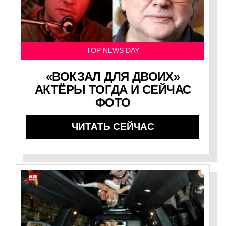
TOP NEWS DAY
«ВОКЗАЛ ДЛЯ ДВОИХ»
АКТЁРЫ ТОГДА И СЕЙЧАС
ФОТО
ЧИТАТЬ СЕЙЧАС