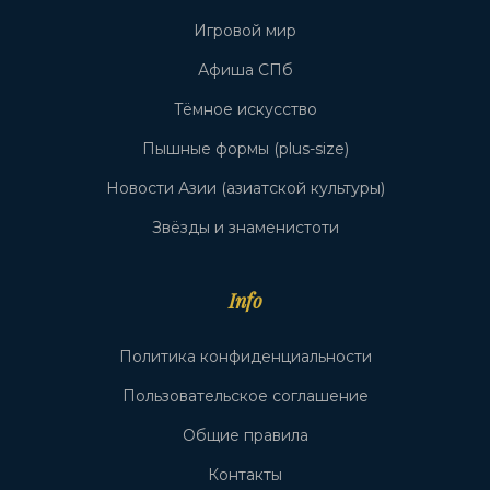
Игровой мир
Афиша СПб
Тёмное искусство
Пышные формы (plus-size)
Новости Азии (азиатской культуры)
Звёзды и знаменистоти
Info
Политика конфиденциальности
Пользовательское соглашение
Общие правила
Контакты