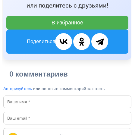
или поделитесь с друзьями!
В избранное
Поделиться
0 комментариев
Авторизуйтесь
или оставьте комментарий как гость