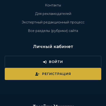
Контакты
Для рекламодателей
Экспертный редакционный процесс
Все разделы (рубрики) сайта
Личный кабинет
ВОЙТИ
РЕГИСТРАЦИЯ