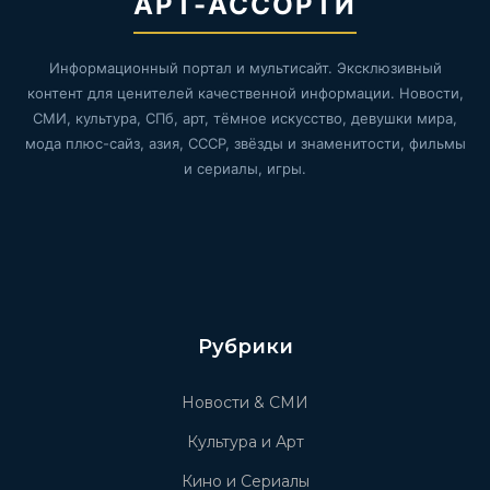
АРТ-АССОРТИ
Информационный портал и мультисайт. Эксклюзивный
контент для ценителей качественной информации. Новости,
СМИ, культура, СПб, арт, тёмное искусство, девушки мира,
мода плюс-сайз, азия, СССР, звёзды и знаменитости, фильмы
и сериалы, игры.
Рубрики
Новости & СМИ
Культура и Арт
Кино и Сериалы