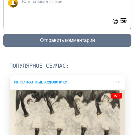
🖼️
😊
Отправить комментарий
ПОПУЛЯРНОЕ СЕЙЧАС:
ИНОСТРАННЫЕ ХУДОЖНИКИ
TOP