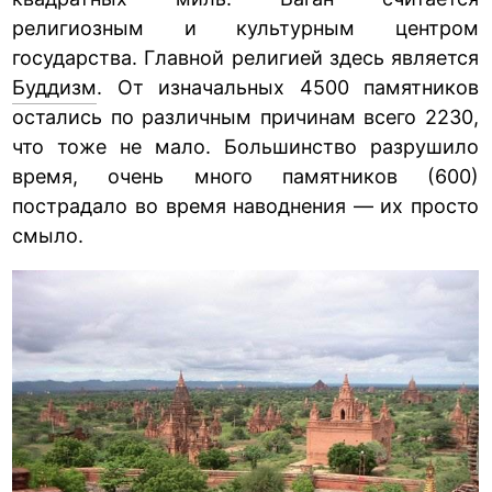
религиозным и культурным центром
государства. Главной религией здесь является
Буддизм
. От изначальных 4500 памятников
остались по различным причинам всего 2230,
что тоже не мало. Большинство разрушило
время, очень много памятников (600)
пострадало во время наводнения — их просто
смыло.