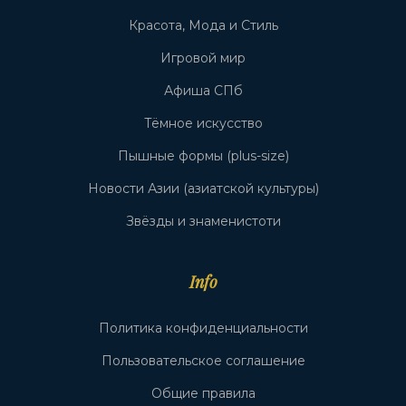
Красота, Мода и Стиль
Игровой мир
Афиша СПб
Тёмное искусство
Пышные формы (plus-size)
Новости Азии (азиатской культуры)
Звёзды и знаменистоти
Info
Политика конфиденциальности
Пользовательское соглашение
Общие правила