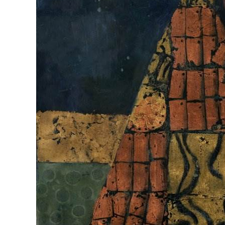
BREAKING N