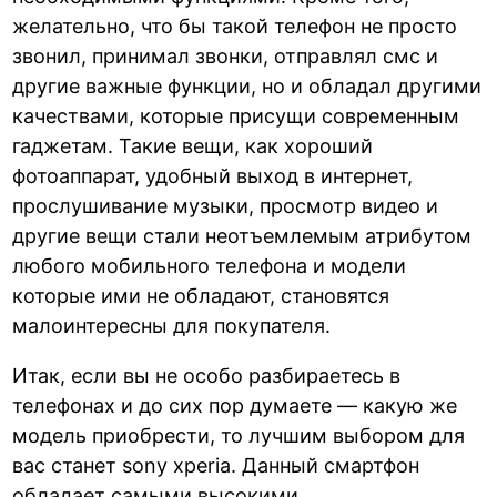
желательно, что бы такой телефон не просто
звонил, принимал звонки, отправлял смс и
другие важные функции, но и обладал другими
качествами, которые присущи современным
гаджетам. Такие вещи, как хороший
фотоаппарат, удобный выход в интернет,
прослушивание музыки, просмотр видео и
другие вещи стали неотъемлемым атрибутом
любого мобильного телефона и модели
которые ими не обладают, становятся
малоинтересны для покупателя.
Итак, если вы не особо разбираетесь в
телефонах и до сих пор думаете — какую же
модель приобрести, то лучшим выбором для
вас станет sony xperia. Данный смартфон
обладает самыми высокими