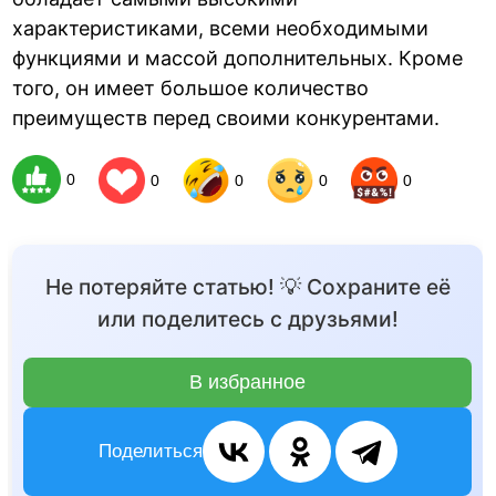
характеристиками, всеми необходимыми
функциями и массой дополнительных. Кроме
того, он имеет большое количество
преимуществ перед своими конкурентами.
0
0
0
0
0
Не потеряйте статью! 💡 Сохраните её
или поделитесь с друзьями!
В избранное
Поделиться