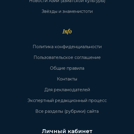
Новости Азии (азиатской культуры)
Звёзды и знаменистоти
Info
Политика конфиденциальности
Пользовательское соглашение
Общие правила
Контакты
Для рекламодателей
Экспертный редакционный процесс
Все разделы (рубрики) сайта
Личный кабинет