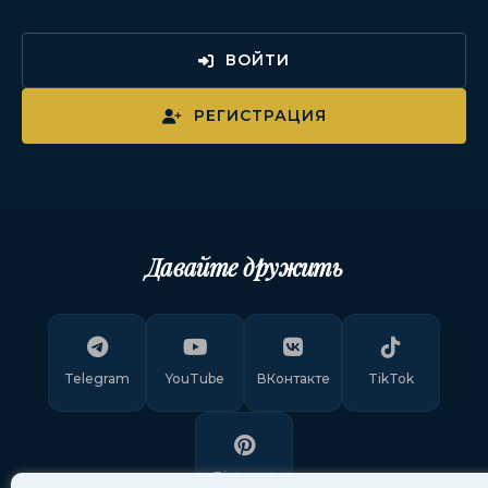
ВОЙТИ
РЕГИСТРАЦИЯ
Давайте дружить
Telegram
YouTube
ВКонтакте
TikTok
Pinterest