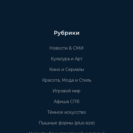
Рубрики
Новости & СМИ
Культура и Арт
Кино и Сериалы
Красота, Мода и Стиль
Игровой мир
Афиша СПб
Тёмное искусство
Пышные формы (plus-size)