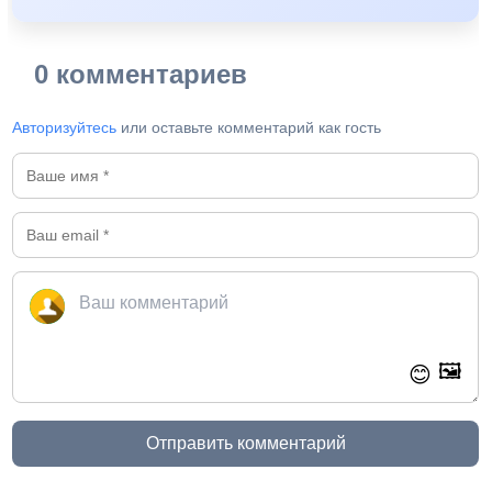
0 комментариев
Авторизуйтесь
или оставьте комментарий как гость
🖼️
😊
Отправить комментарий