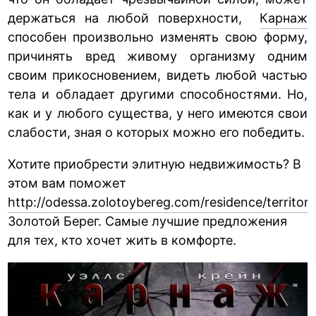
держаться на любой поверхности,
Карнаж
способен произвольно изменять свою форму,
причинять вред живому организму одним
своим прикосновением, видеть любой частью
тела и обладает другими способностями. Но,
как и у любого существа, у него имеются свои
слабости, зная о которых можно его победить.
Хотите приобрести элитную недвижимость? В
этом вам поможет
http://odessa.zolotoybereg.com/residence/territory
Золотой Берег. Самые лучшие предложения
для тех, кто хочет жить в комфорте.