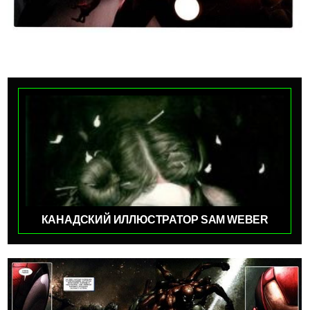
КАНАДСКИЙ ИЛЛЮСТРАТОР SAM WEBER