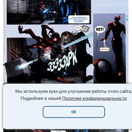
Мы используем куки для улучшения работы этого сайта
Подробнее в нашей
Политике конфиденциальности
ОК