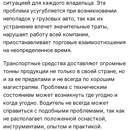
ситуацией для каждого владельца. Эта
проблема усугубляется при возникновении
неполадок у грузовых авто, так как их
устранение влечет значительные траты,
нарушает работу всей компании,
приостанавливает торговые взаимоотношения
на неопределенное время.
Транспортные средства доставляют огромные
тонны продукции не только в своей стране, но
и за ее пределами и не всегда по хорошим
магистралям. Проблема с техническим
состоянием может возникнуть где угодно и
когда угодно. Водитель не всегда может
справиться с подобными проблемами, так как
не располагает положенной оснасткой,
инструментами, опытом и практикой.