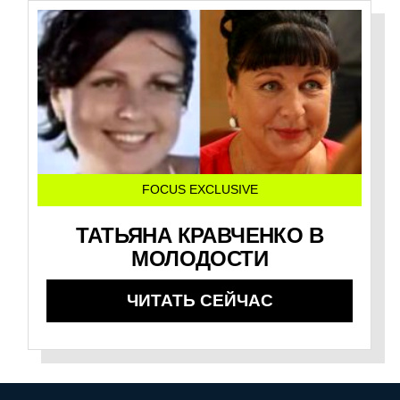
FOCUS EXCLUSIVE
ТАТЬЯНА КРАВЧЕНКО В
МОЛОДОСТИ
ЧИТАТЬ СЕЙЧАС