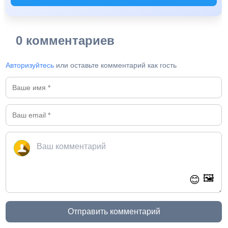
0 комментариев
Авторизуйтесь
или оставьте комментарий как гость
🖼️
😊
Отправить комментарий