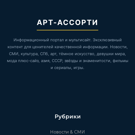
АРТ-АССОРТИ
Информационный портал и мультисайт. Эксклюзивный
контент для ценителей качественной информации. Новости,
СМИ, культура, СПб, арт, тёмное искусство, девушки мира,
мода плюс-сайз, азия, СССР, звёзды и знаменитости, фильмы
и сериалы, игры.
Рубрики
Новости & СМИ