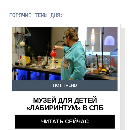
ГОРЯЧИЕ ТЕМЫ ДНЯ:
HOT TREND
МУЗЕЙ ДЛЯ ДЕТЕЙ
«ЛАБИРИНТУМ» В СПБ
ЧИТАТЬ СЕЙЧАС