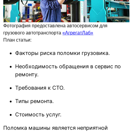
Фотография предоставлена автосервисом для
грузового автотранспорта
«АгрегатЛаб»
План статьи:
Факторы риска поломки грузовика.
Необходимость обращения в сервис по
ремонту.
Требования к СТО.
Типы ремонта.
Стоимость услуг.
Поломка машины является неприятной