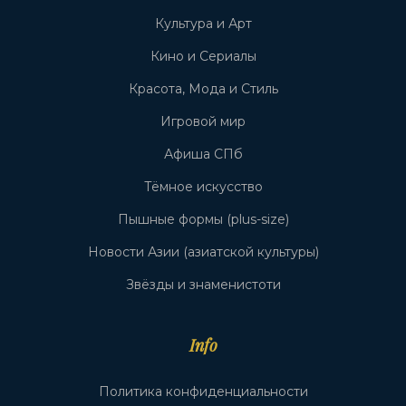
Культура и Арт
Кино и Сериалы
Красота, Мода и Стиль
Игровой мир
Афиша СПб
Тёмное искусство
Пышные формы (plus-size)
Новости Азии (азиатской культуры)
Звёзды и знаменистоти
Info
Политика конфиденциальности