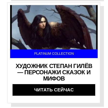
PLATINUM COLLECTION
ХУДОЖНИК СТЕПАН ГИЛЁВ
— ПЕРСОНАЖИ СКАЗОК И
МИФОВ
ЧИТАТЬ СЕЙЧАС