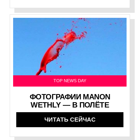
TOP NEWS DAY
ФОТОГРАФИИ MANON
WETHLY — В ПОЛЁТЕ
ЧИТАТЬ СЕЙЧАС