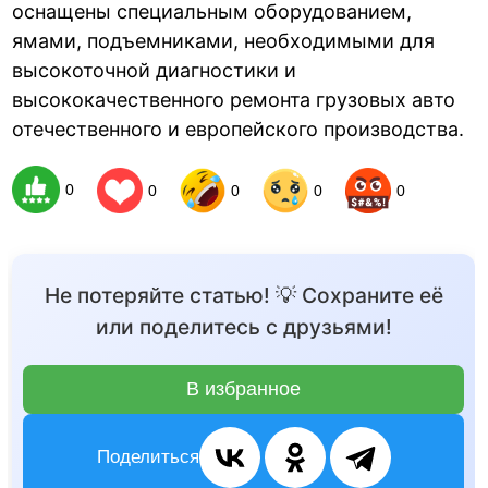
оснащены специальным оборудованием,
ямами, подъемниками, необходимыми для
высокоточной диагностики и
высококачественного ремонта грузовых авто
отечественного и европейского производства.
0
0
0
0
0
Не потеряйте статью! 💡 Сохраните её
или поделитесь с друзьями!
В избранное
Поделиться