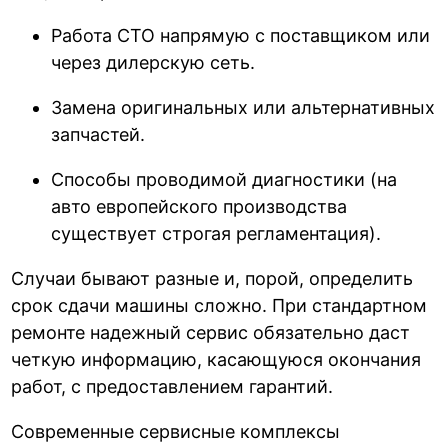
Работа СТО напрямую с поставщиком или
через дилерскую сеть.
Замена оригинальных или альтернативных
запчастей.
Способы проводимой диагностики (на
авто европейского производства
существует строгая регламентация).
Случаи бывают разные и, порой, определить
срок сдачи машины сложно. При стандартном
ремонте надежный сервис обязательно даст
четкую информацию, касающуюся окончания
работ, с предоставлением гарантий.
Современные сервисные комплексы