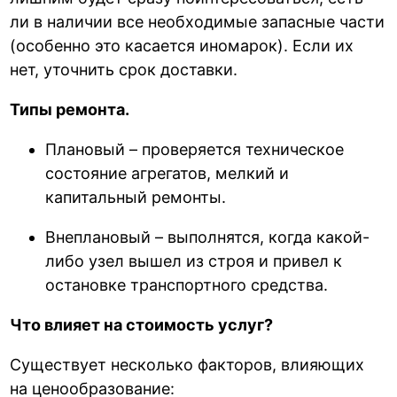
ли в наличии все необходимые запасные части
(особенно это касается иномарок). Если их
нет, уточнить срок доставки.
Типы ремонта.
Плановый – проверяется техническое
состояние агрегатов, мелкий и
капитальный ремонты.
Внеплановый – выполнятся, когда какой-
либо узел вышел из строя и привел к
остановке транспортного средства.
Что влияет на стоимость услуг?
Существует несколько факторов, влияющих
на ценообразование: