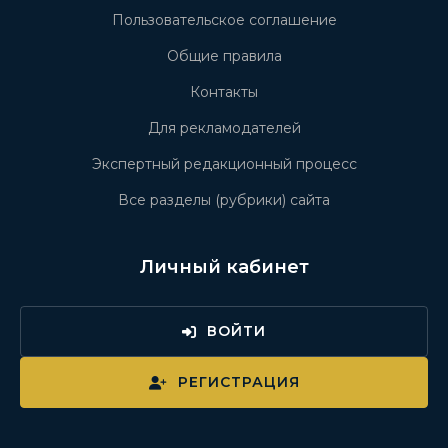
Пользовательское соглашение
Общие правила
Контакты
Для рекламодателей
Экспертный редакционный процесс
Все разделы (рубрики) сайта
Личный кабинет
ВОЙТИ
РЕГИСТРАЦИЯ