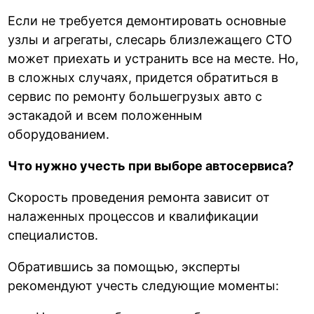
Если не требуется демонтировать основные
узлы и агрегаты, слесарь близлежащего СТО
может приехать и устранить все на месте. Но,
в сложных случаях, придется обратиться в
сервис по ремонту большегрузых авто с
эстакадой и всем положенным
оборудованием.
Что нужно учесть при выборе автосервиса?
Скорость проведения ремонта зависит от
налаженных процессов и квалификации
специалистов.
Обратившись за помощью, эксперты
рекомендуют учесть следующие моменты: