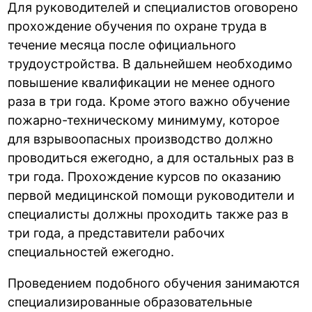
Для руководителей и специалистов оговорено
прохождение обучения по охране труда в
течение месяца после официального
трудоустройства. В дальнейшем необходимо
повышение квалификации не менее одного
раза в три года. Кроме этого важно обучение
пожарно-техническому минимуму, которое
для взрывоопасных производство должно
проводиться ежегодно, а для остальных раз в
три года. Прохождение курсов по оказанию
первой медицинской помощи руководители и
специалисты должны проходить также раз в
три года, а представители рабочих
специальностей ежегодно.
Проведением подобного обучения занимаются
специализированные образовательные