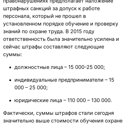
правонарушениях предполагает наложение
штрафных санкций за допуск к работе
персонала, который не прошел в
установленном порядке обучение и проверку
знаний по охране труда. В 2015 году
ответственность была значительно усилена и
сейчас штрафы составляют следующие
суммы:
должностные лица – 15 000-25 000;
индивидуальные предприниматели – 15
000 – 25 000;
юридические лица – 110 000 – 130 000.
Фактически, суммы штрафов стали сегодня
значительно выше стоимости обучения охране