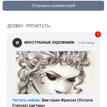
Отправить комментарий
ДОЛЖЕН ПРОЧИТАТЬ:
1
И
ИНОСТРАННЫЕ ХУДОЖНИКИ
13 лет назад
Читать сейчас:
Виктория Франсез (Victoria
Frances) картины