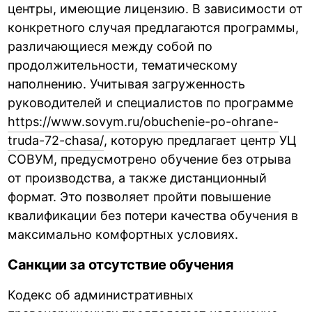
центры, имеющие лицензию. В зависимости от
конкретного случая предлагаются программы,
различающиеся между собой по
продолжительности, тематическому
наполнению. Учитывая загруженность
руководителей и специалистов по программе
https://www.sovym.ru/obuchenie-po-ohrane-
truda-72-chasa/
, которую предлагает центр УЦ
СОВУМ, предусмотрено обучение без отрыва
от производства, а также дистанционный
формат. Это позволяет пройти повышение
квалификации без потери качества обучения в
максимально комфортных условиях.
Санкции за отсутствие обучения
Кодекс об административных