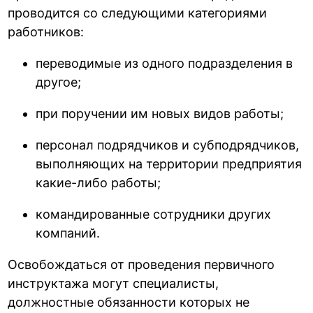
проводится со следующими категориями
работников:
переводимые из одного подразделения в
другое;
при поручении им новых видов работы;
персонал подрядчиков и субподрядчиков,
выполняющих на территории предприятия
какие-либо работы;
командированные сотрудники других
компаний.
Освобождаться от проведения первичного
инструктажа могут специалисты,
должностные обязанности которых не