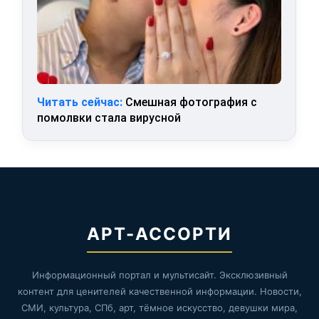
Читать сейчас:
Смешная фотография с
помолвки стала вирусной
АРТ-АССОРТИ
Информационный портал и мультисайт. Эксклюзивный
контент для ценителей качественной информации. Новости,
СМИ, культура, СПб, арт, тёмное искусство, девушки мира,