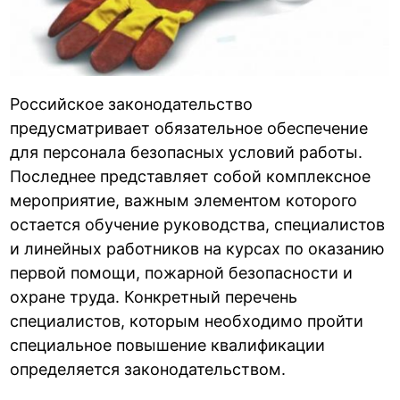
Российское законодательство
предусматривает обязательное обеспечение
для персонала безопасных условий работы.
Последнее представляет собой комплексное
мероприятие, важным элементом которого
остается обучение руководства, специалистов
и линейных работников на курсах по оказанию
первой помощи, пожарной безопасности и
охране труда. Конкретный перечень
специалистов, которым необходимо пройти
специальное повышение квалификации
определяется законодательством.