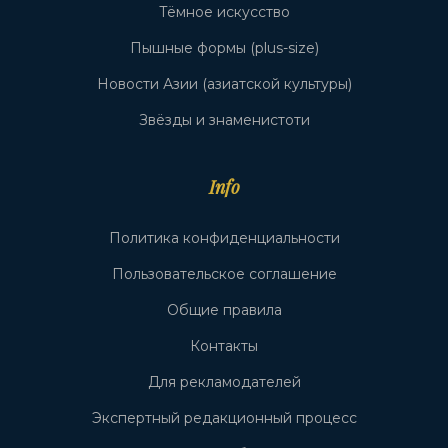
Тёмное искусство
Пышные формы (plus-size)
Новости Азии (азиатской культуры)
Звёзды и знаменистоти
Info
Политика конфиденциальности
Пользовательское соглашение
Общие правила
Контакты
Для рекламодателей
Экспертный редакционный процесс