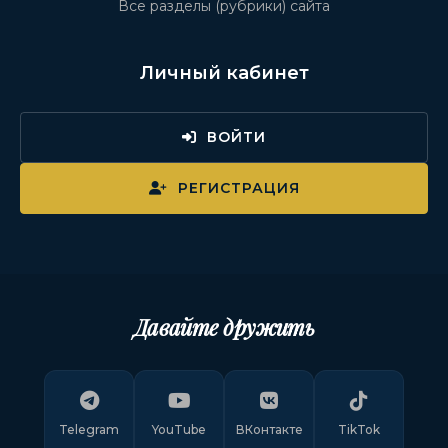
Все разделы (рубрики) сайта
Личный кабинет
ВОЙТИ
РЕГИСТРАЦИЯ
Давайте дружить
Telegram
YouTube
ВКонтакте
TikTok