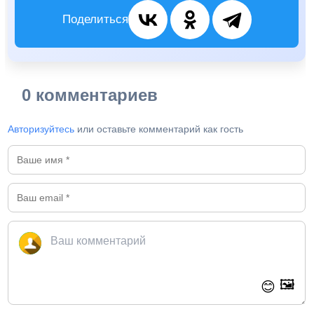
Поделиться
0 комментариев
Авторизуйтесь
или оставьте комментарий как гость
🖼️
😊