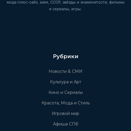
мода плюс-сайз, азия, СССР, звёзды и знаменитости, фильмы
и сериалы, игры.
Рубрики
Новости & СМИ
Культура и Арт
Кино и Сериалы
Красота, Мода и Стиль
Игровой мир
Афиша СПб