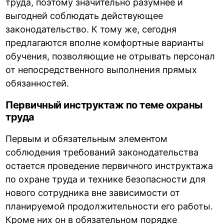
труда, поэтому значительно разумнее и
выгодней соблюдать действующее
законодательство. К тому же, сегодня
предлагаются вполне комфортные варианты
обучения, позволяющие не отрывать персонал
от непосредственного выполнения прямых
обязанностей.
Первичный инструктаж по теме охраны
труда
Первым и обязательным элементом
соблюдения требований законодательства
остается проведение первичного инструктажа
по охране труда и технике безопасности для
нового сотрудника вне зависимости от
планируемой продолжительности его работы.
Кроме них он в обязательном порядке