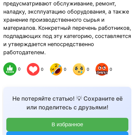
предусматривают обслуживание, ремонт,
наладку, эксплуатацию оборудования, а также
хранение производственного сырья и
материалов. Конкретный перечень работников,
подпадающих под эту категорию, составляется
и утверждается непосредственно
работодателем.
0
0
0
0
0
Не потеряйте статью! 💡 Сохраните её
или поделитесь с друзьями!
В избранное