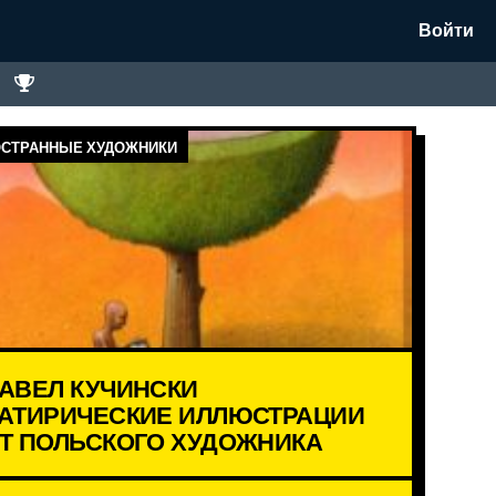
Войти
СТРАННЫЕ ХУДОЖНИКИ
АВЕЛ КУЧИНСКИ
АТИРИЧЕСКИЕ ИЛЛЮСТРАЦИИ
Т ПОЛЬСКОГО ХУДОЖНИКА