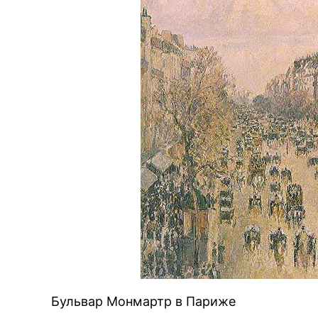
Бульвар Монмартр в Париже