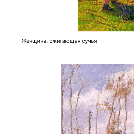
Женщина, сжигающая сучья