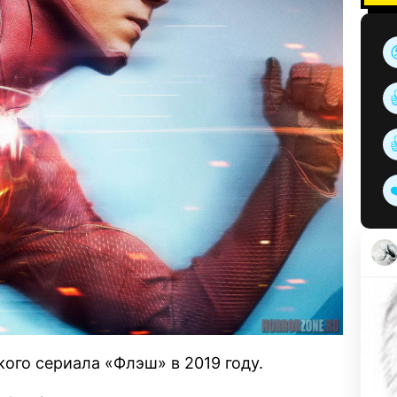
ого сериала «Флэш» в 2019 году.