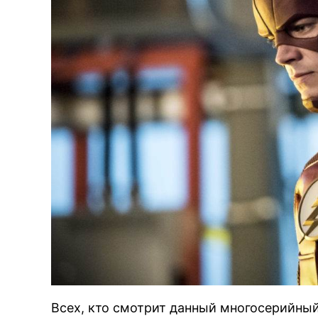
Всех, кто смотрит данный многосерийный 