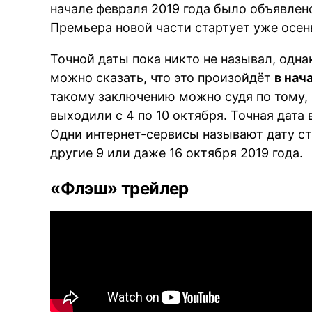
начале февраля 2019 года было объявлено
Премьера новой части стартует уже осен
Точной даты пока никто не называл, одн
можно сказать, что это произойдёт
в нач
такому заключению можно судя по тому, 
выходили с 4 по 10 октября. Точная дата 
Одни интернет-сервисы называют дату ста
другие 9 или даже 16 октября 2019 года.
«Флэш» трейлер