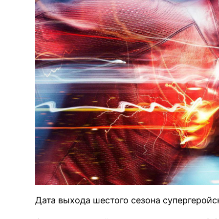
Дата выхода шестого сезона супергеройск