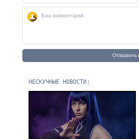
Отправить
НЕСКУЧНЫЕ НОВОСТИ: