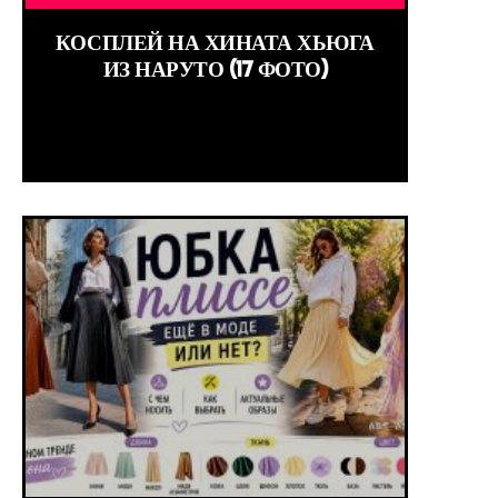
КОСПЛЕЙ НА ХИНАТА ХЬЮГА
ИЗ НАРУТО (17 ФОТО)