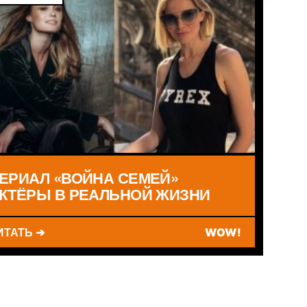
ЕРИАЛ «ВОЙНА СЕМЕЙ»
КТЁРЫ В РЕАЛЬНОЙ ЖИЗНИ
ИТАТЬ ➔
WOW!