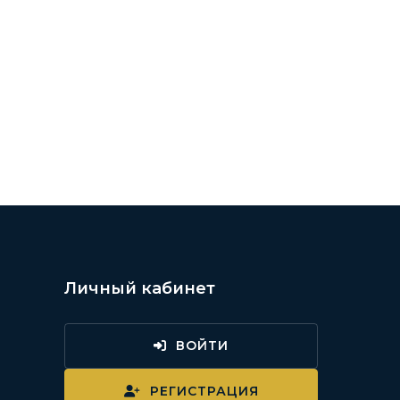
/
Личный кабинет
ВОЙТИ
и
РЕГИСТРАЦИЯ