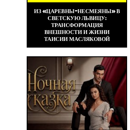
ИЗ «ЦАРЕВНЫ-НЕСМЕЯНЫ» В
СВЕТСКУЮ ЛЬВИЦУ:
ТРАНСФОРМАЦИЯ
ВНЕШНОСТИ И ЖИЗНИ
ТАИСИИ МАСЛЯКОВОЙ