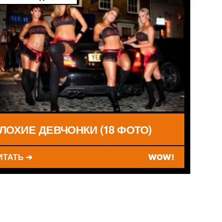
ЛОХИЕ ДЕВЧОНКИ (18 ФОТО)
ИТАТЬ ➔
WOW!