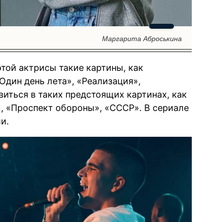
Маргарита Аброськина
той актрисы такие картины, как
Один день лета», «Реализация»,
иться в таких предстоящих картинах, как
, «Проспект обороны», «СССР». В сериале
и.