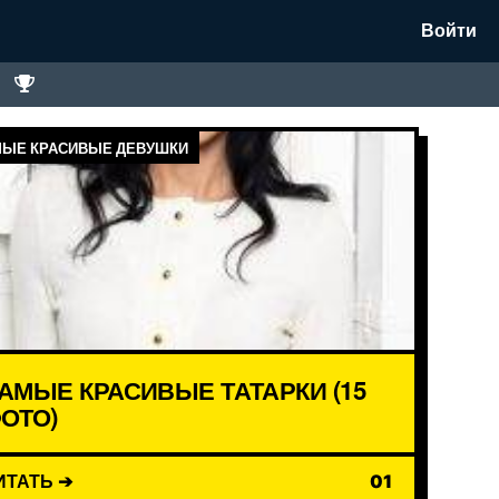
Войти
ЫЕ КРАСИВЫЕ ДЕВУШКИ
АМЫЕ КРАСИВЫЕ ТАТАРКИ (15
ОТО)
ИТАТЬ ➔
01