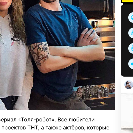
 сериал «Толя-робот». Все любители
 проектов ТНТ, а также актёров, которые