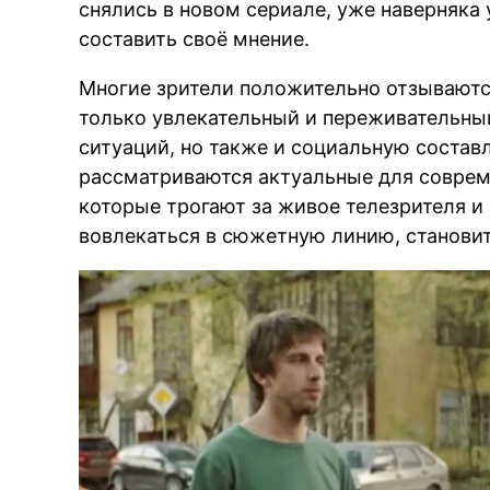
снялись в новом сериале, уже наверняка 
составить своё мнение.
Многие зрители положительно отзываютс
только увлекательный и переживательны
ситуаций, но также и социальную соста
рассматриваются актуальные для соврем
которые трогают за живое телезрителя и
вовлекаться в сюжетную линию, становитс