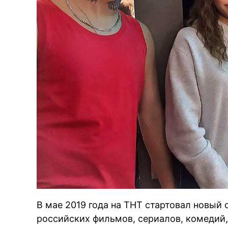
В мае 2019 года на ТНТ стартовал новый
российских фильмов, сериалов, комедий,