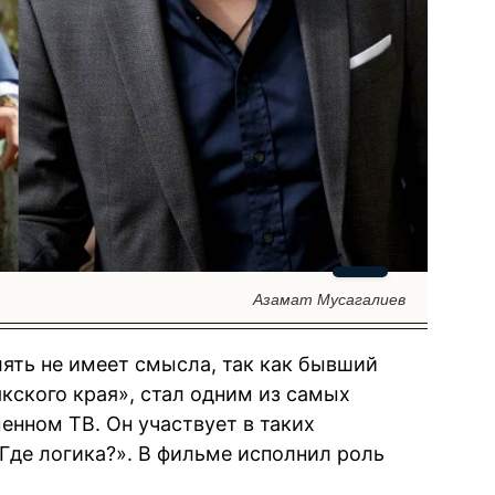
Азамат Мусагалиев
ять не имеет смысла, так как бывший
кского края», стал одним из самых
енном ТВ. Он участвует в таких
«Где логика?». В фильме исполнил роль