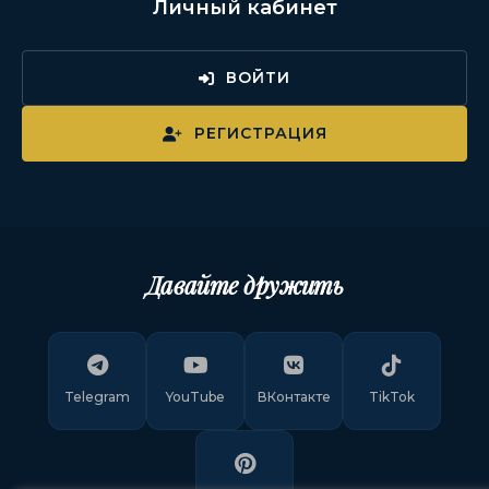
Личный кабинет
ВОЙТИ
РЕГИСТРАЦИЯ
Давайте дружить
Telegram
YouTube
ВКонтакте
TikTok