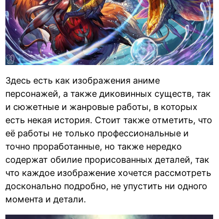
Здесь есть как изображения аниме
персонажей, а также диковинных существ, так
и сюжетные и жанровые работы, в которых
есть некая история. Стоит также отметить, что
её работы не только профессиональные и
точно проработанные, но также нередко
содержат обилие прорисованных деталей, так
что каждое изображение хочется рассмотреть
досконально подробно, не упустить ни одного
момента и детали.