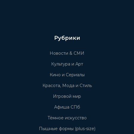
Рубрики
Новости & СМИ
Культура и Арт
Кино и Сериалы
Красота, Мода и Стиль
Игровой мир
Афиша СПб
Тёмное искусство
Пышные формы (plus-size)