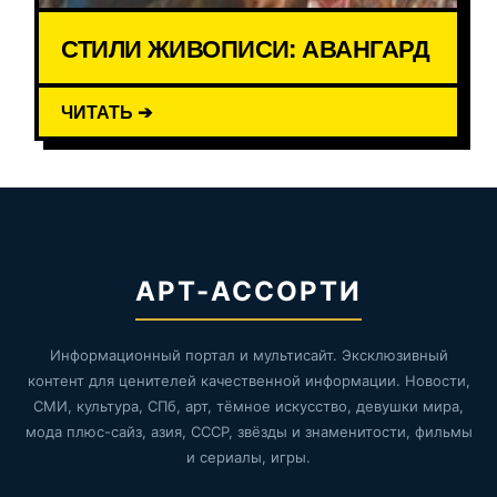
СТИЛИ ЖИВОПИСИ: АВАНГАРД
ЧИТАТЬ ➔
АРТ-АССОРТИ
Информационный портал и мультисайт. Эксклюзивный
контент для ценителей качественной информации. Новости,
СМИ, культура, СПб, арт, тёмное искусство, девушки мира,
мода плюс-сайз, азия, СССР, звёзды и знаменитости, фильмы
и сериалы, игры.