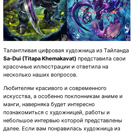
Талантливая цифровая художница из Тайланда
Sa-Dui (Titapa Khemakavat)
представила свои
красочные иллюстрации и ответила на
несколько наших вопросов.
Любителям красивого и современного
искусства, а особенно поклонникам аниме и
манги, наверняка будет интересно
познакомиться с художницей, работы и
небольшое интервью которой представлены
далее. Если вам понравилась художница из