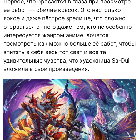
Первое, что бросается в глаза при просмотре
её работ — обилие красок. Это настолько
яркое и даже пёстрое зрелище, что сложно
оторваться от него даже тем, кто не особенно
интересуется жанром аниме. Хочется
посмотреть как можно больше её работ, чтобы
впитать в себя весь тот свет и все те
удивительные чувства, что художница Sa-Dui
вложила в свои произведения.