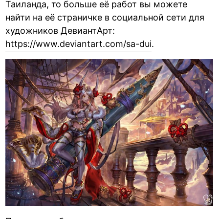
Таиланда, то больше её работ вы можете
найти на её страничке в социальной сети для
художников ДевиантАрт:
https://www.deviantart.com/sa-dui
.