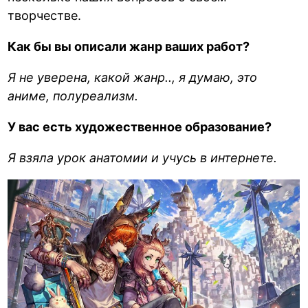
творчестве.
Как бы вы описали жанр ваших работ?
Я не уверена, какой жанр.., я думаю, это
аниме, полуреализм.
У вас есть художественное образование?
Я взяла урок анатомии и учусь в интернете.