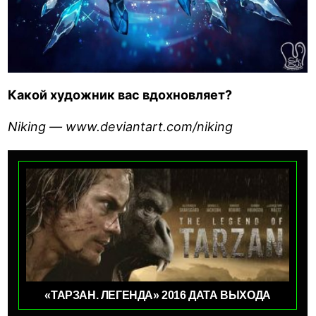
Какой художник вас вдохновляет?
Niking — www.deviantart.com/niking
«ТАРЗАН. ЛЕГЕНДА» 2016 ДАТА ВЫХОДА