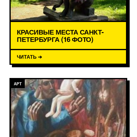
КРАСИВЫЕ МЕСТА САНКТ-
ПЕТЕРБУРГА (16 ФОТО)
ЧИТАТЬ ➔
АРТ