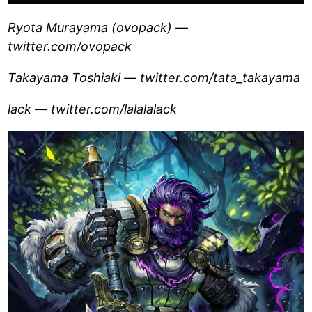
Ryota Murayama (ovopack) —
twitter.com/ovopack
Takayama Toshiaki — twitter.com/tata_takayama
lack — twitter.com/lalalalack