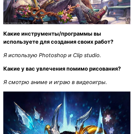
Какие инструменты/программы вы
используете для создания своих работ?
Я использую Photoshop и Clip studio.
Какие у вас увлечения помимо рисования?
Я смотрю аниме и играю в видеоигры.