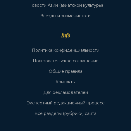
Новости Азии (азиатской культуры)
Звёзды и знаменистоти
Info
Политика конфиденциальности
Пользовательское соглашение
Общие правила
Контакты
Для рекламодателей
Экспертный редакционный процесс
Все разделы (рубрики) сайта