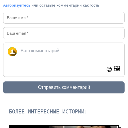
Авторизуйтесь
или оставьте комментарий как гость
🖼️
😊
Отправить комментарий
БОЛЕЕ ИНТЕРЕСНЫЕ ИСТОРИИ: