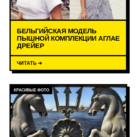
БЕЛЬГИЙСКАЯ МОДЕЛЬ
ПЫШНОЙ КОМПЛЕКЦИИ АГЛАЕ
ДРЕЙЕР
ЧИТАТЬ ➔
КРАСИВЫЕ ФОТО