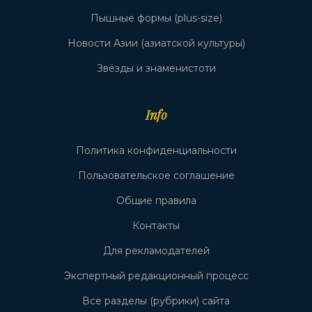
Пышные формы (plus-size)
Новости Азии (азиатской культуры)
Звёзды и знаменистоти
Info
Политика конфиденциальности
Пользовательское соглашение
Общие правила
Контакты
Для рекламодателей
Экспертный редакционный процесс
Все разделы (рубрики) сайта