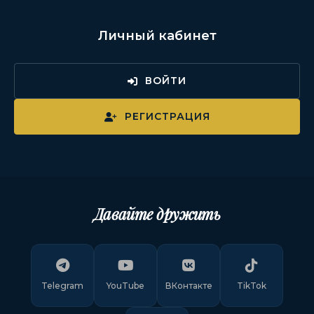
Личный кабинет
ВОЙТИ
РЕГИСТРАЦИЯ
Давайте дружить
Telegram
YouTube
ВКонтакте
TikTok