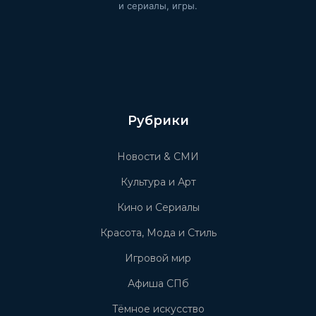
и сериалы, игры.
Рубрики
Новости & СМИ
Культура и Арт
Кино и Сериалы
Красота, Мода и Стиль
Игровой мир
Афиша СПб
Тёмное искусство