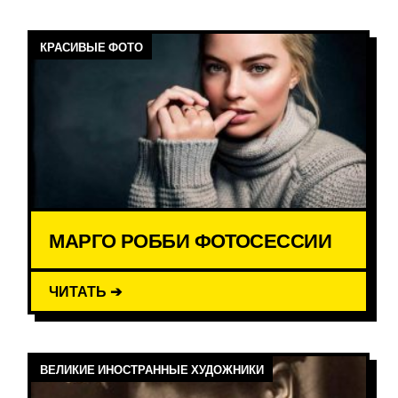
КРАСИВЫЕ ФОТО
МАРГО РОББИ ФОТОСЕССИИ
ЧИТАТЬ ➔
ВЕЛИКИЕ ИНОСТРАННЫЕ ХУДОЖНИКИ