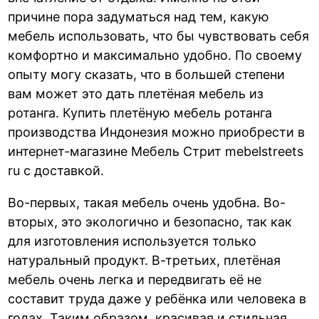
причине пора задуматься над тем, какую
мебель использовать, что бы чувствовать себя
комфортно и максимально удобно. По своему
опыту могу сказать, что в большей степени
вам может это дать плетёная мебель из
ротанга. Купить плетёную мебель ротанга
производства Индонезия можно приобрести в
интернет-магазине Мебель Стрит mebelstreets
ru с доставкой.
Во-первых, такая мебель очень удобна. Во-
вторых, это экологично и безопасно, так как
для изготовления используется только
натуральный продукт. В-третьих, плетёная
мебель очень легка и передвигать её не
составит труда даже у ребёнка или человека в
годах. Таким образом, красивая и стильная