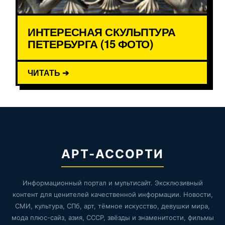
ИНТЕРЕСНАЯ СКУЛЬПТУРА
ПЕТЕРБУРГА (15 ФОТО)
ЧИТАТЬ ➔
АРТ-АССОРТИ
Информационный портал и мультисайт. Эксклюзивный
контент для ценителей качественной информации. Новости,
СМИ, культура, СПб, арт, тёмное искусство, девушки мира,
мода плюс-сайз, азия, СССР, звёзды и знаменитости, фильмы