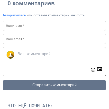
0 комментариев
Авторизуйтесь
или оставьте комментарий как гость
🖼️
😊
Отправить комментарий
ЧТО ЕЩЁ ПОЧИТАТЬ: