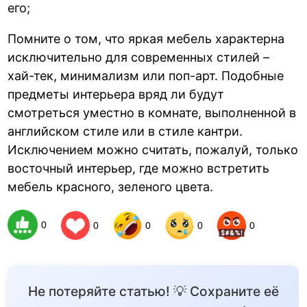
его;
Помните о том, что яркая мебель характерна
исключительно для современных стилей –
хай-тек, минимализм или поп-арт. Подобные
предметы интерьера вряд ли будут
смотреться уместно в комнате, выполненной в
английском стиле или в стиле кантри.
Исключением можно считать, пожалуй, только
восточный интерьер, где можно встретить
мебель красного, зеленого цвета.
0
0
0
0
0
Не потеряйте статью! 💡 Сохраните её