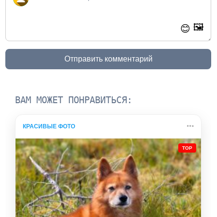
🖼️
😊
Отправить комментарий
ВАМ МОЖЕТ ПОНРАВИТЬСЯ:
КРАСИВЫЕ ФОТО
TOP