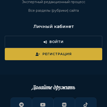
Экспертный редакционный процесс
Все разделы (рубрики) сайта
Личный кабинет
ВОЙТИ
РЕГИСТРАЦИЯ
Давайте дружить