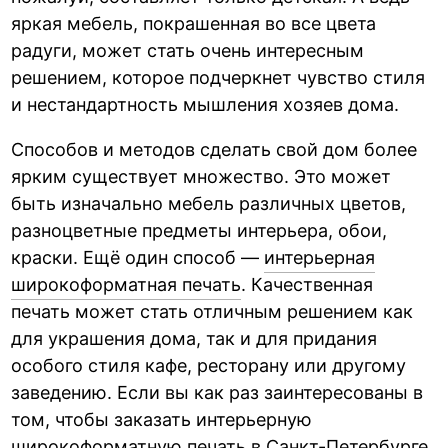
яркая мебель, покрашенная во все цвета
радуги, может стать очень интересным
решением, которое подчеркнет чувство стиля
и нестандартность мышления хозяев дома.
Способов и методов сделать свой дом более
ярким существует множество. Это может
быть изначально мебель различных цветов,
разноцветные предметы интерьера, обои,
краски. Ещё один способ —
интерьерная
широкоформатная печать
. Качественная
печать может стать отличным решением как
для украшения дома, так и для придания
особого стиля кафе, ресторану или другому
заведению. Если вы как раз заинтересованы в
том, чтобы заказать интерьерную
широкоформатную печать в Санкт-Петербурге,