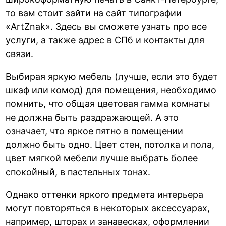
то вам стоит зайти на сайт типографии
«ArtZnak». Здесь вы сможете узнать про все
услуги, а также адрес в СПб и контакты для
связи.
Выбирая яркую мебель (лучше, если это будет
шкаф или комод) для помещения, необходимо
помнить, что общая цветовая гамма комнаты
не должна быть раздражающей. А это
означает, что яркое пятно в помещении
должно быть одно. Цвет стен, потолка и пола,
цвет мягкой мебели лучше выбрать более
спокойный, в пастельных тонах.
Однако оттенки яркого предмета интерьера
могут повторяться в некоторых аксессуарах,
например, шторах и занавесках, оформлении