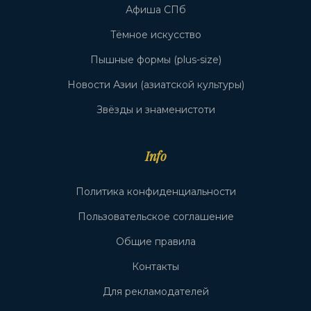
Афиша СПб
Тёмное искусство
Пышные формы (plus-size)
Новости Азии (азиатской культуры)
Звёзды и знаменистоти
Info
Политика конфиденциальности
Пользовательское соглашение
Общие правила
Контакты
Для рекламодателей