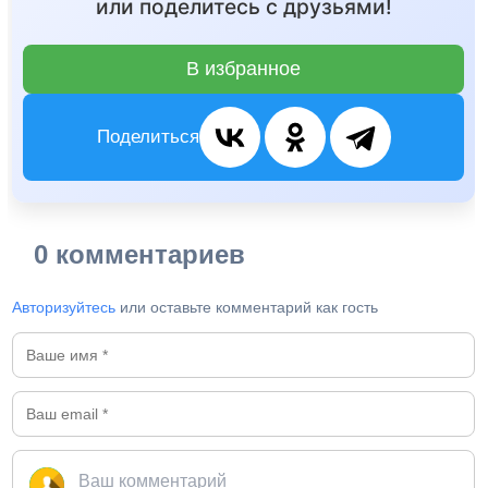
или поделитесь с друзьями!
В избранное
Поделиться
0 комментариев
Авторизуйтесь
или оставьте комментарий как гость