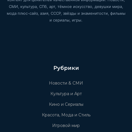
СМИ, культура, СПб, арт, тёмное искусство, девушки мира,
мода плюс-сайз, азия, СССР, звёзды и знаменитости, фильмы
и сериалы, игры.
Рубрики
Новости & СМИ
Культура и Арт
Кино и Сериалы
Красота, Мода и Стиль
Игровой мир