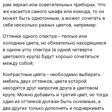
рам зеркал или осветительных приборах. Что
же касается самого шкафа или комода, то он
может быть однотонным, а может сочетать в
себе несколько разных цветов, например:
Оттенки одного спектра – теплые или
холодные цвета, но обязательно находящиеся
в одном углу спектра (в одной четверти
цветового круга) будут хорошо сочетаться
между собой;
Контрастные цвета – необходимо выбирать
мебель двух оттенков, цвета которой
находятся друг напротив друга в цветовом
круге. Можно добавить и третий цвет, но тогда
один из оттенков должен быть основным, а
два других только дополнять и подчеркивать