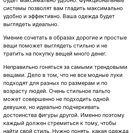
будет максимально удобно. Функциональные
системы позволят вам гладить максимально
удобно и эффективно. Ваша одежда будет
выглядеть идеально.
Умение сочетать в образах дорогие и простые
вещи поможет выглядеть стильно и не
тратить на покупку вещей много денег.
Неправильно гоняться за самыми трендовыми
вещами. Дело в том, что не все модные луки
подходят для разных по размерам и по
возрасту людей. Очень стильное пальто
может совершенно не подходить одной
девушке, но идеально подчеркивать
достоинства фигуры другой. Именно поэтому
каждый должен стремиться к тому, чтобы
найти свой стиль. Нужно понять, какая одежда