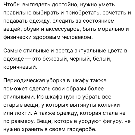
Чтобы выглядеть достойно, нужно уметь
правильно выбирать и приобретать, сочетать и
подавать одежду, следить за состоянием
вещей, обуви и аксессуаров, быть морально и
физически здоровым человеком.
Самые стильные и всегда актуальные цвета в
одежде — это бежевый, черный, белый,
коричневый.
Периодическая уборка в шкафу также
поможет сделать свои образы более
стильными. Из шкафа нужно убрать все
старые вещи, у которых вытянуты коленки
или локти. А также одежду, которая стала не
по размеру. Вещи, которые уродуют фигуру, не
нужно хранить в своем гардеробе.