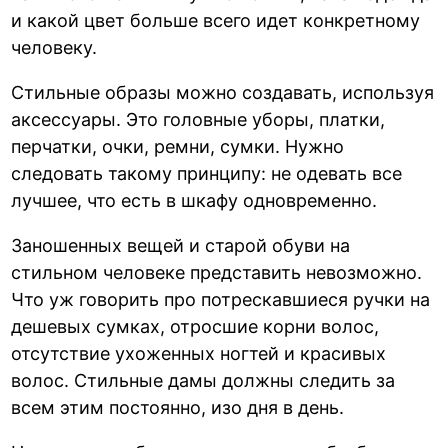
и какой цвет больше всего идет конкретному
человеку.
Стильные образы можно создавать, используя
аксессуары. Это головные уборы, платки,
перчатки, очки, ремни, сумки. Нужно
следовать такому принципу: не одевать все
лучшее, что есть в шкафу одновременно.
Заношенных вещей и старой обуви на
стильном человеке представить невозможно.
Что уж говорить про потрескавшиеся ручки на
дешевых сумках, отросшие корни волос,
отсутствие ухоженных ногтей и красивых
волос. Стильные дамы должны следить за
всем этим постоянно, изо дня в день.