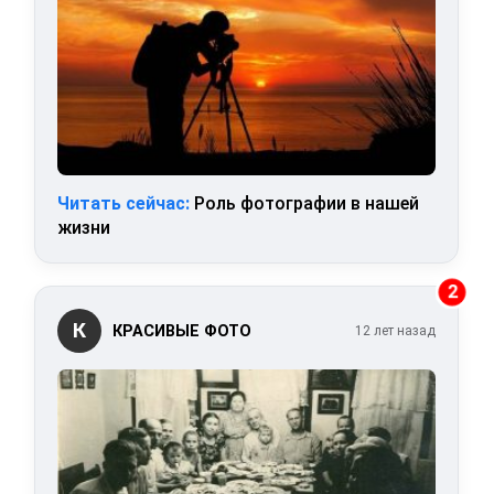
Читать сейчас:
Роль фотографии в нашей
жизни
2
К
КРАСИВЫЕ ФОТО
12 лет назад