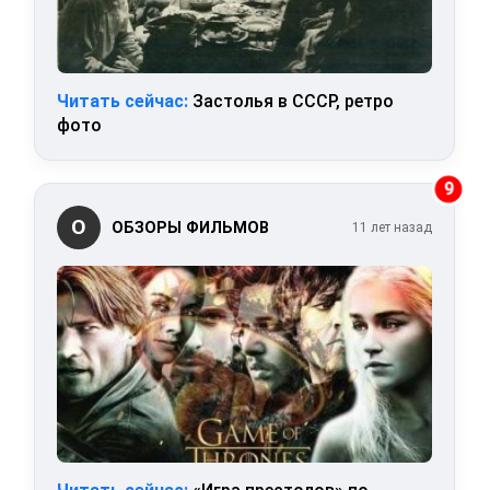
Читать сейчас:
Застолья в СССР, ретро
фото
9
О
ОБЗОРЫ ФИЛЬМОВ
11 лет назад