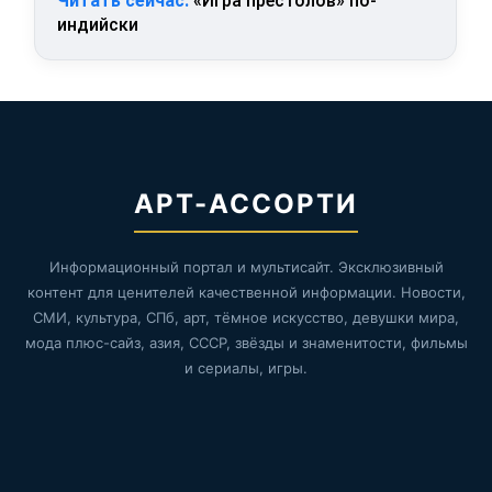
Читать сейчас:
«Игра престолов» по-
индийски
АРТ-АССОРТИ
Информационный портал и мультисайт. Эксклюзивный
контент для ценителей качественной информации. Новости,
СМИ, культура, СПб, арт, тёмное искусство, девушки мира,
мода плюс-сайз, азия, СССР, звёзды и знаменитости, фильмы
и сериалы, игры.