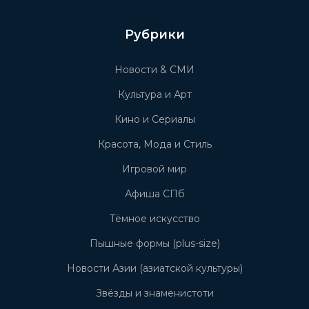
Рубрики
Новости & СМИ
Культура и Арт
Кино и Сериалы
Красота, Мода и Стиль
Игровой мир
Афиша СПб
Тёмное искусство
Пышные формы (plus-size)
Новости Азии (азиатской культуры)
Звёзды и знаменистоти