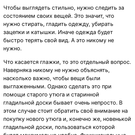
Чтобы выглядеть стильно, нужно следить за
состоянием своих вещей. Это значит, что
нужно стирать, гладить одежду, убирать
зацепки и катышки. Иначе одежда будет
быстро терять свой вид. А это никому не
нужно.
Что касается глажки, то это отдельный вопрос.
Наверняка никому не нужно объяснять,
насколько важно, чтобы вещи были
выглаженными. Однако сделать это при
помощи старого утюга и старинной
гладильной доски бывает очень непросто. В
этом случае стоит обратить своё внимание на
покупку нового утюга и, конечно же, новенькой
гладильной доски, пользоваться которой