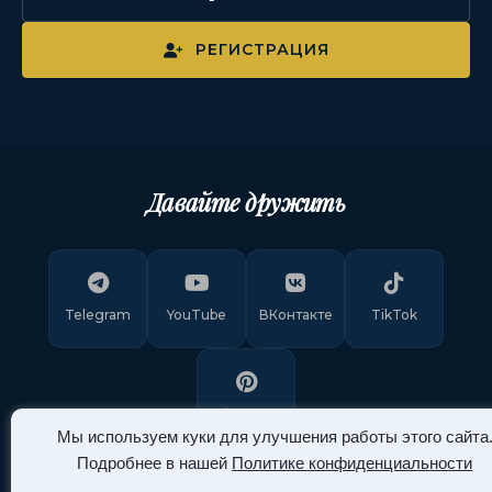
РЕГИСТРАЦИЯ
Давайте дружить
Telegram
YouTube
ВКонтакте
TikTok
Pinterest
Мы используем куки для улучшения работы этого сайта
Подробнее в нашей
Политике конфиденциальности