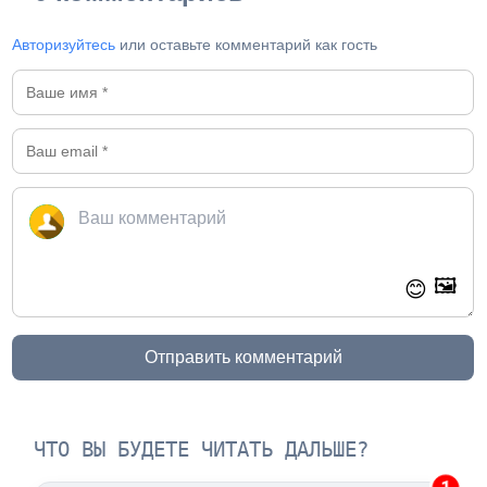
Авторизуйтесь
или оставьте комментарий как гость
🖼️
😊
Отправить комментарий
ЧТО ВЫ БУДЕТЕ ЧИТАТЬ ДАЛЬШЕ?