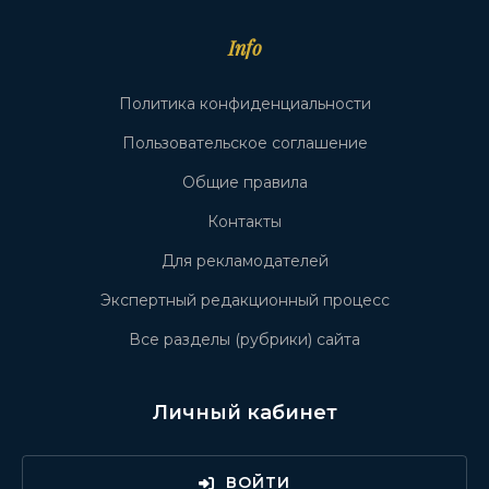
Info
Политика конфиденциальности
Пользовательское соглашение
Общие правила
Контакты
Для рекламодателей
Экспертный редакционный процесс
Все разделы (рубрики) сайта
Личный кабинет
ВОЙТИ