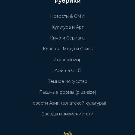
Рубрики
Новости & СМИ
Культура и Арт
Кино и Сериалы
Красота, Мода и Стиль
Игровой мир
Афиша СПб
Тёмное искусство
Пышные формы (plus-size)
Новости Азии (азиатской культуры)
Звёзды и знаменистоти
Info