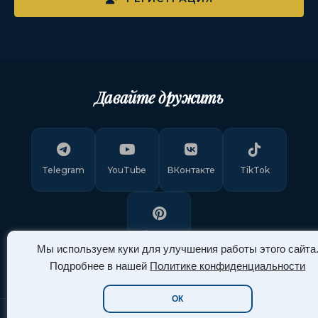
Давайте дружить
Telegram
YouTube
ВКонтакте
TikTok
Pinterest
Мы используем куки для улучшения работы этого сайта
Подробнее в нашей
Политике конфиденциальности
ОК