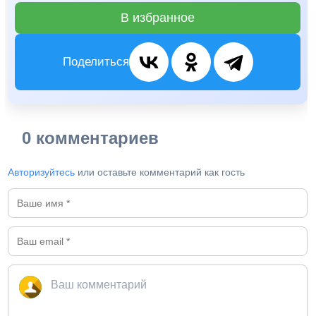
В избранное
Поделиться
0 комментариев
Авторизуйтесь
или оставьте комментарий как гость