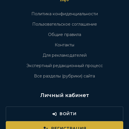
Политика конфиденциальности
Пользовательское соглашение
Общие правила
Контакты
Для рекламодателей
Экспертный редакционный процесс
Все разделы (рубрики) сайта
Личный кабинет
ВОЙТИ
РЕГИСТРАЦИЯ