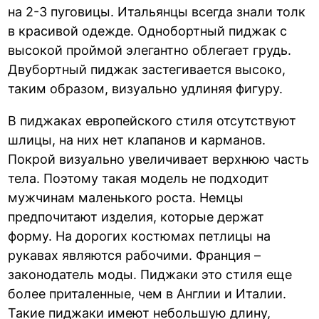
на 2-3 пуговицы. Итальянцы всегда знали толк
в красивой одежде. Однобортный пиджак с
высокой проймой элегантно облегает грудь.
Двубортный пиджак застегивается высоко,
таким образом, визуально удлиняя фигуру.
В пиджаках европейского стиля отсутствуют
шлицы, на них нет клапанов и карманов.
Покрой визуально увеличивает верхнюю часть
тела. Поэтому такая модель не подходит
мужчинам маленького роста. Немцы
предпочитают изделия, которые держат
форму. На дорогих костюмах петлицы на
рукавах являются рабочими. Франция –
законодатель моды. Пиджаки это стиля еще
более приталенные, чем в Англии и Италии.
Такие пиджаки имеют небольшую длину,