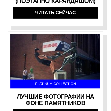
(ПОЭТАПНО КАРАНДАШОМ)
ЧИТАТЬ СЕЙЧАС
PLATINUM COLLECTION
ЛУЧШИЕ ФОТОГРАФИИ НА
ФОНЕ ПАМЯТНИКОВ