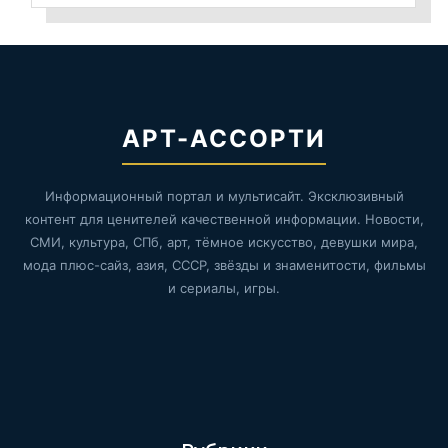
АРТ-АССОРТИ
Информационный портал и мультисайт. Эксклюзивный
контент для ценителей качественной информации. Новости,
СМИ, культура, СПб, арт, тёмное искусство, девушки мира,
мода плюс-сайз, азия, СССР, звёзды и знаменитости, фильмы
и сериалы, игры.