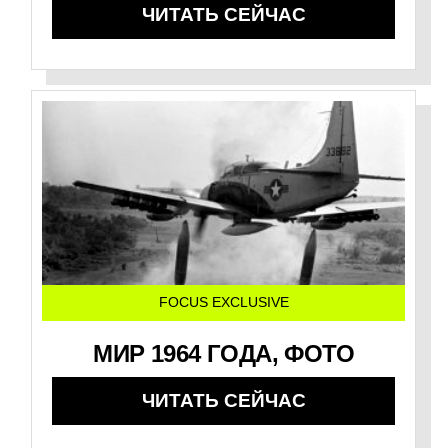
ЧИТАТЬ СЕЙЧАС
FOCUS EXCLUSIVE
МИР 1964 ГОДА, ФОТО
ЧИТАТЬ СЕЙЧАС