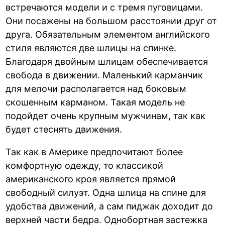
встречаются модели и с тремя пуговицами.
Они посажены на большом расстоянии друг от
друга. Обязательным элементом английского
стиля являются две шлицы на спинке.
Благодаря двойным шлицам обеспечивается
свобода в движении. Маленький карманчик
для мелочи располагается над боковым
скошенным карманом. Такая модель не
подойдет очень крупным мужчинам, так как
будет стеснять движения.
Так как в Америке предпочитают более
комфортную одежду, то классикой
американского кроя является прямой
свободный силуэт. Одна шлица на спине для
удобства движений, а сам пиджак доходит до
верхней части бедра. Однобортная застежка