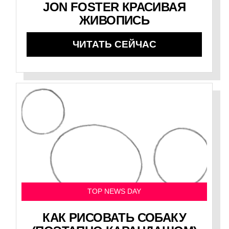
JON FOSTER КРАСИВАЯ
ЖИВОПИСЬ
ЧИТАТЬ СЕЙЧАС
TOP NEWS DAY
КАК РИСОВАТЬ СОБАКУ