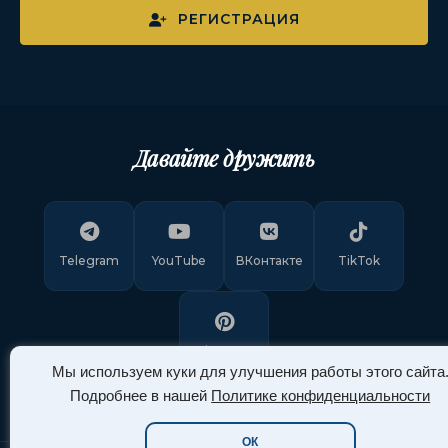
РЕГИСТРАЦИЯ
Давайте дружить
Telegram
YouTube
ВКонтакте
TikTok
Pinterest
Мы используем куки для улучшения работы этого сайта
Подробнее в нашей
Политике конфиденциальности
ОК