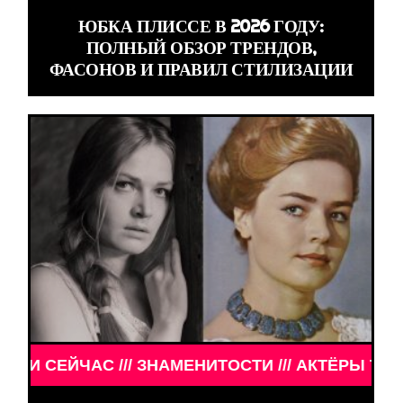
ЮБКА ПЛИССЕ В 2026 ГОДУ:
ПОЛНЫЙ ОБЗОР ТРЕНДОВ,
ФАСОНОВ И ПРАВИЛ СТИЛИЗАЦИИ
НАМЕНИТОСТИ /// АКТЁРЫ ТОГДА И СЕЙЧАС /// ЗН