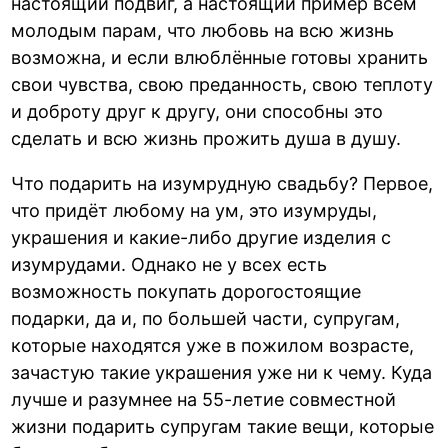
настоящий подвиг, а настоящий пример всем
молодым парам, что любовь на всю жизнь
возможна, и если влюблённые готовы хранить
свои чувства, свою преданность, свою теплоту
и доброту друг к другу, они способны это
сделать и всю жизнь прожить душа в душу.
Что подарить на изумрудную свадьбу? Первое,
что придёт любому на ум, это изумруды,
украшения и какие-либо другие изделия с
изумрудами. Однако не у всех есть
возможность покупать дорогостоящие
подарки, да и, по большей части, супругам,
которые находятся уже в пожилом возрасте,
зачастую такие украшения уже ни к чему. Куда
лучше и разумнее на 55-летие совместной
жизни подарить супругам такие вещи, которые