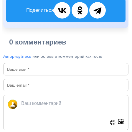
Поделиться
0 комментариев
Авторизуйтесь
или оставьте комментарий как гость
🖼️
😊