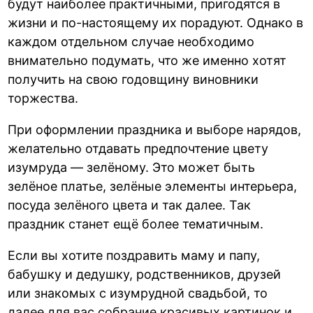
будут наиболее практичными, пригодятся в
жизни и по-настоящему их порадуют. Однако в
каждом отдельном случае необходимо
внимательно подумать, что же именно хотят
получить на свою годовщину виновники
торжества.
При оформлении праздника и выборе нарядов,
желательно отдавать предпочтение цвету
изумруда — зелёному. Это может быть
зелёное платье, зелёные элементы интерьера,
посуда зелёного цвета и так далее. Так
праздник станет ещё более тематичным.
Если вы хотите поздравить маму и папу,
бабушку и дедушку, родственников, друзей
или знакомых с изумрудной свадьбой, то
далее для вас собрание красивых картинок и