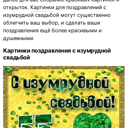
открыток.
Картинки
для поздравлений с
изумрудной свадьбой могут существенно
облегчить ваш выбор, и сделать ваши
поздравления ещё более красивыми и
душевными.
Картинки поздравления с изумрудной
свадьбой