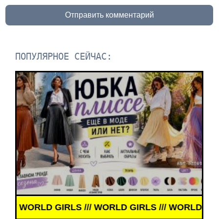
Отправить комментарий
ПОПУЛЯРНОЕ СЕЙЧАС:
D GIRLS /// WORLD GIRLS /// WORLD GIRLS ///