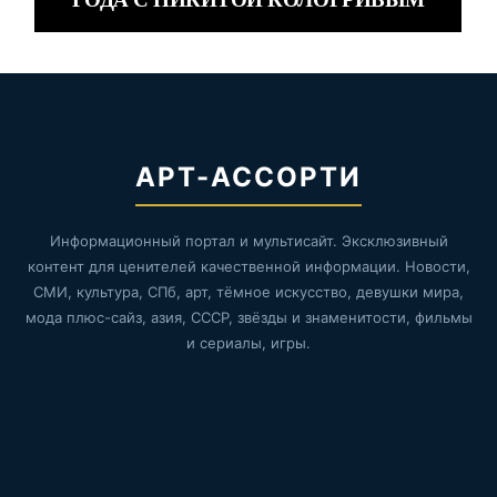
АРТ-АССОРТИ
Информационный портал и мультисайт. Эксклюзивный
контент для ценителей качественной информации. Новости,
СМИ, культура, СПб, арт, тёмное искусство, девушки мира,
мода плюс-сайз, азия, СССР, звёзды и знаменитости, фильмы
и сериалы, игры.