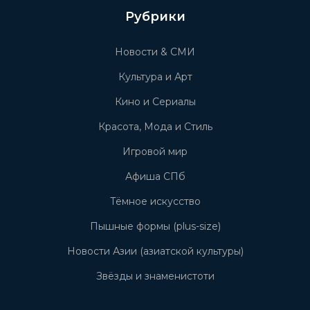
Рубрики
Новости & СМИ
Культура и Арт
Кино и Сериалы
Красота, Мода и Стиль
Игровой мир
Афиша СПб
Тёмное искусство
Пышные формы (plus-size)
Новости Азии (азиатской культуры)
Звёзды и знаменистоти