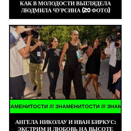
КАК В МОЛОДОСТИ ВЫГЛЯДЕЛА
ЛЮДМИЛА ЧУРСИНА (20 ФОТО)
ТОСТИ /// ЗНАМЕНИТОСТИ /// ЗНАМЕНИТОСТИ //
АНГЕЛА НИКОЛАУ И ИВАН БИРКУС:
ЭКСТРИМ И ЛЮБОВЬ НА ВЫСОТЕ