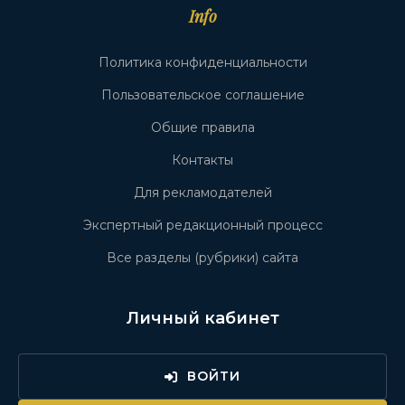
Info
Политика конфиденциальности
Пользовательское соглашение
Общие правила
Контакты
Для рекламодателей
Экспертный редакционный процесс
Все разделы (рубрики) сайта
Личный кабинет
ВОЙТИ