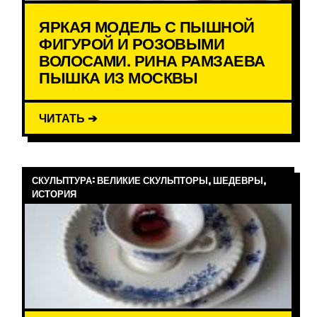
ЯРКАЯ МОДЕЛЬ С ПЫШНОЙ
ФИГУРОЙ И РОЗОВЫМИ
ВОЛОСАМИ. РИНА РАМЗАЕВА
ПЫШКА ИЗ МОСКВЫ
ЧИТАТЬ ➔
СКУЛЬПТУРА: ВЕЛИКИЕ СКУЛЬПТОРЫ, ШЕДЕВРЫ,
ИСТОРИЯ