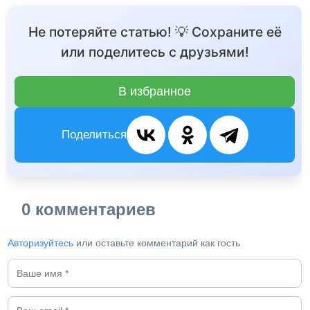
Не потеряйте статью! 💡 Сохраните её
или поделитесь с друзьями!
В избранное
Поделиться
0 комментариев
Авторизуйтесь
или оставьте комментарий как гость