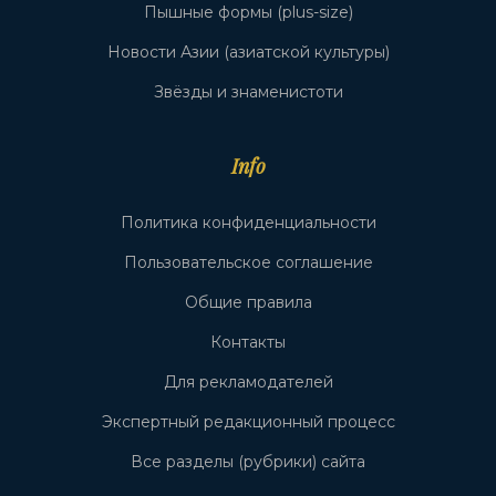
Пышные формы (plus-size)
Новости Азии (азиатской культуры)
Звёзды и знаменистоти
Info
Политика конфиденциальности
Пользовательское соглашение
Общие правила
Контакты
Для рекламодателей
Экспертный редакционный процесс
Все разделы (рубрики) сайта