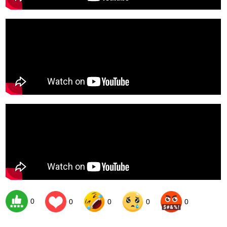
0
0
0
0
0