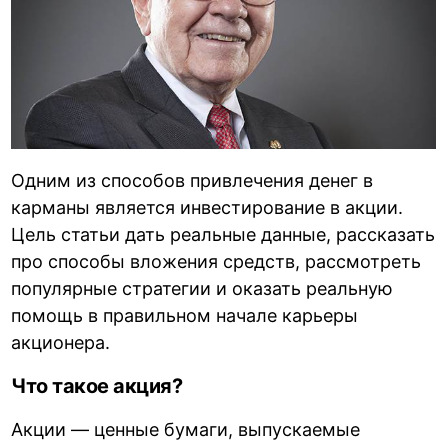
Одним из способов привлечения денег в
карманы является инвестирование в акции.
Цель статьи дать реальные данные, рассказать
про способы вложения средств, рассмотреть
популярные стратегии и оказать реальную
помощь в правильном начале карьеры
акционера.
Что такое акция?
Акции — ценные бумаги, выпускаемые