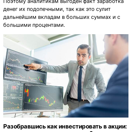
Поэтому аналитикам выгоден факт заработка
денег их подопечными, так как это сулит
дальнейшим вкладам в больших суммах и с
большими процентами.
Разобравшись как инвестировать в акции: