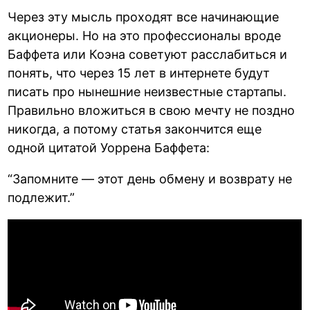
Через эту мысль проходят все начинающие
акционеры. Но на это профессионалы вроде
Баффета или Коэна советуют расслабиться и
понять, что через 15 лет в интернете будут
писать про нынешние неизвестные стартапы.
Правильно вложиться в свою мечту не поздно
никогда, а потому статья закончится еще
одной цитатой Уоррена Баффета:
“Запомните — этот день обмену и возврату не
подлежит.”