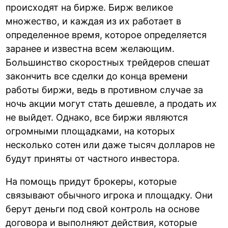
происходят на бирже. Бирж великое
множество, и каждая из их работает в
определенное время, которое определяется
заранее и известна всем желающим.
Большинство скоростных трейдеров спешат
закончить все сделки до конца времени
работы биржи, ведь в противном случае за
ночь акции могут стать дешевле, а продать их
не выйдет. Однако, все биржи являются
огромными площадками, на которых
несколько сотен или даже тысяч долларов не
будут приняты от частного инвестора.
На помощь придут брокеры, которые
связывают обычного игрока и площадку. Они
берут деньги под свой контроль на основе
договора и выполняют действия, которые