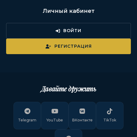
Личный кабинет
ВОЙТИ
РЕГИСТРАЦИЯ
Давайте дружить
Telegram
YouTube
ВКонтакте
TikTok