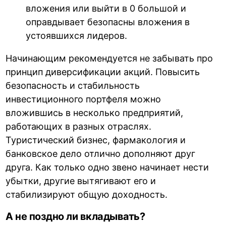
вложения или выйти в 0 большой и
оправдывает безопасны вложения в
устоявшихся лидеров.
Начинающим рекомендуется не забывать про
принцип диверсификации акций. Повысить
безопасность и стабильность
инвестиционного портфеля можно
вложившись в несколько предприятий,
работающих в разных отраслях.
Туристический бизнес, фармакология и
банковское дело отлично дополняют друг
друга. Как только одно звено начинает нести
убытки, другие вытягивают его и
стабилизируют общую доходность.
А не поздно ли вкладывать?