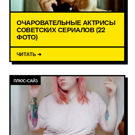
ОЧАРОВАТЕЛЬНЫЕ АКТРИСЫ
СОВЕТСКИХ СЕРИАЛОВ (22
ФОТО)
ЧИТАТЬ ➔
ПЛЮС-САЙЗ