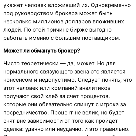
укажет человек вложивший их. Одновременно
под руководством брокера может быть
несколько миллионов долларов вложивших
людей. По этой причине бирже выгодно
работать именно с большим поставщиком.
Может ли обмануть брокер?
Чисто теоретически — да, может. Но для
нормального связующего звена это является
нонсенсом и недопустимо. Следует понять, что
этот человек или компаний аналитиков
получают свой хлеб за счет процентов,
которые они обязательно спишут с игрока за
посредничество. Процент не велик, но будет
снят вне зависимости от того как пройдет
сделка: удачно или неудачно, и это правильно.