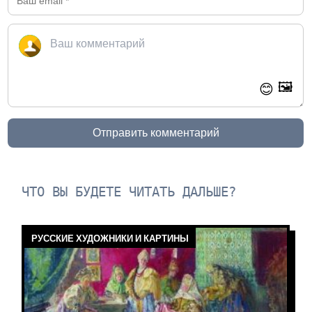
🖼️
😊
Отправить комментарий
ЧТО ВЫ БУДЕТЕ ЧИТАТЬ ДАЛЬШЕ?
РУССКИЕ ХУДОЖНИКИ И КАРТИНЫ