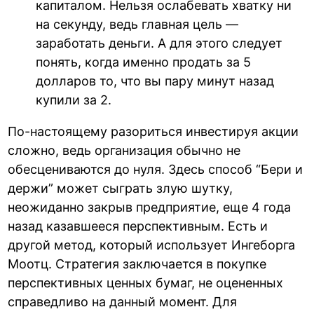
капиталом. Нельзя ослабевать хватку ни
на секунду, ведь главная цель —
заработать деньги. А для этого следует
понять, когда именно продать за 5
долларов то, что вы пару минут назад
купили за 2.
По-настоящему разориться инвестируя акции
сложно, ведь организация обычно не
обесцениваются до нуля. Здесь способ “Бери и
держи” может сыграть злую шутку,
неожиданно закрыв предприятие, еще 4 года
назад казавшееся перспективным. Есть и
другой метод, который использует Ингеборга
Моотц. Стратегия заключается в покупке
перспективных ценных бумаг, не оцененных
справедливо на данный момент. Для