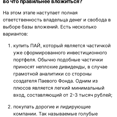
во что правильнее вложиться?
На этом этапе наступает полная
ответственность владельца денег и свобода в
выборе базы вложений. Есть несколько
вариантов:
купить ПАЙ, который является частичкой
уже сформированного инвестиционного
портфеля. Обычно подобные частички
приносят неплохие дивиденды, в случае
грамотной аналитики со стороны
создателя Паевого Фонда. Одним из
плюсов является легкий минимальный
вход, составляющий от 2-3 тысяч рублей;
покупать дорогие и лидирующие
компании. Так называемые голубые