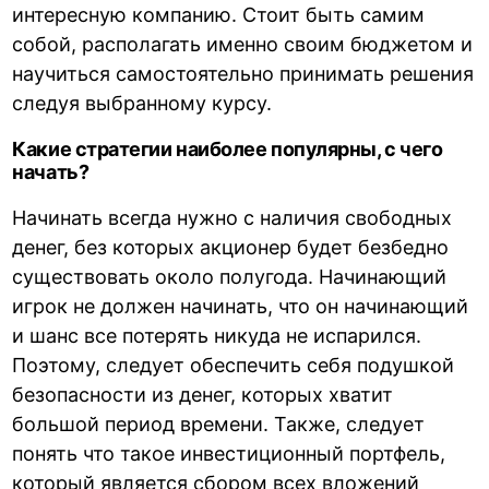
интересную компанию. Стоит быть самим
собой, располагать именно своим бюджетом и
научиться самостоятельно принимать решения
следуя выбранному курсу.
Какие стратегии наиболее популярны, с чего
начать?
Начинать всегда нужно с наличия свободных
денег, без которых акционер будет безбедно
существовать около полугода. Начинающий
игрок не должен начинать, что он начинающий
и шанс все потерять никуда не испарился.
Поэтому, следует обеспечить себя подушкой
безопасности из денег, которых хватит
большой период времени. Также, следует
понять что такое инвестиционный портфель,
который является сбором всех вложений