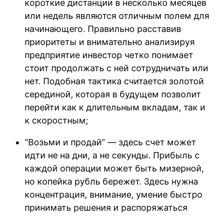
короткие дистанции в несколько месяцев
или недель являются отличным полем для
начинающего. Правильно расставив
приоритеты и внимательно анализируя
предприятие инвестор четко понимает
стоит продолжать с ней сотрудничать или
нет. Подобная тактика считается золотой
серединой, которая в будущем позволит
перейти как к длительным вкладам, так и
к скоростным;
“Возьми и продай” — здесь счет может
идти не на дни, а не секунды. Прибыль с
каждой операции может быть мизерной,
но копейка рубль бережет. Здесь нужна
концентрация, внимание, умение быстро
принимать решения и распоряжаться