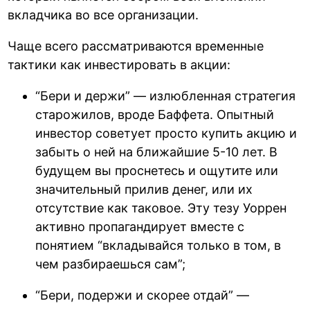
вкладчика во все организации.
Чаще всего рассматриваются временные
тактики как инвестировать в акции:
“Бери и держи” — излюбленная стратегия
старожилов, вроде Баффета. Опытный
инвестор советует просто купить акцию и
забыть о ней на ближайшие 5-10 лет. В
будущем вы проснетесь и ощутите или
значительный прилив денег, или их
отсутствие как таковое. Эту тезу Уоррен
активно пропагандирует вместе с
понятием “вкладывайся только в том, в
чем разбираешься сам”;
“Бери, подержи и скорее отдай” —