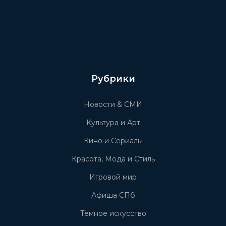
Рубрики
Новости & СМИ
Культура и Арт
Кино и Сериалы
Красота, Мода и Стиль
Игровой мир
Афиша СПб
Тёмное искусство