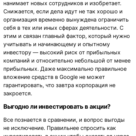
нанимает новых сотрудников и изобретает.
Снижается, если дела идут не так хорошо и
организация временно вынуждена ограничить
себя в тех или иных сферах деятельности. С
этим и связан главный фактор, который нужно
учитывать и начинающему и опытному
инвестору — высокий риск от прибыльных
компаний и относительно небольшой от менее
прибыльных. Даже максимально правильное
вложение средств в Google не может
гарантировать, что завтра корпорация не
закроется.
Выгодно ли инвестировать в акции?
Все познается в сравнении, и вопрос выгоды
не исключение. Правильнее спросить как