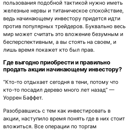
пользования подобной тактикой нужно иметь
железные нервы и титаническое спокойствие,
ведь начинающему инвестору придется идти
против популярных трейдеров. Буквально весь
мир может считать это вложение безумным и
бесперспективным, а вы стоять на своем, и
лишь время покажет кто был прав.
Где выгодно приобрести и правильно
продать акции начинающему инвестору?
“Кто-то отдыхает сегодня в тени, потому что
кто-то посадил дерево много лет назад” —
Уоррен Баффет.
Разобравшись с тем как инвестировать в
акции, наступило время понять где в них стоит
вложиться. Все операции по торгам