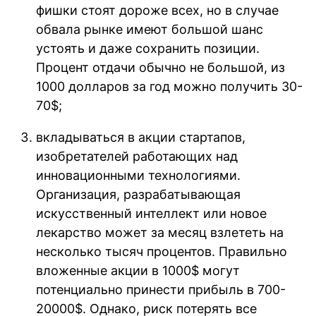
фишки стоят дороже всех, но в случае
обвала рынке имеют большой шанс
устоять и даже сохранить позиции.
Процент отдачи обычно не большой, из
1000 долларов за год можно получить 30-
70$;
вкладываться в акции стартапов,
изобретателей работающих над
инновационными технологиями.
Организация, разрабатывающая
искусственный интеллект или новое
лекарство может за месяц взлететь на
несколько тысяч процентов. Правильно
вложенные акции в 1000$ могут
потенциально принести прибыль в 700-
20000$. Однако, риск потерять все