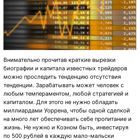
Внимательно прочитав краткие вырезки
биографии и капитала известных трейдеров
можно проследить тенденцию отсутствия
тенденции. Зарабатывать может человек с
любым темпераментом, любой стратегией и
капиталом. Для этого не нужно обладать
миллиардами Уоррена, чтобы одной сделкой
на много лет обеспечивать себе пропитание и
жизнь. Не нужно и Коэном быть, инвестируя
по 500 рублей в каждую мало-мальски