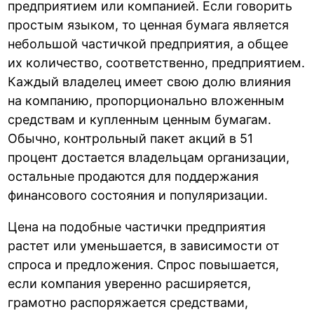
предприятием или компанией. Если говорить
простым языком, то ценная бумага является
небольшой частичкой предприятия, а общее
их количество, соответственно, предприятием.
Каждый владелец имеет свою долю влияния
на компанию, пропорционально вложенным
средствам и купленным ценным бумагам.
Обычно, контрольный пакет акций в 51
процент достается владельцам организации,
остальные продаются для поддержания
финансового состояния и популяризации.
Цена на подобные частички предприятия
растет или уменьшается, в зависимости от
спроса и предложения. Спрос повышается,
если компания уверенно расширяется,
грамотно распоряжается средствами,