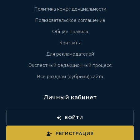
Политика конфиденциальности
Пользовательское соглашение
Общие правила
Контакты
Для рекламодателей
Экспертный редакционный процесс
Все разделы (рубрики) сайта
Личный кабинет
ВОЙТИ
РЕГИСТРАЦИЯ