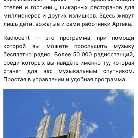
отелей и гостиниц, шикарных ресторанов для
миллионеров и других излишков. Здесь живут
лишь дети, вожатые и сами работники Артека.
Radiocent — это программа, при помощи
которой вы можете
прослушать музыку
бесплатно радио
. Более 50 000 радиостанций,
среди которых вы найдёте именно ту, которая
станет для вас музыкальным спутником.
Простая в управлении и удобная программа.