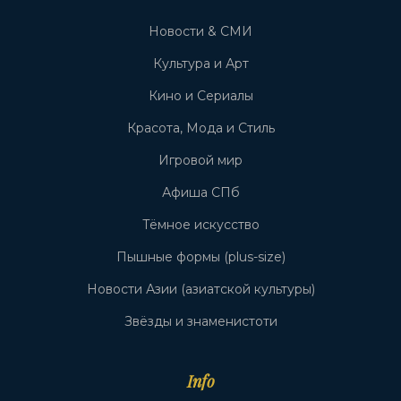
Новости & СМИ
Культура и Арт
Кино и Сериалы
Красота, Мода и Стиль
Игровой мир
Афиша СПб
Тёмное искусство
Пышные формы (plus-size)
Новости Азии (азиатской культуры)
Звёзды и знаменистоти
Info