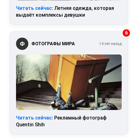
Читать сейчас:
Летняя одежда, которая
выдаёт комплексы девушки
6
Ф
ФОТОГРАФЫ МИРА
14 лет назад
Читать сейчас:
Рекламный фотограф
Quentin Shih