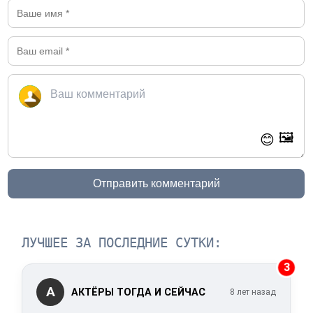
🖼️
😊
Отправить комментарий
ЛУЧШЕЕ ЗА ПОСЛЕДНИЕ СУТКИ:
3
А
АКТЁРЫ ТОГДА И СЕЙЧАС
8 лет назад