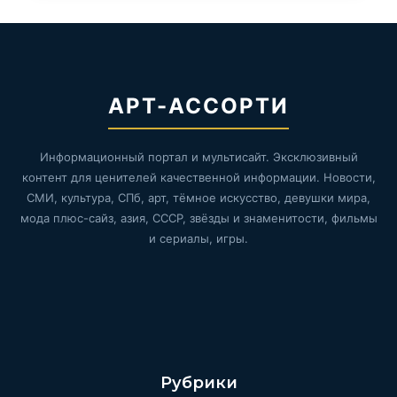
АРТ-АССОРТИ
Информационный портал и мультисайт. Эксклюзивный
контент для ценителей качественной информации. Новости,
СМИ, культура, СПб, арт, тёмное искусство, девушки мира,
мода плюс-сайз, азия, СССР, звёзды и знаменитости, фильмы
и сериалы, игры.
Рубрики