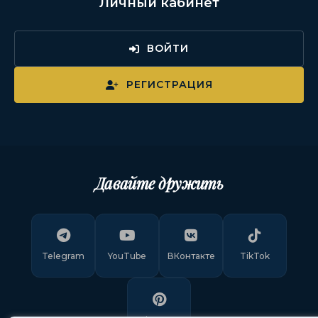
Личный кабинет
ВОЙТИ
РЕГИСТРАЦИЯ
Давайте дружить
Telegram
YouTube
ВКонтакте
TikTok