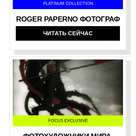
PLATINUM COLLECTION
ROGER PAPERNO ФОТОГРАФ
ЧИТАТЬ СЕЙЧАС
FOCUS EXCLUSIVE