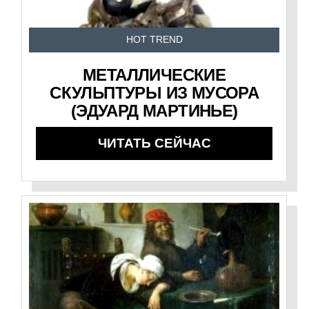
HOT TREND
МЕТАЛЛИЧЕСКИЕ
СКУЛЬПТУРЫ ИЗ МУСОРА
(ЭДУАРД МАРТИНЬЕ)
ЧИТАТЬ СЕЙЧАС