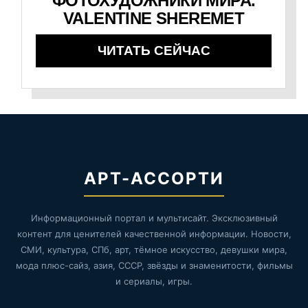
ФОТОХУДОЖНИКИ МИРА.
VALENTINE SHEREMET
ЧИТАТЬ СЕЙЧАС
АРТ-АССОРТИ
Информационный портал и мультисайт. Эксклюзивный
контент для ценителей качественной информации. Новости,
СМИ, культура, СПб, арт, тёмное искусство, девушки мира,
мода плюс-сайз, азия, СССР, звёзды и знаменитости, фильмы
и сериалы, игры.