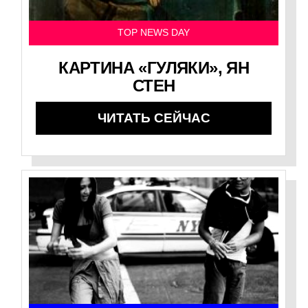
TOP NEWS DAY
КАРТИНА «ГУЛЯКИ», ЯН
СТЕН
ЧИТАТЬ СЕЙЧАС