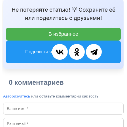
Не потеряйте статью! 💡 Сохраните её
или поделитесь с друзьями!
В избранное
Поделиться
0 комментариев
Авторизуйтесь
или оставьте комментарий как гость