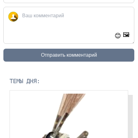
🖼️
😊
Отправить комментарий
ТЕМЫ ДНЯ: