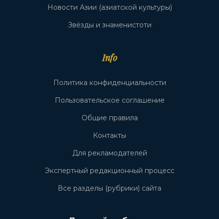
Новости Азии (азиатской культуры)
Звёзды и знаменистоти
Info
Политика конфиденциальности
Пользовательское соглашение
Общие правила
Контакты
Для рекламодателей
Экспертный редакционный процесс
Все разделы (рубрики) сайта