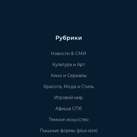
Рубрики
Новости & СМИ
Культура и Арт
Кино и Сериалы
Красота, Мода и Стиль
Игровой мир
Афиша СПб
Тёмное искусство
Пышные формы (plus-size)