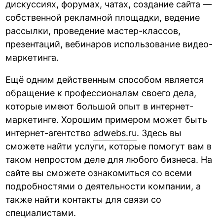
дискуссиях, форумах, чатах, создание сайта —
собственной рекламной площадки, ведение
рассылки, проведение мастер-классов,
презентаций, вебинаров использование видео-
маркетинга.
Ещё одним действенным способом является
обращение к профессионалам своего дела,
которые имеют большой опыт в интернет-
маркетинге. Хорошим примером может быть
интернет-агентство
adwebs.ru
. Здесь вы
сможете найти услуги, которые помогут вам в
таком непростом деле для любого бизнеса. На
сайте вы сможете ознакомиться со всеми
подробностями о деятельности компании, а
также найти контакты для связи со
специалистами.