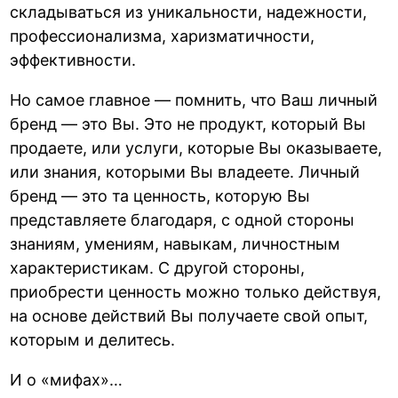
складываться из уникальности, надежности,
профессионализма, харизматичности,
эффективности.
Но самое главное — помнить, что Ваш личный
бренд — это Вы. Это не продукт, который Вы
продаете, или услуги, которые Вы оказываете,
или знания, которыми Вы владеете. Личный
бренд — это та ценность, которую Вы
представляете благодаря, с одной стороны
знаниям, умениям, навыкам, личностным
характеристикам. С другой стороны,
приобрести ценность можно только действуя,
на основе действий Вы получаете свой опыт,
которым и делитесь.
И о «мифах»…