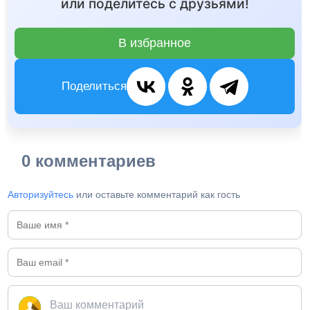
или поделитесь с друзьями!
В избранное
Поделиться
0 комментариев
Авторизуйтесь
или оставьте комментарий как гость