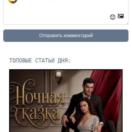
🖼️
😊
Отправить комментарий
ТОПОВЫЕ СТАТЬИ ДНЯ: