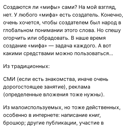
Создаются ли «мифы» сами? На мой взгляд,
нет. У любого «мифа» есть создатель. Конечно,
очень хочется, чтобы создателем был народ в
глобальном понимании этого слова. Но спешу
огорчить или обрадовать. В наше время
создание «мифа» — задача каждого. А вот
какими средствами можно пользоваться…
Из традиционных:
СМИ (если есть знакомства, иначе очень
дорогостоящее занятие), реклама
(определенные вложения тоже нужны).
Из малоиспользуемых, но тоже действенных,
особенно в интернете: написание книг,
брошюр; другие публикации, участие в