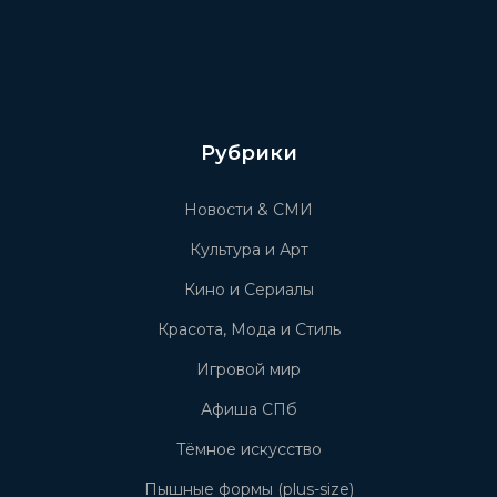
Рубрики
Новости & СМИ
Культура и Арт
Кино и Сериалы
Красота, Мода и Стиль
Игровой мир
Афиша СПб
Тёмное искусство
Пышные формы (plus-size)