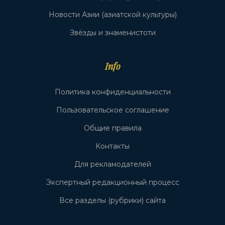
Новости Азии (азиатской культуры)
Звёзды и знаменистоти
Info
Политика конфиденциальности
Пользовательское соглашение
Общие правила
Контакты
Для рекламодателей
Экспертный редакционный процесс
Все разделы (рубрики) сайта