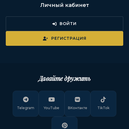
Личный кабинет
ВОЙТИ
РЕГИСТРАЦИЯ
Давайте дружить
Telegram
YouTube
ВКонтакте
TikTok