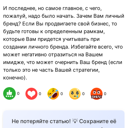
И последнее, но самое главное, с чего,
пожалуй, надо было начать. Зачем Вам личный
бренд? Если Вы продвигаете свой бизнес, то
будьте готовы к определенным рамкам,
которые Вам придется учитывать при
создании личного бренда. Избегайте всего, что
может негативно отразиться на Вашем
имидже, что может очернить Ваш бренд (если
только это не часть Вашей стратегии,
конечно).
0
0
0
0
0
Не потеряйте статью! 💡 Сохраните её