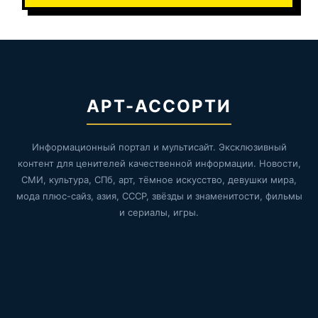
АРТ-АССОРТИ
Информационный портал и мультисайт. Эксклюзивный
контент для ценителей качественной информации. Новости,
СМИ, культура, СПб, арт, тёмное искусство, девушки мира,
мода плюс-сайз, азия, СССР, звёзды и знаменитости, фильмы
и сериалы, игры.