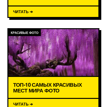
ЧИТАТЬ ➔
КРАСИВЫЕ ФОТО
ТОП-10 САМЫХ КРАСИВЫХ
МЕСТ МИРА ФОТО
ЧИТАТЬ ➔