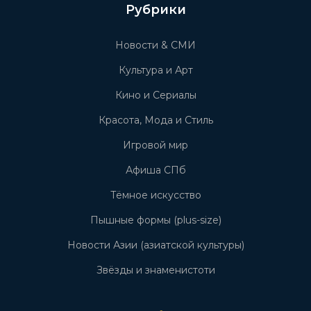
Рубрики
Новости & СМИ
Культура и Арт
Кино и Сериалы
Красота, Мода и Стиль
Игровой мир
Афиша СПб
Тёмное искусство
Пышные формы (plus-size)
Новости Азии (азиатской культуры)
Звёзды и знаменистоти