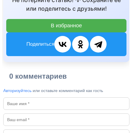
Не потеряйте статью! 💡 Сохраните её
или поделитесь с друзьями!
В избранное
Поделиться
0 комментариев
Авторизуйтесь
или оставьте комментарий как гость