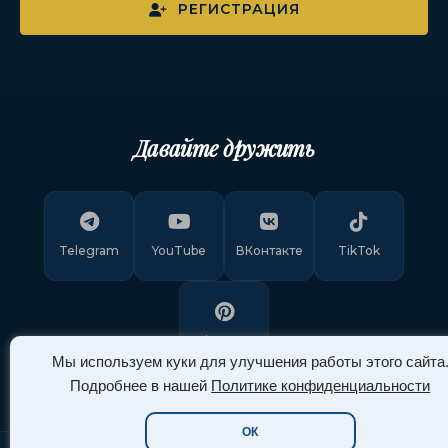
РЕГИСТРАЦИЯ
Давайте дружить
Telegram
YouTube
ВКонтакте
TikTok
Pinterest
Мы используем куки для улучшения работы этого сайта
Подробнее в нашей
Политике конфиденциальности
ОК