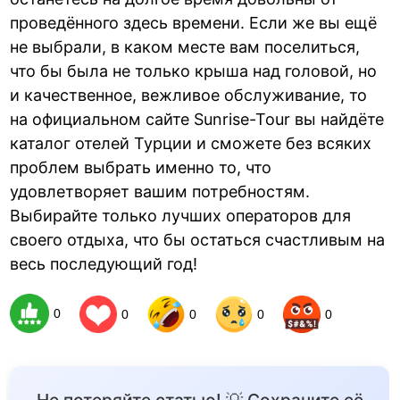
проведённого здесь времени. Если же вы ещё
не выбрали, в каком месте вам поселиться,
что бы была не только крыша над головой, но
и качественное, вежливое обслуживание, то
на официальном сайте Sunrise-Tour вы найдёте
каталог отелей Турции и сможете без всяких
проблем выбрать именно то, что
удовлетворяет вашим потребностям.
Выбирайте только лучших операторов для
своего отдыха, что бы остаться счастливым на
весь последующий год!
0
0
0
0
0