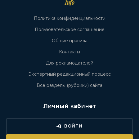
Info
Политика конфиденциальности
Пользовательское соглашение
Общие правила
Контакты
Для рекламодателей
Экспертный редакционный процесс
Все разделы (рубрики) сайта
Личный кабинет
ВОЙТИ