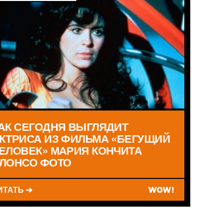
АК СЕГОДНЯ ВЫГЛЯДИТ
КТРИСА ИЗ ФИЛЬМА «БЕГУЩИЙ
ЕЛОВЕК» МАРИЯ КОНЧИТА
ЛОНСО ФОТО
ИТАТЬ ➔
WOW!