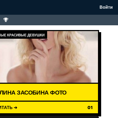
Войти
ЫЕ КРАСИВЫЕ ДЕВУШКИ
ЛИНА ЗАСОБИНА ФОТО
ИТАТЬ ➔
01